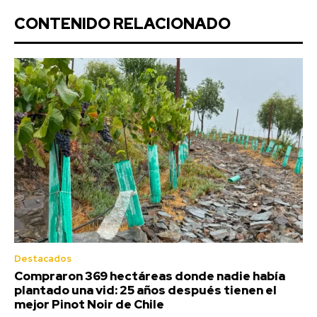
CONTENIDO RELACIONADO
Destacados
Compraron 369 hectáreas donde nadie había
plantado una vid: 25 años después tienen el
mejor Pinot Noir de Chile