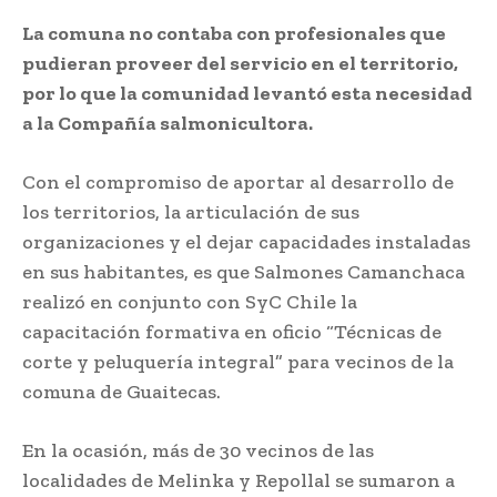
La comuna no contaba con profesionales que
pudieran proveer del servicio en el territorio,
por lo que la comunidad levantó esta necesidad
a la Compañía salmonicultora.
Con el compromiso de aportar al desarrollo de
los territorios, la articulación de sus
organizaciones y el dejar capacidades instaladas
en sus habitantes, es que Salmones Camanchaca
realizó en conjunto con SyC Chile la
capacitación formativa en oficio “Técnicas de
corte y peluquería integral” para vecinos de la
comuna de Guaitecas.
En la ocasión, más de 30 vecinos de las
localidades de Melinka y Repollal se sumaron a