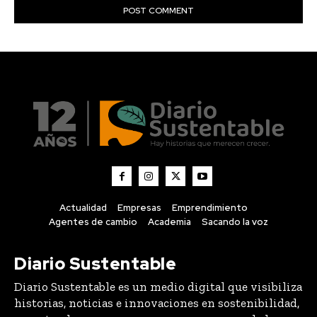
Actualidad
Empresas
Emprendimiento
Agentes de cambio
Academia
Sacando la voz
Diario Sustentable
Diario Sustentable es un medio digital que visibiliza
historias, noticias e innovaciones en sostenibilidad,