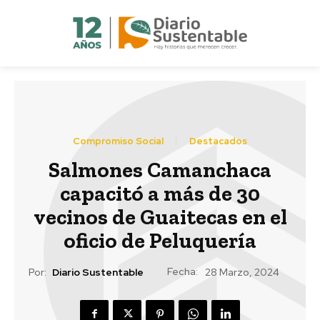
Compromiso Social
Destacados
Salmones Camanchaca
capacitó a más de 30
vecinos de Guaitecas en el
oficio de Peluquería
Fecha:
Por:
Diario Sustentable
28 Marzo, 2024