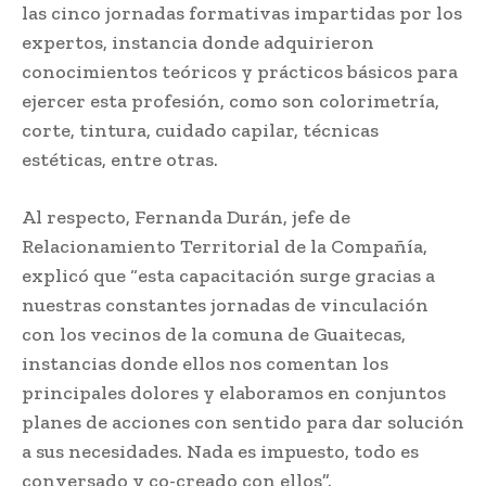
las cinco jornadas formativas impartidas por los
expertos, instancia donde adquirieron
conocimientos teóricos y prácticos básicos para
ejercer esta profesión, como son colorimetría,
corte, tintura, cuidado capilar, técnicas
estéticas, entre otras.
Al respecto, Fernanda Durán, jefe de
Relacionamiento Territorial de la Compañía,
explicó que “esta capacitación surge gracias a
nuestras constantes jornadas de vinculación
con los vecinos de la comuna de Guaitecas,
instancias donde ellos nos comentan los
principales dolores y elaboramos en conjuntos
planes de acciones con sentido para dar solución
a sus necesidades. Nada es impuesto, todo es
conversado y co-creado con ellos”.