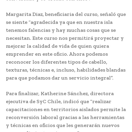
Margarita Diaz, beneficiaria del curso, señaló que
se siente “agradecida ya que en nuestra isla
tenemos falencias y hay muchas cosas que se
necesitan. Este curso nos permitirá proyectar y
mejorar la calidad de vida de quien quiera
emprender en este oficio. Ahora podemos
reconocer los diferentes tipos de cabello,
texturas, técnicas e, incluso, habilidades blandas
para que podamos dar un servicio integral”.
Para finalizar, Katherine Sánchez, directora
ejecutiva de SyC Chile, indicó que “realizar
capacitaciones en territorios aislados permite la
reconversión laboral gracias a las herramientas
y técnicas en oficios que les generarán nuevos