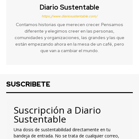
Diario Sustentable
https://www.diariosustentable.com/
Contamos historias que merecen crecer. Pensamos
diferente y elegimos creer en las personas,
comunidades y organizaciones, las grandes y las que
están empezando ahora en la mesa de un café, pero
que van a cambiar el mundo.
SUSCRIBETE
Suscripción a Diario
Sustentable
Una dosis de sustentabilidad directamente en tu
bandeja de entrada. No se trata de cualquier correo,