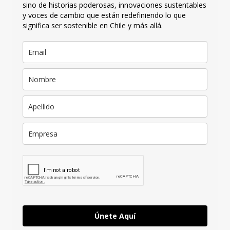
sino de historias poderosas, innovaciones sustentables
y voces de cambio que están redefiniendo lo que
significa ser sostenible en Chile y más allá.
Únete Aquí