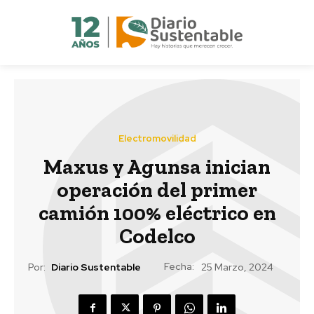
Electromovilidad
Maxus y Agunsa inician
operación del primer
camión 100% eléctrico en
Codelco
Fecha:
Por:
Diario Sustentable
25 Marzo, 2024