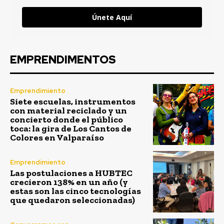
Únete Aquí
EMPRENDIMENTOS
Emprendimiento
Siete escuelas, instrumentos
con material reciclado y un
concierto donde el público
toca: la gira de Los Cantos de
Colores en Valparaíso
Emprendimiento
Las postulaciones a HUBTEC
crecieron 138% en un año (y
estas son las cinco tecnologías
que quedaron seleccionadas)