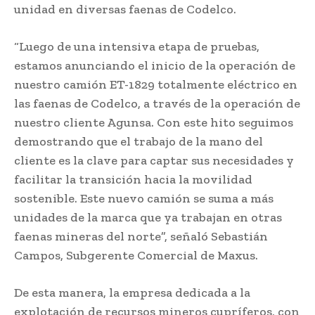
unidad en diversas faenas de Codelco.
“Luego de una intensiva etapa de pruebas,
estamos anunciando el inicio de la operación de
nuestro camión ET-1829 totalmente eléctrico en
las faenas de Codelco, a través de la operación de
nuestro cliente Agunsa. Con este hito seguimos
demostrando que el trabajo de la mano del
cliente es la clave para captar sus necesidades y
facilitar la transición hacia la movilidad
sostenible. Este nuevo camión se suma a más
unidades de la marca que ya trabajan en otras
faenas mineras del norte”, señaló Sebastián
Campos, Subgerente Comercial de Maxus.
De esta manera, la empresa dedicada a la
explotación de recursos mineros cupríferos, con