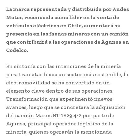
La marca representada y distribuida por Andes
Motor, reconocida como líder en la venta de
vehículos eléctricos en Chile, aumentará su
presencia en las faenas mineras con un camión
que contribuirá a las operaciones de Agunsa en
Codelco.
En sintonía con las intenciones de la minería
para transitar hacia un sector más sostenible, la
electromovilidad se ha convertido en un
elemento clave dentro de sus operaciones.
Transformación que experimentó nuevos
avances, luego que se concretara la adquisición
del camión Maxus ET-1829 4×2 por parte de
Agunsa, principal operador logístico de la
minería, quienes operarán la mencionada