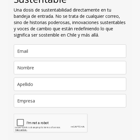
Una dosis de sustentabilidad directamente en tu
bandeja de entrada. No se trata de cualquier correo,
sino de historias poderosas, innovaciones sustentables
y voces de cambio que están redefiniendo lo que
significa ser sostenible en Chile y más allá.