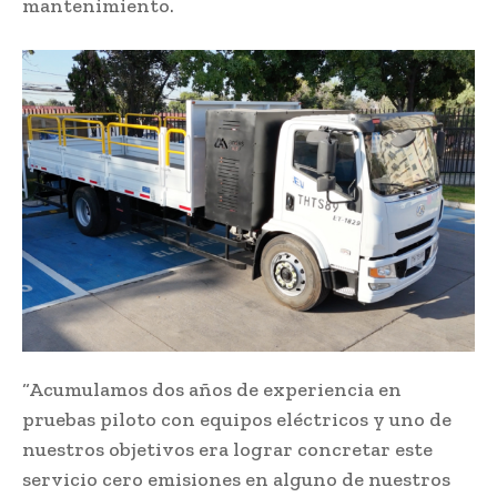
mantenimiento.
“Acumulamos dos años de experiencia en
pruebas piloto con equipos eléctricos y uno de
nuestros objetivos era lograr concretar este
servicio cero emisiones en alguno de nuestros