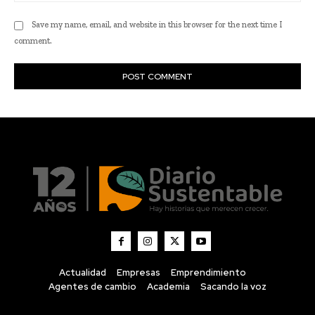
Actualidad
Empresas
Emprendimiento
Agentes de cambio
Academia
Sacando la voz