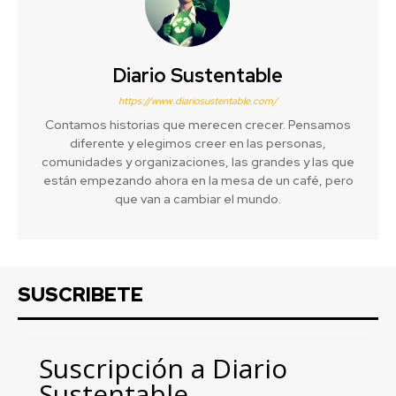
Diario Sustentable
https://www.diariosustentable.com/
Contamos historias que merecen crecer. Pensamos
diferente y elegimos creer en las personas,
comunidades y organizaciones, las grandes y las que
están empezando ahora en la mesa de un café, pero
que van a cambiar el mundo.
SUSCRIBETE
Suscripción a Diario
Sustentable