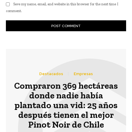
Save my name, email, and website in this browser for the next time I
comment.