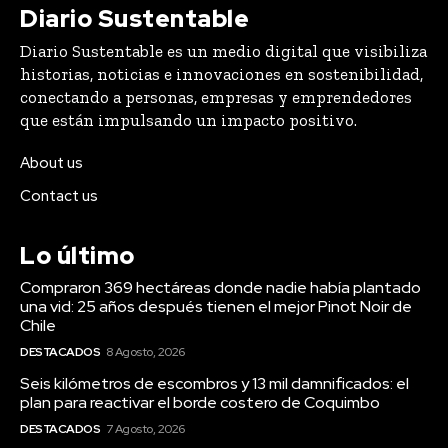
Diario Sustentable
Diario Sustentable es un medio digital que visibiliza
historias, noticias e innovaciones en sostenibilidad,
conectando a personas, empresas y emprendedores
que están impulsando un impacto positivo.
About us
Contact us
Lo último
Compraron 369 hectáreas donde nadie había plantado
una vid: 25 años después tienen el mejor Pinot Noir de
Chile
DESTACADOS
8 Agosto, 2026
Seis kilómetros de escombros y 13 mil damnificados: el
plan para reactivar el borde costero de Coquimbo
DESTACADOS
7 Agosto, 2026