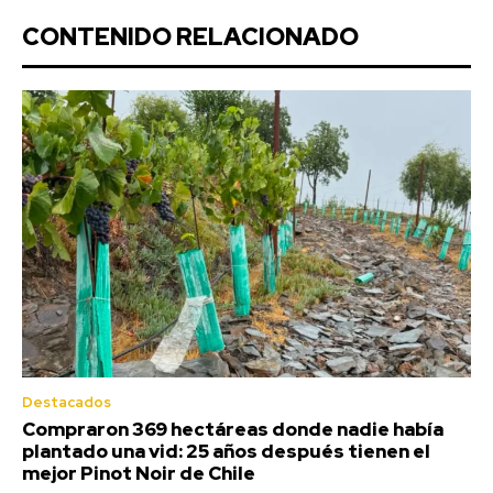
CONTENIDO RELACIONADO
Destacados
Compraron 369 hectáreas donde nadie había
plantado una vid: 25 años después tienen el
mejor Pinot Noir de Chile