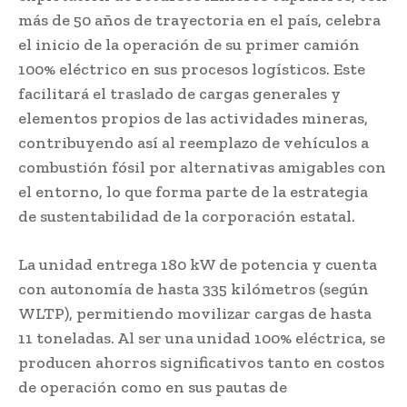
más de 50 años de trayectoria en el país, celebra
el inicio de la operación de su primer camión
100% eléctrico en sus procesos logísticos. Este
facilitará el traslado de cargas generales y
elementos propios de las actividades mineras,
contribuyendo así al reemplazo de vehículos a
combustión fósil por alternativas amigables con
el entorno, lo que forma parte de la estrategia
de sustentabilidad de la corporación estatal.
La unidad entrega 180 kW de potencia y cuenta
con autonomía de hasta 335 kilómetros (según
WLTP), permitiendo movilizar cargas de hasta
11 toneladas. Al ser una unidad 100% eléctrica, se
producen ahorros significativos tanto en costos
de operación como en sus pautas de