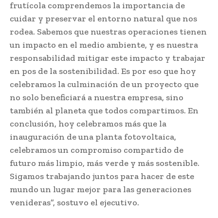
frutícola comprendemos la importancia de
cuidar y preservar el entorno natural que nos
rodea. Sabemos que nuestras operaciones tienen
un impacto en el medio ambiente, y es nuestra
responsabilidad mitigar este impacto y trabajar
en pos de la sostenibilidad. Es por eso que hoy
celebramos la culminación de un proyecto que
no solo beneficiará a nuestra empresa, sino
también al planeta que todos compartimos. En
conclusión, hoy celebramos más que la
inauguración de una planta fotovoltaica,
celebramos un compromiso compartido de
futuro más limpio, más verde y más sostenible.
Sigamos trabajando juntos para hacer de este
mundo un lugar mejor para las generaciones
venideras”, sostuvo el ejecutivo.