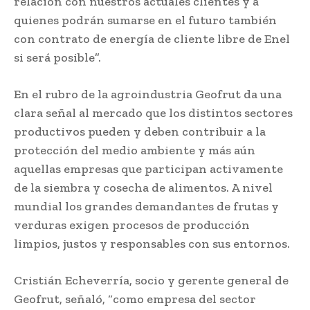
relación con nuestros actuales clientes y a
quienes podrán sumarse en el futuro también
con contrato de energía de cliente libre de Enel
si será posible”.
En el rubro de la agroindustria Geofrut da una
clara señal al mercado que los distintos sectores
productivos pueden y deben contribuir a la
protección del medio ambiente y más aún
aquellas empresas que participan activamente
de la siembra y cosecha de alimentos. A nivel
mundial los grandes demandantes de frutas y
verduras exigen procesos de producción
limpios, justos y responsables con sus entornos.
Cristián Echeverría, socio y gerente general de
Geofrut, señaló, “como empresa del sector