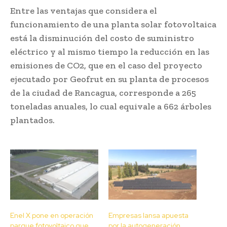
Entre las ventajas que considera el
funcionamiento de una planta solar fotovoltaica
está la disminución del costo de suministro
eléctrico y al mismo tiempo la reducción en las
emisiones de CO2, que en el caso del proyecto
ejecutado por Geofrut en su planta de procesos
de la ciudad de Rancagua, corresponde a 265
toneladas anuales, lo cual equivale a 662 árboles
plantados.
Enel X pone en operación
Empresas Iansa apuesta
parque fotovoltaico que
por la autogeneración