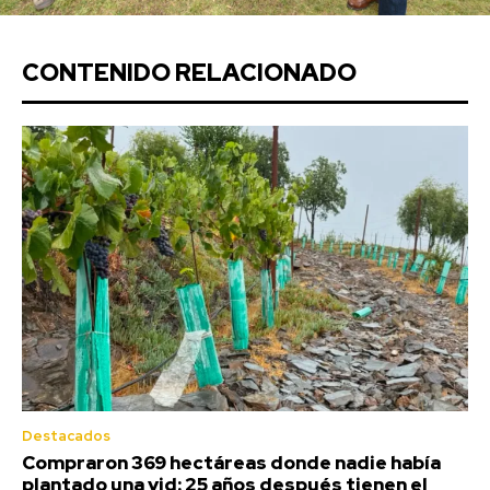
CONTENIDO RELACIONADO
Destacados
Compraron 369 hectáreas donde nadie había
plantado una vid: 25 años después tienen el