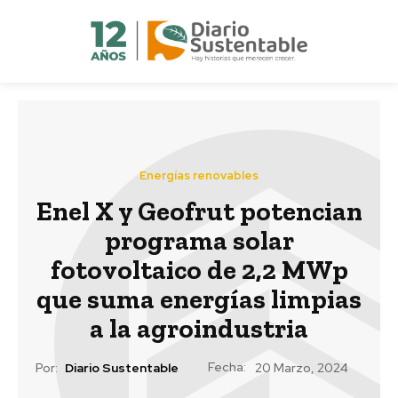
Energías renovables
Enel X y Geofrut potencian
programa solar
fotovoltaico de 2,2 MWp
que suma energías limpias
a la agroindustria
Fecha:
Por:
Diario Sustentable
20 Marzo, 2024