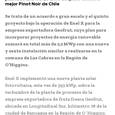
mejor Pinot Noir de Chile
Se trata de un acuerdo a gran escala y el quinto
proyecto bajo la operación de Enel X para la
empresa exportadora Geofrut, cuyo plan para
incorporar proyectos de energía renovable
sumará en total más de 2,2 MWp con una nueva
y sexta instalación similar a realizarse en la
comuna de Las Cabras en la Región de
O’Higgins.
Enel X implementó una nueva planta solar
fotovoltaica, esta vez de 393 kWp, sobre la
techumbre de la planta de procesos de la
empresa exportadora de fruta fresca Geofrut,
ubicada en Longitudinal Sur, kilómetro 78 de la
ciudad de Rancagua en la Región de O´Higgins.