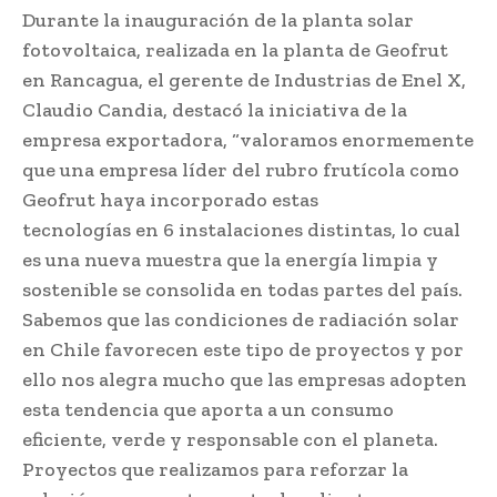
Durante la inauguración de la planta solar
fotovoltaica, realizada en la planta de Geofrut
en Rancagua, el gerente de Industrias de Enel X,
Claudio Candia, destacó la iniciativa de la
empresa exportadora, “valoramos enormemente
que una empresa líder del rubro frutícola como
Geofrut haya incorporado estas
tecnologías en 6 instalaciones distintas, lo cual
es una nueva muestra que la energía limpia y
sostenible se consolida en todas partes del país.
Sabemos que las condiciones de radiación solar
en Chile favorecen este tipo de proyectos y por
ello nos alegra mucho que las empresas adopten
esta tendencia que aporta a un consumo
eficiente, verde y responsable con el planeta.
Proyectos que realizamos para reforzar la