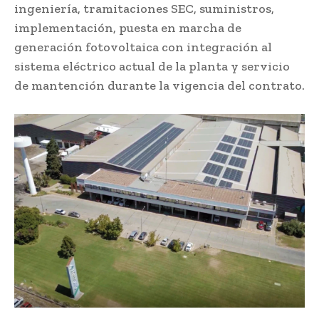
ingeniería, tramitaciones SEC, suministros,
implementación, puesta en marcha de
generación fotovoltaica con integración al
sistema eléctrico actual de la planta y servicio
de mantención durante la vigencia del contrato.