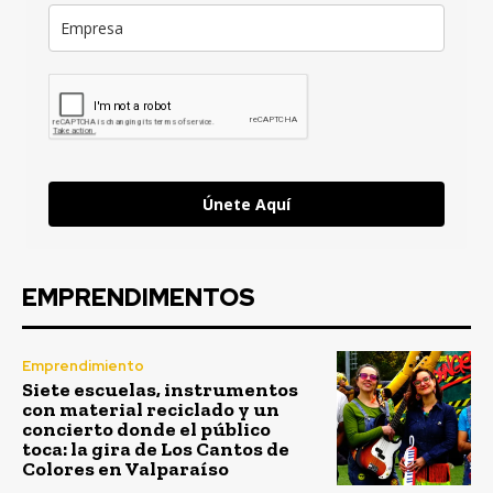
Únete Aquí
EMPRENDIMENTOS
Emprendimiento
Siete escuelas, instrumentos
con material reciclado y un
concierto donde el público
toca: la gira de Los Cantos de
Colores en Valparaíso