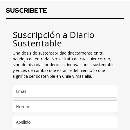
SUSCRIBETE
Suscripción a Diario
Sustentable
Una dosis de sustentabilidad directamente en tu
bandeja de entrada. No se trata de cualquier correo,
sino de historias poderosas, innovaciones sustentables
y voces de cambio que están redefiniendo lo que
significa ser sostenible en Chile y más allá.