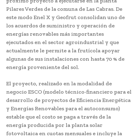
próximo proyecto a ejecutarse en la planta
Pilares Verdes de la comuna de Las Cabras. De
este modo Enel X y Geofrut consolidan uno de
los acuerdos de suministro y operación de
energías renovables más importantes
ejecutados en el sector agroindustrial y que
actualmente le permite a la frutícola apoyar
algunas de sus instalaciones con hasta 70 % de
energía proveniente del sol.
El proyecto, realizado en la modalidad de
negocio ESCO (modelo técnico-financiero para el
desarrollo de proyectos de Eficiencia Energética
y Energías Renovables para el autoconsumo)
estable que el costo se paga a través de la
energía producida por la planta solar
fotovoltaica en cuotas mensuales e incluye la