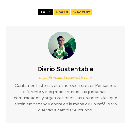
TAGS
Enel X
Geofrut
Diario Sustentable
https://www.diariosustentable.com/
Contamos historias que merecen crecer. Pensamos
diferente y elegimos creer en las personas,
comunidades y organizaciones, las grandes y las que
están empezando ahora en la mesa de un café, pero
que van a cambiar el mundo.