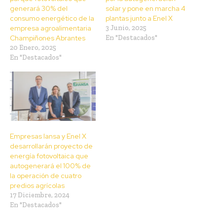
generará 30% del
solar y pone en marcha 4
consumo energético de la
plantas junto a Enel X
empresa agroalimentaria
3 Junio, 2025
Champiñones Abrantes
En "Destacados"
20 Enero, 2025
En "Destacados"
Empresas Iansa y Enel X
desarrollarán proyecto de
energía fotovoltaica que
autogenerará el 100% de
la operación de cuatro
predios agrícolas
17 Diciembre, 2024
En "Destacados"