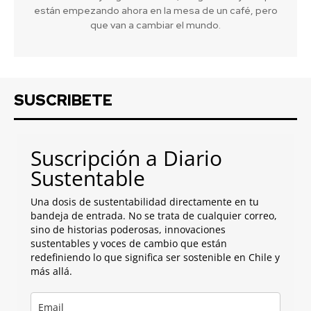
están empezando ahora en la mesa de un café, pero
que van a cambiar el mundo.
SUSCRIBETE
Suscripción a Diario
Sustentable
Una dosis de sustentabilidad directamente en tu
bandeja de entrada. No se trata de cualquier correo,
sino de historias poderosas, innovaciones
sustentables y voces de cambio que están
redefiniendo lo que significa ser sostenible en Chile y
más allá.