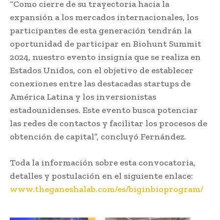
“Como cierre de su trayectoria hacia la
expansión a los mercados internacionales, los
participantes de esta generación tendrán la
oportunidad de participar en Biohunt Summit
2024, nuestro evento insignia que se realiza en
Estados Unidos, con el objetivo de establecer
conexiones entre las destacadas startups de
América Latina y los inversionistas
estadounidenses. Este evento busca potenciar
las redes de contactos y facilitar los procesos de
obtención de capital”, concluyó Fernández.
Toda la información sobre esta convocatoria,
detalles y postulación en el siguiente enlace:
www.theganesha
lab.com/es/biginbioprogram/