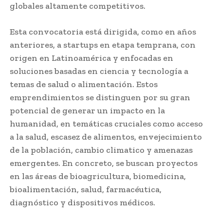
globales altamente competitivos.
Esta convocatoria está dirigida, como en años
anteriores, a startups en etapa temprana, con
origen en Latinoamérica y enfocadas en
soluciones basadas en ciencia y tecnología a
temas de salud o alimentación. Estos
emprendimientos se distinguen por su gran
potencial de generar un impacto en la
humanidad, en temáticas cruciales como acceso
a la salud, escasez de alimentos, envejecimiento
de la población, cambio climatico y amenazas
emergentes. En concreto, se buscan proyectos
en las áreas de bioagricultura, biomedicina,
bioalimentación, salud, farmacéutica,
diagnóstico y dispositivos médicos.