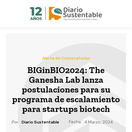
Alerta de Convocatorias
BIGinBIO2024: The
Ganesha Lab lanza
postulaciones para su
programa de escalamiento
para startups biotech
Fecha:
Por:
Diario Sustentable
4 Marzo, 2024