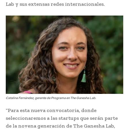
Lab y sus extensas redes internacionales.
Catalina Fernández, gerente de Programa en The Ganesha Lab.
“Para esta nueva convocatoria, donde
seleccionaremos a las startups que serán parte
de la novena generación de The Ganesha Lab,