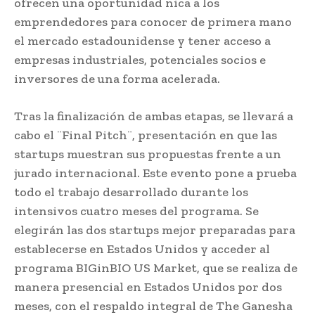
ofrecen una oportunidad nica a los
emprendedores para conocer de primera mano
el mercado estadounidense y tener acceso a
empresas industriales, potenciales socios e
inversores de una forma acelerada.
Tras la finalización de ambas etapas, se llevará a
cabo el ¨Final Pitch¨, presentación en que las
startups muestran sus propuestas frente a un
jurado internacional. Este evento pone a prueba
todo el trabajo desarrollado durante los
intensivos cuatro meses del programa. Se
elegirán las dos startups mejor preparadas para
establecerse en Estados Unidos y acceder al
programa BIGinBIO US Market, que se realiza de
manera presencial en Estados Unidos por dos
meses, con el respaldo integral de The Ganesha