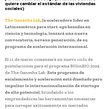
quiere cambiar el estándar de las viviendas
sociales)
The Ganesha Lab
, la aceleradora líder en
Latinoamérica para start-ups basadas en
ciencia y tecnología, lanzará una nueva
convocatoria, novena generación, de su
programa de aceleración internacional.
El 11 de marzo comenzará un nuevo ciclo de
postulaciones para el programa BIGinBIO 2024
de The Ganesha Lab.
Este programa de
escalamiento y aceleración está diseñado para
impulsar la internacionalización de startups
de alto potencial
, brindando a los
emprendedores las herramientas necesarias
para navegar exitosamente en mercados