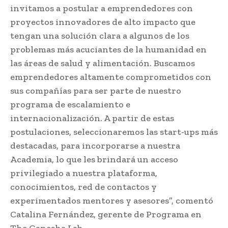
invitamos a postular a emprendedores con
proyectos innovadores de alto impacto que
tengan una solución clara a algunos de los
problemas más acuciantes de la humanidad en
las áreas de salud y alimentación. Buscamos
emprendedores altamente comprometidos con
sus compañías para ser parte de nuestro
programa de escalamiento e
internacionalización. A partir de estas
postulaciones, seleccionaremos las start-ups más
destacadas, para incorporarse a nuestra
Academia, lo que les brindará un acceso
privilegiado a nuestra plataforma,
conocimientos, red de contactos y
experimentados mentores y asesores”, comentó
Catalina Fernández, gerente de Programa en
The Ganesha Lab.