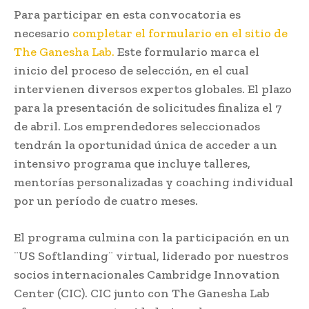
Para participar en esta convocatoria es
necesario
completar el formulario en el sitio de
The Ganesha Lab.
Este formulario marca el
inicio del proceso de selección, en el cual
intervienen diversos expertos globales. El plazo
para la presentación de solicitudes finaliza el 7
de abril. Los emprendedores seleccionados
tendrán la oportunidad única de acceder a un
intensivo programa que incluye talleres,
mentorías personalizadas y coaching individual
por un período de cuatro meses.
El programa culmina con la participación en un
¨US Softlanding¨ virtual, liderado por nuestros
socios internacionales Cambridge Innovation
Center (CIC). CIC junto con The Ganesha Lab