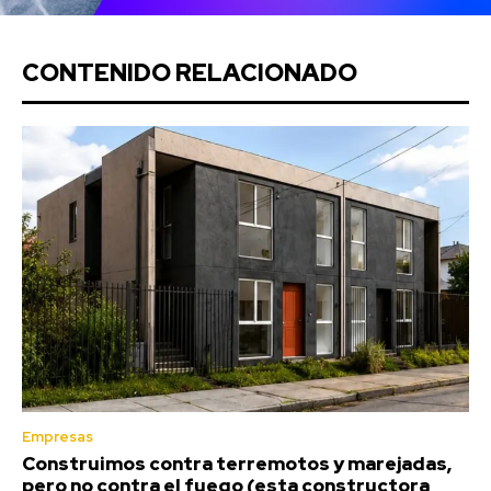
CONTENIDO RELACIONADO
Empresas
Construimos contra terremotos y marejadas,
pero no contra el fuego (esta constructora