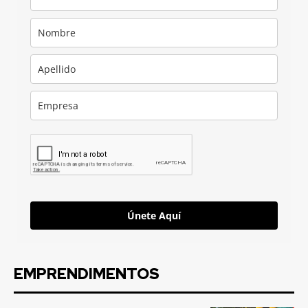
Únete Aquí
EMPRENDIMENTOS