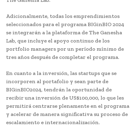
Adicionalmente, todas los emprendimientos
seleccionados para el programa BIGinBIO 2024
se integrarán a la plataforma de The Ganesha
Lab, que incluye el apoyo continuo de los
portfolio managers por un período mínimo de
tres años después de completar el programa.
En cuanto a la inversión, las startups que se
incorporen al portafolio y sean parte de
BIGinBIO2024, tendrán la oportunidad de
recibir una inversión de US$100,000, lo que les
permitirá centrarse plenamente en el programa
y acelerar de manera significativa su proceso de
escalamiento e internacionalización.