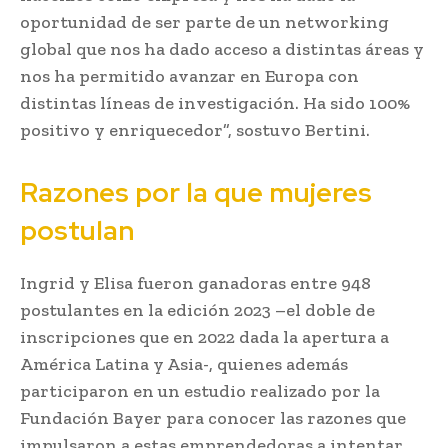
oportunidad de ser parte de un networking
global que nos ha dado acceso a distintas áreas y
nos ha permitido avanzar en Europa con
distintas líneas de investigación. Ha sido 100%
positivo y enriquecedor”, sostuvo Bertini.
Razones por la que mujeres
postulan
Ingrid y Elisa fueron ganadoras entre 948
postulantes en la edición 2023 –el doble de
inscripciones que en 2022 dada la apertura a
América Latina y Asia-, quienes además
participaron en un estudio realizado por la
Fundación Bayer para conocer las razones que
impulsaron a estas emprendedoras a intentar