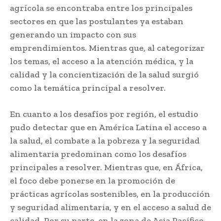
agrícola se encontraba entre los principales
sectores en que las postulantes ya estaban
generando un impacto con sus
emprendimientos. Mientras que, al categorizar
los temas, el acceso a la atención médica, y la
calidad y la concientización de la salud surgió
como la temática principal a resolver.
En cuanto a los desafíos por región, el estudio
pudo detectar que en América Latina el acceso a
la salud, el combate a la pobreza y la seguridad
alimentaria predominan como los desafíos
principales a resolver. Mientras que, en África,
el foco debe ponerse en la promoción de
prácticas agrícolas sostenibles, en la producción
y seguridad alimentaria, y en el acceso a salud de
calidad. Por su parte, en la zona de Asia Pacífico