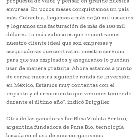
propuesta de valor y pensar en grande nuestra
empresa. En pocos meses conquistamos un país
más, Colombia, llegamos a más de 30 mil usuarios
y logramos una facturación de más de 100 mil
dólares. Lo más valioso es que encontramos
nuestro cliente ideal que son empresas y
aseguradoras que contratan nuestro servicio
para que sus empleados y asegurados lo puedan
usar de manera gratuita. Ahora estamos a punto
de cerrar nuestra siguiente ronda de inversión
en México. Estamos muy contentas con el
impacto y el crecimiento que venimos teniendo
durante el último año”, indicó Briggiler.
Otra de las ganadoras fue Elisa Violeta Bertini,
argentina fundadora de Puna Bio, tecnología
basada en el uso de microorganismos