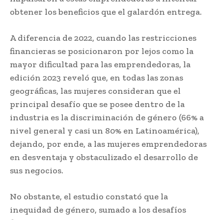
obtener los beneficios que el galardón entrega.
A diferencia de 2022, cuando las restricciones
financieras se posicionaron por lejos como la
mayor dificultad para las emprendedoras, la
edición 2023 reveló que, en todas las zonas
geográficas, las mujeres consideran que el
principal desafío que se posee dentro de la
industria es la discriminación de género (66% a
nivel general y casi un 80% en Latinoamérica),
dejando, por ende, a las mujeres emprendedoras
en desventaja y obstaculizado el desarrollo de
sus negocios.
No obstante, el estudio constató que la
inequidad de género, sumado a los desafíos