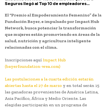
Seguros llegó al Top 10 de empleadores...
El “Premio al Empoderamiento Femenino” de la
Fundación Bayer, e impulsado por Impact Hub
Network, busca potenciar la transformación
que mujeres están promoviendo en áreas de la
salud, nutrición y agricultura inteligente
relacionadas con el clima.
Inscripciones aquí
Impact Hub
(bayerfoundation-wea.com)
Las postulaciones a la cuarta edición estarán
abiertas hasta el 27 de marzo
y en total serán 15
las ganadoras provenientes de América Latina,
Asia Pacífico, África y Medio Oriente. Las
elegidas participarán en un programa de