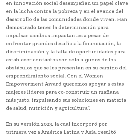
en innovación social desempeñan un papel clave
en la lucha contra la pobreza y en el avance del
desarrollo de las comunidades donde viven. Han
demostrado tener la determinación para
impulsar cambios impactantes a pesar de
enfrentar grandes desafíos: la financiación, la
discriminación y la falta de oportunidades para
establecer contactos son sólo algunos de los
obstáculos que se les presentan en su camino del
emprendimiento social. Con el Women
Empowerment Award queremos apoyar a estas
mujeres líderes para co-construir un mañana
más justo, impulsando sus soluciones en materia
de salud, nutrición y agricultura”.
En su versión 2023, la cual incorporó por
primera vez a América Latina y Asía, resultó