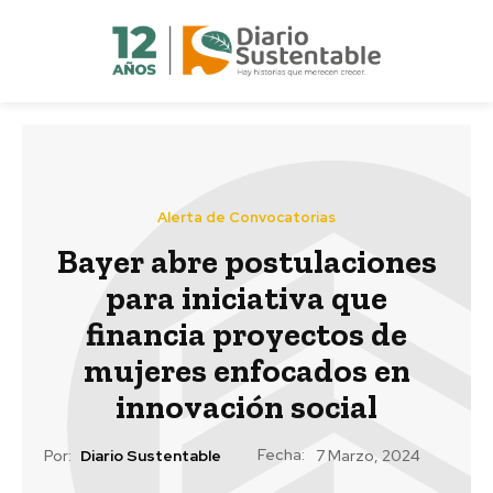
Alerta de Convocatorias
Bayer abre postulaciones
para iniciativa que
financia proyectos de
mujeres enfocados en
innovación social
Fecha:
Por:
Diario Sustentable
7 Marzo, 2024