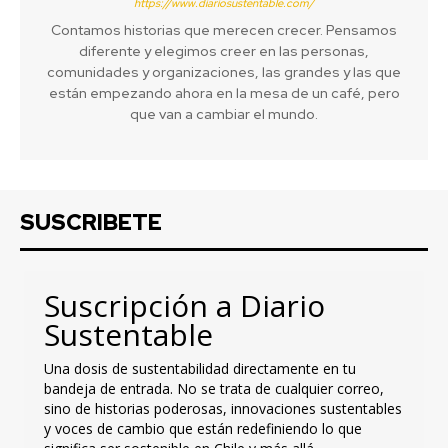
https://www.diariosustentable.com/
Contamos historias que merecen crecer. Pensamos
diferente y elegimos creer en las personas,
comunidades y organizaciones, las grandes y las que
están empezando ahora en la mesa de un café, pero
que van a cambiar el mundo.
SUSCRIBETE
Suscripción a Diario
Sustentable
Una dosis de sustentabilidad directamente en tu
bandeja de entrada. No se trata de cualquier correo,
sino de historias poderosas, innovaciones sustentables
y voces de cambio que están redefiniendo lo que