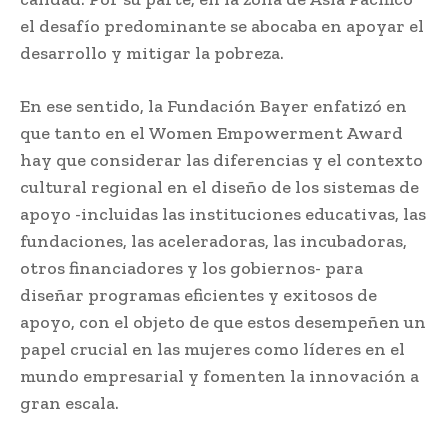
el desafío predominante se abocaba en apoyar el
desarrollo y mitigar la pobreza.
En ese sentido, la Fundación Bayer enfatizó en
que tanto en el Women Empowerment Award
hay que considerar las diferencias y el contexto
cultural regional en el diseño de los sistemas de
apoyo -incluidas las instituciones educativas, las
fundaciones, las aceleradoras, las incubadoras,
otros financiadores y los gobiernos- para
diseñar programas eficientes y exitosos de
apoyo, con el objeto de que estos desempeñen un
papel crucial en las mujeres como líderes en el
mundo empresarial y fomenten la innovación a
gran escala.