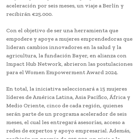
aceleración por seis meses, un viaje a Berlín y
recibirán €25.000.
Con el objetivo de ser una herramienta que
empodere y apoye a mujeres emprendedoras que
lideran cambios innovadores en la salud y la
agricultura, la fundación Bayer, en alianza con
Impact Hub Network, abrieron las postulaciones
para el Women Empowerment Award 2024.
En total, la iniciativa seleccionará a 15 mujeres
líderes de América Latina, Asia Pacífico, África y
Medio Oriente, cinco de cada región, quienes
serán parte de un programa acelerador de seis
meses, el cual les entregará asesorías, acceso a
redes de expertos y apoyo empresarial. Además,
recibirán un premio de €25.000, un viaje a la