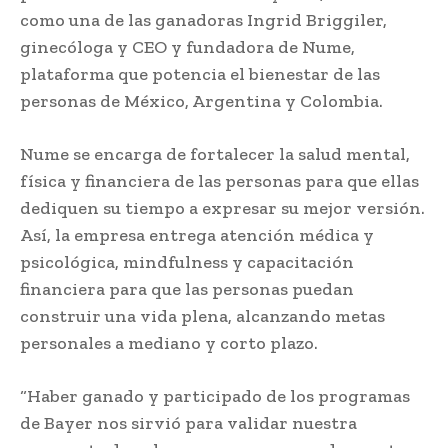
como una de las ganadoras Ingrid Briggiler,
ginecóloga y CEO y fundadora de Nume,
plataforma que potencia el bienestar de las
personas de México, Argentina y Colombia.
Nume se encarga de fortalecer la salud mental,
física y financiera de las personas para que ellas
dediquen su tiempo a expresar su mejor versión.
Así, la empresa entrega atención médica y
psicológica, mindfulness y capacitación
financiera para que las personas puedan
construir una vida plena, alcanzando metas
personales a mediano y corto plazo.
“Haber ganado y participado de los programas
de Bayer nos sirvió para validar nuestra