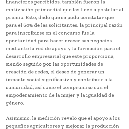
financieros percibidos, también fueron la
motivación primordial que las llevó a postular al
premio. Esto, dado que se pudo constatar que
para el 60% de las solicitantes, la principal razón
para inscribirse en el concurso fue la
oportunidad para hacer crecer sus negocios
mediante la red de apoyo y la formación para el
desarrollo empresarial que este proporciona,
siendo seguido por las oportunidades de
creación de redes, el deseo de generar un
impacto social significativo y contribuir a la
comunidad, así como el compromiso con el
empoderamiento de la mujer y la igualdad de
género.
Asimismo, la medición reveló que el apoyo a los
pequeños agricultores y mejorar la producción