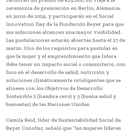
ceremonia de premiación en Berlín, Alemania,
en junio de 2024, y participarán en el Social
Innovation Day de la Fundación Bayer para que
sus soluciones alcancen una mayor visibilidad.
Las postulaciones estarán abiertas hasta el 27 de
marzo. Uno de los requisitos para postular es
que la mujer y el emprendimiento que lidera
debe tener un impacto social o comunitario, con
foco en el desarrollo de salud, nutrición y
soluciones climáticamente inteligentes que se
alineen con los Objetivos de Desarrollo
Sostenible 2 (hambre cero) y 3 (buena salud y
bienestar) de las Naciones Unidas.
Camila Reid, líder de Sustentabilidad Social de
Bayer ConoSur, señaló que “las mujeres líderes