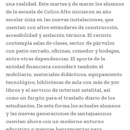
una realidad. Este martes 5 de marzo los alumnos
de la escuela de Colico Alto iniciaron su año
escolar 2024 en las nuevas instalaciones, que
cuentan con altos estándares de construcción,
accesibilidad y aislación térmica. El recinto
contempla salas de clases, sector de párvulos
con patio cerrado, oficinas, comedor y bodegas,
entre otras dependencias. El aporte de la
entidad financiera consideró también el
mobiliario, materiales didácticos, equipamiento
tecnológico, bibliotecas de aula con más de 300
libros y el servicio de internet satelital, así
como un furgón para el traslado diario de los
estudiantes. De esta forma los actuales alumnos
y las nuevas generaciones de santajuaninos
cuentan ahora con un moderno entorno
educativo y mejores herramientas para