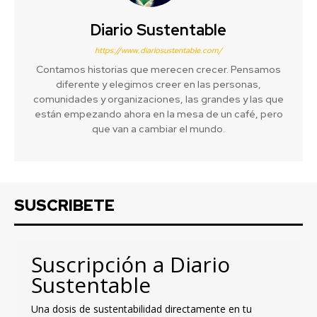
Diario Sustentable
https://www.diariosustentable.com/
Contamos historias que merecen crecer. Pensamos
diferente y elegimos creer en las personas,
comunidades y organizaciones, las grandes y las que
están empezando ahora en la mesa de un café, pero
que van a cambiar el mundo.
SUSCRIBETE
Suscripción a Diario
Sustentable
Una dosis de sustentabilidad directamente en tu