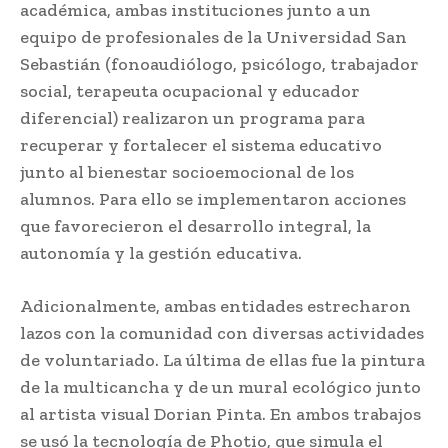
académica, ambas instituciones junto a un
equipo de profesionales de la Universidad San
Sebastián (fonoaudiólogo, psicólogo, trabajador
social, terapeuta ocupacional y educador
diferencial) realizaron un programa para
recuperar y fortalecer el sistema educativo
junto al bienestar socioemocional de los
alumnos. Para ello se implementaron acciones
que favorecieron el desarrollo integral, la
autonomía y la gestión educativa.
Adicionalmente, ambas entidades estrecharon
lazos con la comunidad con diversas actividades
de voluntariado. La última de ellas fue la pintura
de la multicancha y de un mural ecológico junto
al artista visual Dorian Pinta. En ambos trabajos
se usó la tecnología de Photio, que simula el