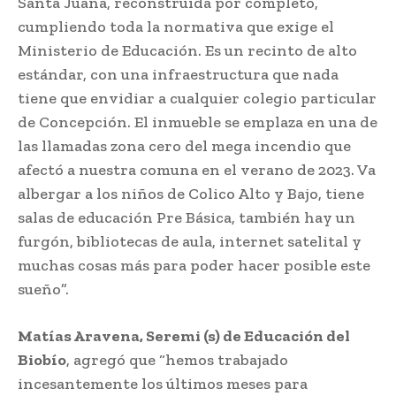
Santa Juana, reconstruida por completo,
cumpliendo toda la normativa que exige el
Ministerio de Educación. Es un recinto de alto
estándar, con una infraestructura que nada
tiene que envidiar a cualquier colegio particular
de Concepción. El inmueble se emplaza en una de
las llamadas zona cero del mega incendio que
afectó a nuestra comuna en el verano de 2023. Va
albergar a los niños de Colico Alto y Bajo, tiene
salas de educación Pre Básica, también hay un
furgón, bibliotecas de aula, internet satelital y
muchas cosas más para poder hacer posible este
sueño”.
Matías Aravena, Seremi (s) de Educación del
Biobío
, agregó que “hemos trabajado
incesantemente los últimos meses para