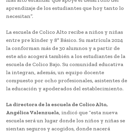
aprendizaje de los estudiantes que hoy tanto lo
necesitan”.
La escuela de Colico Alto recibe a niños y niñas
entre pre kínder y 8º Básico. Su matrícula 2024
la conforman más de 30 alumnos y a partir de
este año acogerá también a los estudiantes de la
escuela de Colico Bajo. Su comunidad educativa
la integran, además, un equipo docente
compuesto por ocho profesionales, asistentes de
la educación y apoderados del establecimiento.
La directora de la escuela de Colico Alto,
Angélica Valenzuela
, indicó que “esta nueva
escuela será un lugar donde los niños y niñas se
sientan seguros y acogidos, donde nacerá