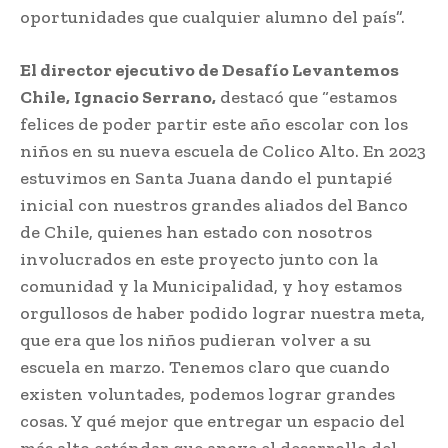
oportunidades que cualquier alumno del país”.
El director ejecutivo de Desafío Levantemos
Chile,
Ignacio Serrano,
destacó que “estamos
felices de poder partir este año escolar con los
niños en su nueva escuela de Colico Alto. En 2023
estuvimos en Santa Juana dando el puntapié
inicial con nuestros grandes aliados del Banco
de Chile, quienes han estado con nosotros
involucrados en este proyecto junto con la
comunidad y la Municipalidad, y hoy estamos
orgullosos de haber podido lograr nuestra meta,
que era que los niños pudieran volver a su
escuela en marzo. Tenemos claro que cuando
existen voluntades, podemos lograr grandes
cosas. Y qué mejor que entregar un espacio del
más alto estándar que apoye el desarrollo del