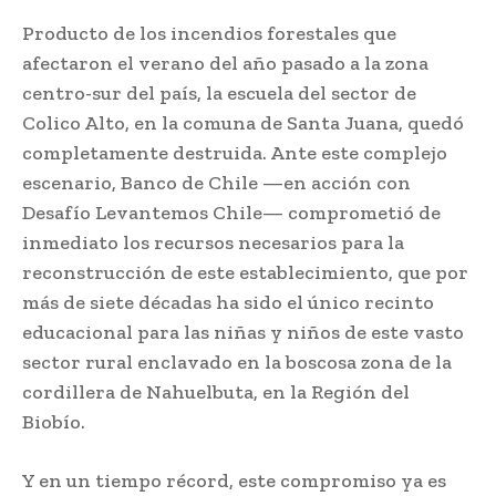
Producto de los incendios forestales que
afectaron el verano del año pasado a la zona
centro-sur del país, la escuela del sector de
Colico Alto, en la comuna de Santa Juana, quedó
completamente destruida. Ante este complejo
escenario, Banco de Chile —en acción con
Desafío Levantemos Chile— comprometió de
inmediato los recursos necesarios para la
reconstrucción de este establecimiento, que por
más de siete décadas ha sido el único recinto
educacional para las niñas y niños de este vasto
sector rural enclavado en la boscosa zona de la
cordillera de Nahuelbuta, en la Región del
Biobío.
Y en un tiempo récord, este compromiso ya es