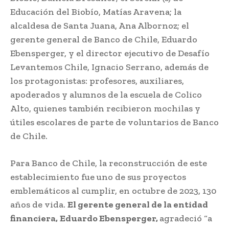
Educación del Biobío, Matías Aravena; la
alcaldesa de Santa Juana, Ana Albornoz; el
gerente general de Banco de Chile, Eduardo
Ebensperger, y el director ejecutivo de Desafío
Levantemos Chile, Ignacio Serrano, además de
los protagonistas: profesores, auxiliares,
apoderados y alumnos de la escuela de Colico
Alto, quienes también recibieron mochilas y
útiles escolares de parte de voluntarios de Banco
de Chile.
Para Banco de Chile, la reconstrucción de este
establecimiento fue uno de sus proyectos
emblemáticos al cumplir, en octubre de 2023, 130
años de vida.
El gerente general de la entidad
financiera,
Eduardo Ebensperger,
agradeció “a