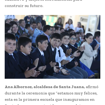
construir su futuro.
Ana Albornoz, alcaldesa de Santa Juana,
afirmó
durante la ceremonia que “estamos muy felices,
esta es la primera escuela que inauguramos en