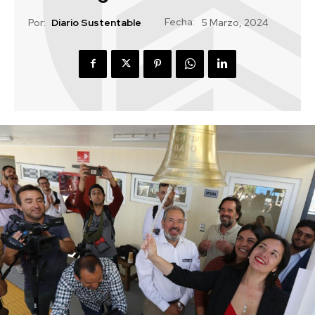
Fecha:
Por:
Diario Sustentable
5 Marzo, 2024