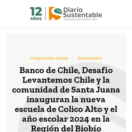
Compromiso Social
Destacados
Banco de Chile, Desafío
Levantemos Chile y la
comunidad de Santa Juana
inauguran la nueva
escuela de Colico Alto y el
año escolar 2024 en la
Región del Biobío