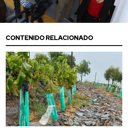
CONTENIDO RELACIONADO