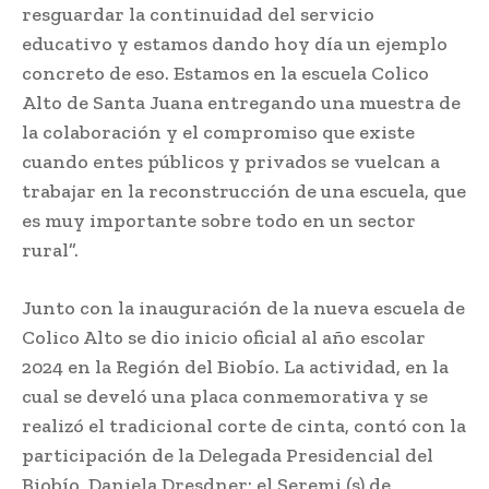
resguardar la continuidad del servicio
educativo y estamos dando hoy día un ejemplo
concreto de eso. Estamos en la escuela Colico
Alto de Santa Juana entregando una muestra de
la colaboración y el compromiso que existe
cuando entes públicos y privados se vuelcan a
trabajar en la reconstrucción de una escuela, que
es muy importante sobre todo en un sector
rural”.
Junto con la inauguración de la nueva escuela de
Colico Alto se dio inicio oficial al año escolar
2024 en la Región del Biobío. La actividad, en la
cual se develó una placa conmemorativa y se
realizó el tradicional corte de cinta, contó con la
participación de la Delegada Presidencial del
Biobío, Daniela Dresdner; el Seremi (s) de