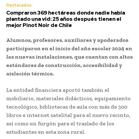
Destacados
Compraron 369 hectáreas donde nadie había
plantado una vid: 25 años después tienen el
mejor Pinot Noir de Chile
Alumnos, profesores, auxiliares y apoderados
participaron en el inicio del año escolar 2024 en
las nuevas instalaciones, que cuentan con altos
estándares de construcción, accesibilidad y
aislación térmica.
La entidad financiera aportó también el
mobiliario, materiales didácticos, equipamiento
tecnológico, bibliotecas de aula con más de 300
libros e internet satelital para el nuevo recinto,
así como un furgón para el traslado de los
estudiantes en esta zona rural.