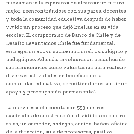
nuevamente la esperanza de alcanzar un futuro
mejor, reencontrándose con sus pares, docentes
y toda la comunidad educativa después de haber
vivido un proceso que dejó huellas en su vida
escolar. El compromiso de Banco de Chile y de
Desafío Levantemos Chile fue fundamental,
entregaron apoyo socioemocional, psicológico y
pedagógico. Además, involucraron a muchos de
sus funcionarios como voluntarios para realizar
diversas actividades en beneficio de la
comunidad educativa, permitiéndonos sentir un
apoyo y preocupación permanente”.
La nueva escuela cuenta con 553 metros
cuadrados de construcción, divididos en cuatro
salas, un comedor, bodegas, cocina, baños, oficina
de la dirección, aula de profesores, pasillos