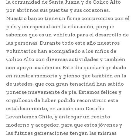
la comunidad de Santa Juana y de Colico Alto
por abrirnos sus puertas y sus corazones.
Nuestro banco tiene un firme compromiso con el
país y en especial con la educación, porque
sabemos que es un vehículo para el desarrollo de
las personas. Durante todo este año nuestros
voluntarios han acompañado a los niños de
Colico Alto con diversas actividades y también
con apoyo académico. Este día quedará grabado
en nuestra memoria y pienso que también en la
de ustedes, que con gran tenacidad han sabido
ponerse nuevamente de pie. Estamos felices y
orgullosos de haber podido reconstruir este
establecimiento, en acción con Desafío
Levantemos Chile, y entregar un recinto
moderno y acogedor, para que estos jóvenes y
las futuras generaciones tengan las mismas