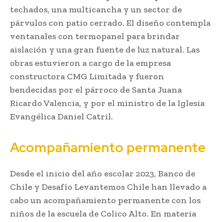
techados, una multicancha y un sector de
párvulos con patio cerrado. El diseño contempla
ventanales con termopanel para brindar
aislación y una gran fuente de luz natural. Las
obras estuvieron a cargo de la empresa
constructora CMG Limitada y fueron
bendecidas por el párroco de Santa Juana
Ricardo Valencia, y por el ministro de la Iglesia
Evangélica Daniel Catril.
Acompañamiento permanente
Desde el inicio del año escolar 2023, Banco de
Chile y Desafío Levantemos Chile han llevado a
cabo un acompañamiento permanente con los
niños de la escuela de Colico Alto. En materia