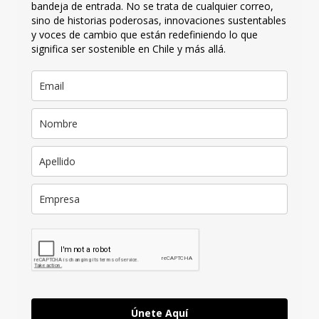
bandeja de entrada. No se trata de cualquier correo,
sino de historias poderosas, innovaciones sustentables
y voces de cambio que están redefiniendo lo que
significa ser sostenible en Chile y más allá.
Únete Aquí