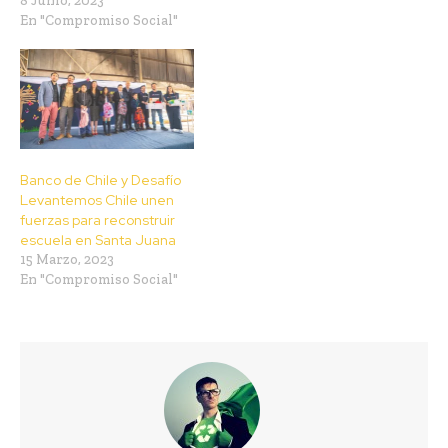
8 Junio, 2023
En "Compromiso Social"
Banco de Chile y Desafío
Levantemos Chile unen
fuerzas para reconstruir
escuela en Santa Juana
15 Marzo, 2023
En "Compromiso Social"