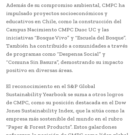
Además de su compromiso ambiental, CMPC ha
impulsado proyectos socioeconómicos y
educativos en Chile, como la construcción del
Campus Nacimiento CMPC Duoc UC y las
iniciativas “Bosque Vivo” y “Escuela del Bosque”.
También ha contribuido a comunidades a través
de programas como “Despensa Social” y
“Comuna Sin Basura”, demostrando su impacto
positivo en diversas áreas.
El reconocimiento en el S&P Global
Sustainability Yearbook se suma a otros logros
de CMPC, como su posición destacada en el Dow
Jones Sustainability Index, que la sitúa como la
empresa más sostenible del mundo en el rubro
“Paper & Forest Products”. Estos galardones
refuerzan la posición de CMPC como líder global