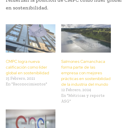
en sostenibilidad.
CMPC logra nueva
Salmones Camanchaca
calificación como líder
forma parte de las
global en sostenibilidad
empresa con mejores
15 Febrero, 2021
prácticas en sostenibilidad
En "Reconocimientos"
de la industria del mundo
12 Febrero, 2024
En "Métricas y reporte
ASG"