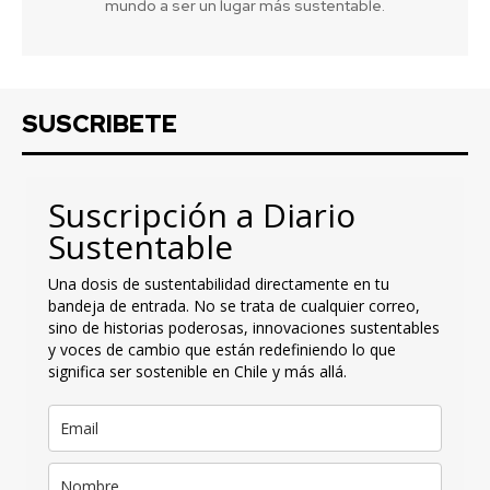
mundo a ser un lugar más sustentable.
SUSCRIBETE
Suscripción a Diario
Sustentable
Una dosis de sustentabilidad directamente en tu
bandeja de entrada. No se trata de cualquier correo,
sino de historias poderosas, innovaciones sustentables
y voces de cambio que están redefiniendo lo que
significa ser sostenible en Chile y más allá.