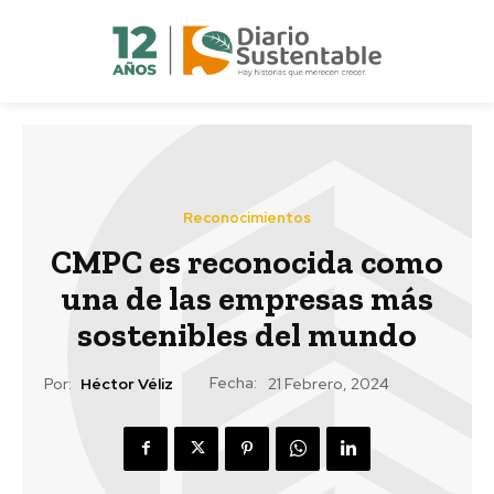
Reconocimientos
CMPC es reconocida como
una de las empresas más
sostenibles del mundo
Fecha:
Por:
Héctor Véliz
21 Febrero, 2024