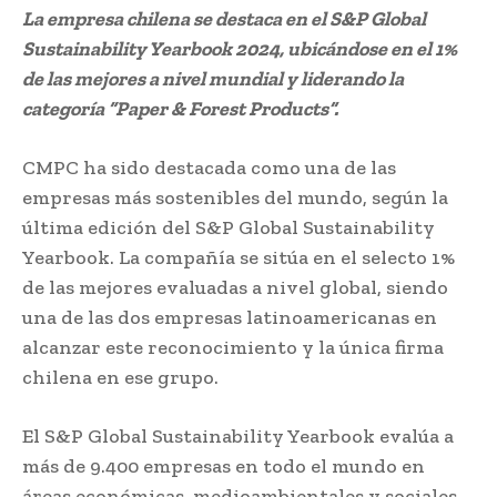
La empresa chilena se destaca en el S&P Global
Sustainability Yearbook 2024, ubicándose en el 1%
de las mejores a nivel mundial y liderando la
categoría “Paper & Forest Products”.
CMPC ha sido destacada como una de las
empresas más sostenibles del mundo, según la
última edición del S&P Global Sustainability
Yearbook. La compañía se sitúa en el selecto 1%
de las mejores evaluadas a nivel global, siendo
una de las dos empresas latinoamericanas en
alcanzar este reconocimiento y la única firma
chilena en ese grupo.
El S&P Global Sustainability Yearbook evalúa a
más de 9.400 empresas en todo el mundo en
áreas económicas, medioambientales y sociales.