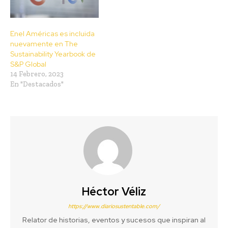
Enel Américas es incluida
nuevamente en The
Sustainability Yearbook de
S&P Global
14 Febrero, 2023
En "Destacados"
Héctor Véliz
https://www.diariosustentable.com/
Relator de historias, eventos y sucesos que inspiran al