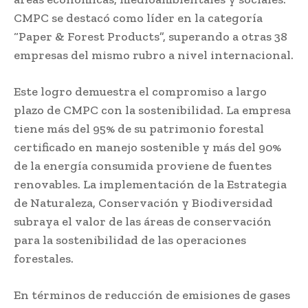
CMPC se destacó como líder en la categoría
“Paper & Forest Products”, superando a otras 38
empresas del mismo rubro a nivel internacional.
Este logro demuestra el compromiso a largo
plazo de CMPC con la sostenibilidad. La empresa
tiene más del 95% de su patrimonio forestal
certificado en manejo sostenible y más del 90%
de la energía consumida proviene de fuentes
renovables. La implementación de la Estrategia
de Naturaleza, Conservación y Biodiversidad
subraya el valor de las áreas de conservación
para la sostenibilidad de las operaciones
forestales.
En términos de reducción de emisiones de gases