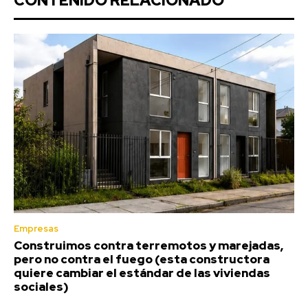
CONTENIDO RELACIONADO
Empresas
Construimos contra terremotos y marejadas,
pero no contra el fuego (esta constructora
quiere cambiar el estándar de las viviendas
sociales)