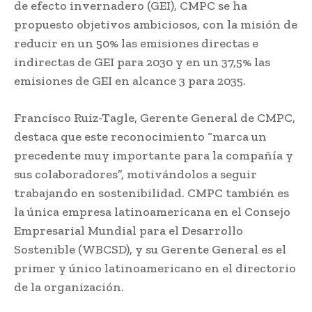
de efecto invernadero (GEI), CMPC se ha
propuesto objetivos ambiciosos, con la misión de
reducir en un 50% las emisiones directas e
indirectas de GEI para 2030 y en un 37,5% las
emisiones de GEI en alcance 3 para 2035.
Francisco Ruiz-Tagle, Gerente General de CMPC,
destaca que este reconocimiento “marca un
precedente muy importante para la compañía y
sus colaboradores”, motivándolos a seguir
trabajando en sostenibilidad. CMPC también es
la única empresa latinoamericana en el Consejo
Empresarial Mundial para el Desarrollo
Sostenible (WBCSD), y su Gerente General es el
primer y único latinoamericano en el directorio
de la organización.