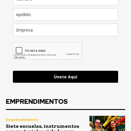
Únete Aquí
EMPRENDIMENTOS
Emprendimiento
Siete escuelas, instrumentos