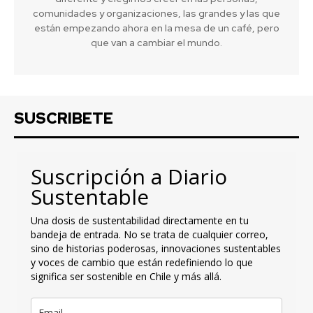
comunidades y organizaciones, las grandes y las que
están empezando ahora en la mesa de un café, pero
que van a cambiar el mundo.
SUSCRIBETE
Suscripción a Diario
Sustentable
Una dosis de sustentabilidad directamente en tu
bandeja de entrada. No se trata de cualquier correo,
sino de historias poderosas, innovaciones sustentables
y voces de cambio que están redefiniendo lo que
significa ser sostenible en Chile y más allá.