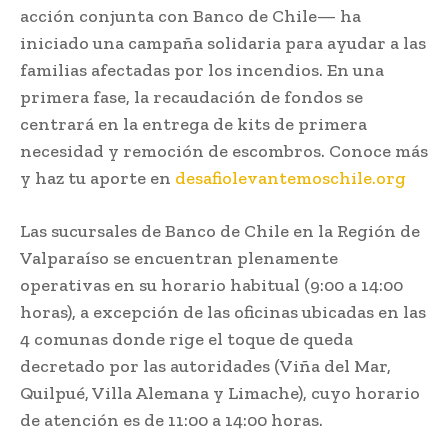
acción conjunta con Banco de Chile— ha
iniciado una campaña solidaria para ayudar a las
familias afectadas por los incendios. En una
primera fase, la recaudación de fondos se
centrará en la entrega de kits de primera
necesidad y remoción de escombros. Conoce más
y haz tu aporte en
desafiolevantemoschile.org
Las sucursales de Banco de Chile en la Región de
Valparaíso se encuentran plenamente
operativas en su horario habitual (9:00 a 14:00
horas), a excepción de las oficinas ubicadas en las
4 comunas donde rige el toque de queda
decretado por las autoridades (Viña del Mar,
Quilpué, Villa Alemana y Limache), cuyo horario
de atención es de 11:00 a 14:00 horas.