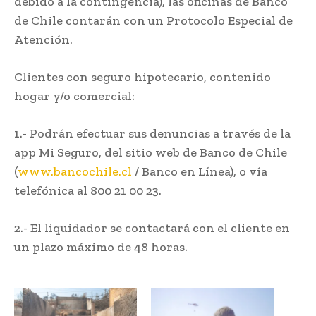
debido a la contingencia), las oficinas de Banco
de Chile contarán con un Protocolo Especial de
Atención.
Clientes con seguro hipotecario, contenido
hogar y/o comercial:
1.- Podrán efectuar sus denuncias a través de la
app Mi Seguro, del sitio web de Banco de Chile
(
www.bancochile.cl
/ Banco en Línea), o vía
telefónica al 800 21 00 23.
2.- El liquidador se contactará con el cliente en
un plazo máximo de 48 horas.