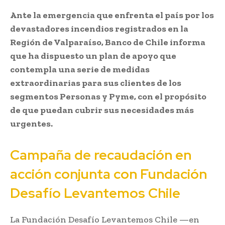
Ante la emergencia que enfrenta el país por los
devastadores incendios registrados en la
Región de Valparaíso, Banco de Chile informa
que ha dispuesto un plan de apoyo que
contempla una serie de medidas
extraordinarias para sus clientes de los
segmentos Personas y Pyme, con el propósito
de que puedan cubrir sus necesidades más
urgentes.
Campaña de recaudación en
acción conjunta con Fundación
Desafío Levantemos Chile
La Fundación Desafío Levantemos Chile —en