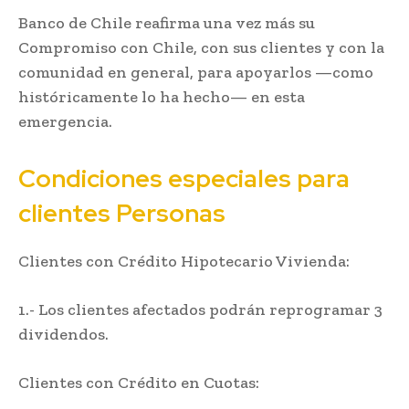
Banco de Chile reafirma una vez más su
Compromiso con Chile, con sus clientes y con la
comunidad en general, para apoyarlos —como
históricamente lo ha hecho— en esta
emergencia.
Condiciones especiales para
clientes Personas
Clientes con Crédito Hipotecario Vivienda:
1.- Los clientes afectados podrán reprogramar 3
dividendos.
Clientes con Crédito en Cuotas: