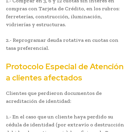
1.- Comprar en 3, 6 y 12 cuotas sin interés en
compras con Tarjeta de Crédito, en los rubros:
ferreterías, construcción, iluminación,
vidrierías y estructuras.
2.- Reprogramar deuda rotativa en cuotas con
tasa preferencial.
Protocolo Especial de Atención
a clientes afectados
Clientes que perdieron documentos de
acreditación de identidad:
1.- En el caso que un cliente haya perdido su
cédula de identidad (por extravío o destrucción