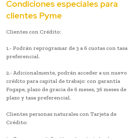
Condiciones especiales para
clientes Pyme
Clientes con Crédito:
1.- Podrán reprogramar de 3 a 6 cuotas con tasa
preferencial.
2.- Adicionalmente, podrán acceder a un nuevo
crédito para capital de trabajo: con garantía
Fogape, plazo de gracia de 6 meses, 36 meses de
plazo y tasa preferencial.
Clientes personas naturales con Tarjeta de
Crédito: