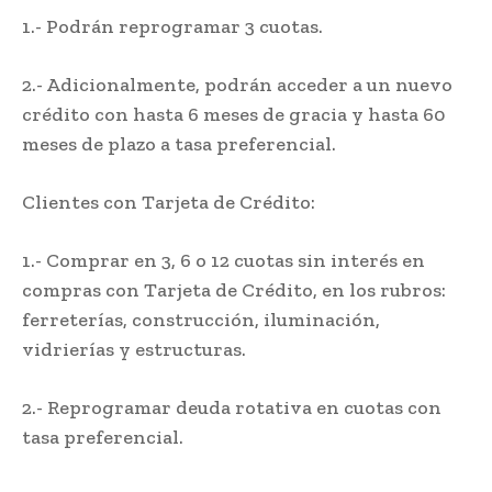
1.- Podrán reprogramar 3 cuotas.
2.- Adicionalmente, podrán acceder a un nuevo
crédito con hasta 6 meses de gracia y hasta 60
meses de plazo a tasa preferencial.
Clientes con Tarjeta de Crédito:
1.- Comprar en 3, 6 o 12 cuotas sin interés en
compras con Tarjeta de Crédito, en los rubros:
ferreterías, construcción, iluminación,
vidrierías y estructuras.
2.- Reprogramar deuda rotativa en cuotas con
tasa preferencial.