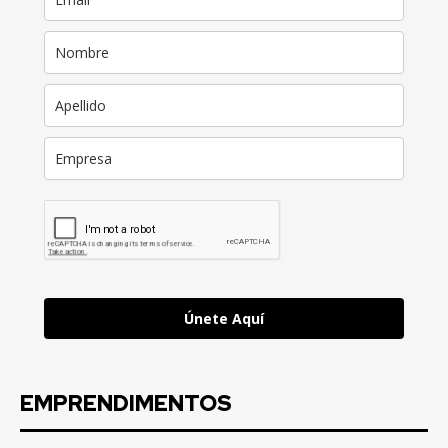
Únete Aquí
EMPRENDIMENTOS