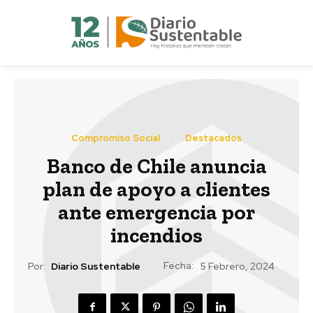
Compromiso Social
Destacados
Banco de Chile anuncia
plan de apoyo a clientes
ante emergencia por
incendios
Fecha:
Por:
Diario Sustentable
5 Febrero, 2024