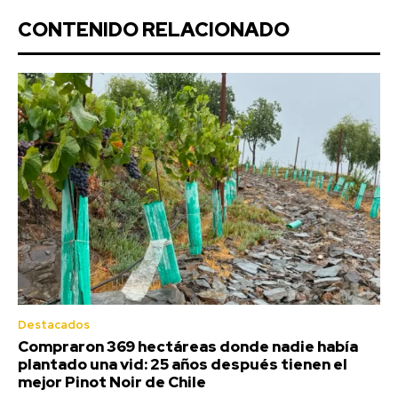
CONTENIDO RELACIONADO
Destacados
Compraron 369 hectáreas donde nadie había
plantado una vid: 25 años después tienen el
mejor Pinot Noir de Chile