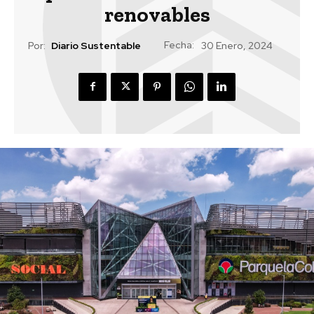
renovables
Fecha:
Por:
Diario Sustentable
30 Enero, 2024