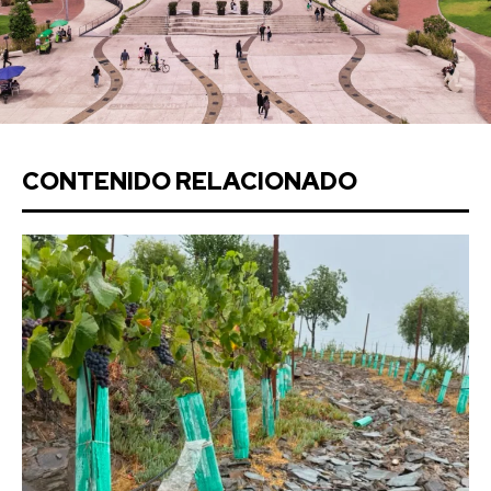
CONTENIDO RELACIONADO