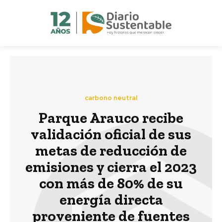
carbono neutral
Parque Arauco recibe
validación oficial de sus
metas de reducción de
emisiones y cierra el 2023
con más de 80% de su
energía directa
proveniente de fuentes