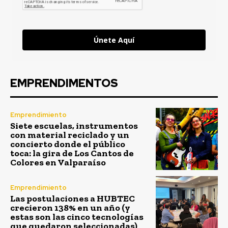
Únete Aquí
EMPRENDIMENTOS
Emprendimiento
Siete escuelas, instrumentos
con material reciclado y un
concierto donde el público
toca: la gira de Los Cantos de
Colores en Valparaíso
Emprendimiento
Las postulaciones a HUBTEC
crecieron 138% en un año (y
estas son las cinco tecnologías
que quedaron seleccionadas)