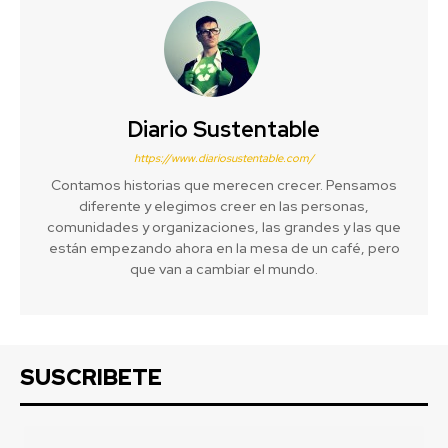
Diario Sustentable
https://www.diariosustentable.com/
Contamos historias que merecen crecer. Pensamos
diferente y elegimos creer en las personas,
comunidades y organizaciones, las grandes y las que
están empezando ahora en la mesa de un café, pero
que van a cambiar el mundo.
SUSCRIBETE