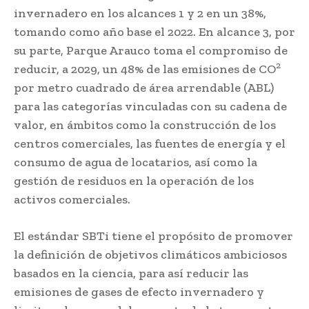
invernadero en los alcances 1 y 2 en un 38%,
tomando como año base el 2022. En alcance 3, por
su parte, Parque Arauco toma el compromiso de
2
reducir, a 2029, un 48% de las emisiones de CO
por metro cuadrado de área arrendable (ABL)
para las categorías vinculadas con su cadena de
valor, en ámbitos como la construcción de los
centros comerciales, las fuentes de energía y el
consumo de agua de locatarios, así como la
gestión de residuos en la operación de los
activos comerciales.
El estándar SBTi tiene el propósito de promover
la definición de objetivos climáticos ambiciosos
basados en la ciencia, para así reducir las
emisiones de gases de efecto invernadero y