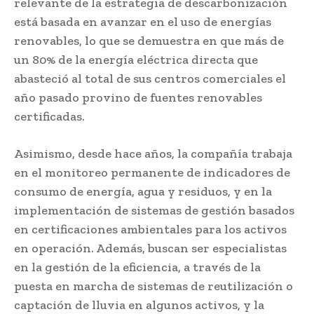
relevante de la estrategia de descarbonización
está basada en avanzar en el uso de energías
renovables, lo que se demuestra en que más de
un 80% de la energía eléctrica directa que
abasteció al total de sus centros comerciales el
año pasado provino de fuentes renovables
certificadas.
Asimismo, desde hace años, la compañía trabaja
en el monitoreo permanente de indicadores de
consumo de energía, agua y residuos, y en la
implementación de sistemas de gestión basados
en certificaciones ambientales para los activos
en operación. Además, buscan ser especialistas
en la gestión de la eficiencia, a través de la
puesta en marcha de sistemas de reutilización o
captación de lluvia en algunos activos, y la