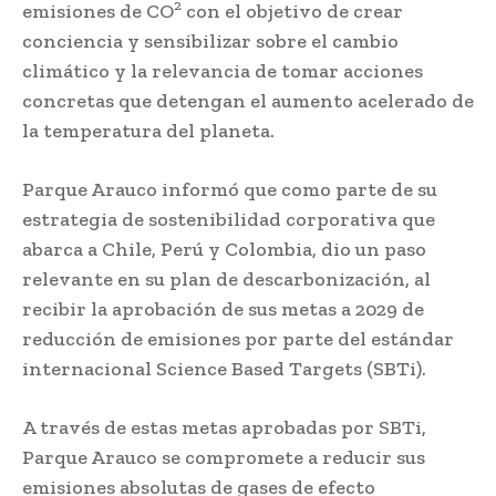
2
emisiones de CO
con el objetivo de crear
conciencia y sensibilizar sobre el cambio
climático y la relevancia de tomar acciones
concretas que detengan el aumento acelerado de
la temperatura del planeta.
Parque Arauco informó que como parte de su
estrategia de sostenibilidad corporativa que
abarca a Chile, Perú y Colombia, dio un paso
relevante en su plan de descarbonización, al
recibir la aprobación de sus metas a 2029 de
reducción de emisiones por parte del estándar
internacional Science Based Targets (SBTi).
A través de estas metas aprobadas por SBTi,
Parque Arauco se compromete a reducir sus
emisiones absolutas de gases de efecto