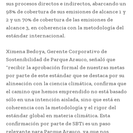
sus procesos directos e indirectos, abarcando un
98% de cobertura de sus emisiones de alcance 1 y
2 y un 70% de cobertura de las emisiones de
alcance 3, en coherencia con la metodología del
estándar internacional.
Ximena Bedoya, Gerente Corporativo de
Sostenibilidad de Parque Arauco, señaló que
“recibir la aprobación formal de nuestras metas
por parte de este estándar que se destaca por su
alineación con la ciencia climática, confirma que
el camino que hemos emprendido no está basado
sólo en una intención aislada, sino que está en
coherencia con la metodología y el rigor del
estándar global en materia climática. Esta
confirmación por parte de SBTi es un paso
relevante para Parque Arauco, ya que nos