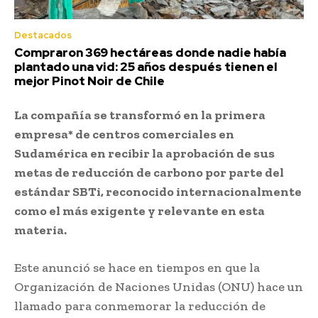
Destacados
Compraron 369 hectáreas donde nadie había
plantado una vid: 25 años después tienen el
mejor Pinot Noir de Chile
La compañía se transformó en la primera
empresa* de centros comerciales en
Sudamérica en recibir la aprobación de sus
metas de reducción de carbono por parte del
estándar SBTi, reconocido internacionalmente
como el más exigente y relevante en esta
materia.
Este anunció se hace en tiempos en que la
Organización de Naciones Unidas (ONU) hace un
llamado para conmemorar la reducción de