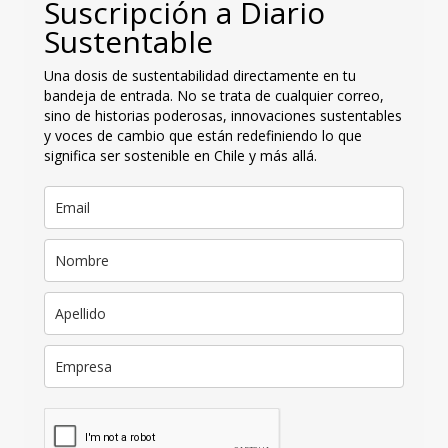
Suscripción a Diario
Sustentable
Una dosis de sustentabilidad directamente en tu
bandeja de entrada. No se trata de cualquier correo,
sino de historias poderosas, innovaciones sustentables
y voces de cambio que están redefiniendo lo que
significa ser sostenible en Chile y más allá.