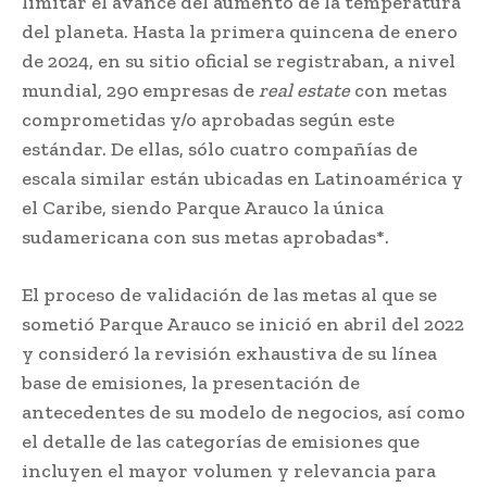
limitar el avance del aumento de la temperatura
del planeta. Hasta la primera quincena de enero
de 2024, en su sitio oficial se registraban, a nivel
mundial, 290 empresas de
real estate
con metas
comprometidas y/o aprobadas según este
estándar. De ellas, sólo cuatro compañías de
escala similar están ubicadas en Latinoamérica y
el Caribe, siendo Parque Arauco la única
sudamericana con sus metas aprobadas*.
El proceso de validación de las metas al que se
sometió Parque Arauco se inició en abril del 2022
y consideró la revisión exhaustiva de su línea
base de emisiones, la presentación de
antecedentes de su modelo de negocios, así como
el detalle de las categorías de emisiones que
incluyen el mayor volumen y relevancia para