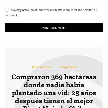
Save my name, email, and website in this browser for the next time I
comment.