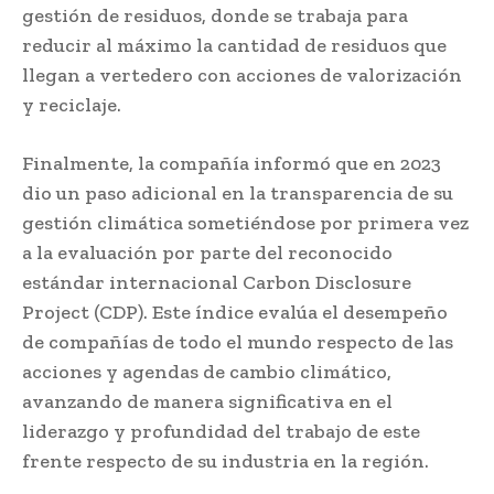
gestión de residuos, donde se trabaja para
reducir al máximo la cantidad de residuos que
llegan a vertedero con acciones de valorización
y reciclaje.
Finalmente, la compañía informó que en 2023
dio un paso adicional en la transparencia de su
gestión climática sometiéndose por primera vez
a la evaluación por parte del reconocido
estándar internacional Carbon Disclosure
Project (CDP). Este índice evalúa el desempeño
de compañías de todo el mundo respecto de las
acciones y agendas de cambio climático,
avanzando de manera significativa en el
liderazgo y profundidad del trabajo de este
frente respecto de su industria en la región.