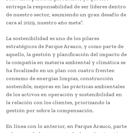
entrega la responsabilidad de ser líderes dentro
de nuestro sector, asumiendo un gran desafío de
cara al 2029, nuestro año meta”.
La sostenibilidad es uno de los pilares
estratégicos de Parque Arauco, y como parte de
aquello, la gestión y planificación del impacto de
la compañía en materia ambiental y climática se
ha focalizado en un plan con cuatro frentes:
consumo de energías limpias, construcción
sostenible, mejoras en las prácticas ambientales
de los activos en operación y sostenibilidad en
la relación con los clientes, priorizando la
gestión por sobre la compensación.
En línea con lo anterior, en Parque Arauco, parte