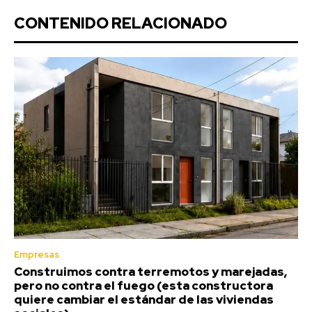
CONTENIDO RELACIONADO
Empresas
Construimos contra terremotos y marejadas,
pero no contra el fuego (esta constructora
quiere cambiar el estándar de las viviendas