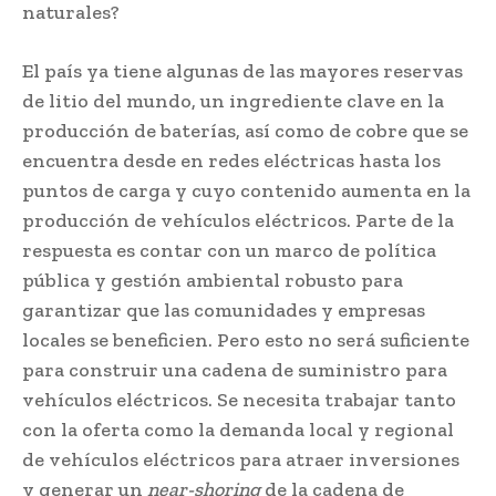
naturales?
El país ya tiene algunas de las mayores reservas
de litio del mundo, un ingrediente clave en la
producción de baterías, así como de cobre que se
encuentra desde en redes eléctricas hasta los
puntos de carga y cuyo contenido aumenta en la
producción de vehículos eléctricos. Parte de la
respuesta es contar con un marco de política
pública y gestión ambiental robusto para
garantizar que las comunidades y empresas
locales se beneficien. Pero esto no será suficiente
para construir una cadena de suministro para
vehículos eléctricos. Se necesita trabajar tanto
con la oferta como la demanda local y regional
de vehículos eléctricos para atraer inversiones
y generar un
near-shoring
de la cadena de