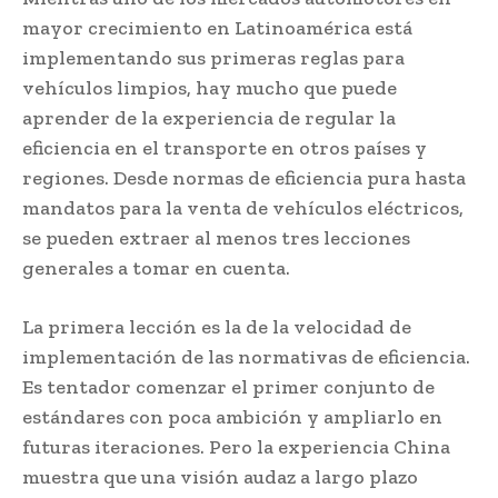
mayor crecimiento en Latinoamérica está
implementando sus primeras reglas para
vehículos limpios, hay mucho que puede
aprender de la experiencia de regular la
eficiencia en el transporte en otros países y
regiones. Desde normas de eficiencia pura hasta
mandatos para la venta de vehículos eléctricos,
se pueden extraer al menos tres lecciones
generales a tomar en cuenta.
La primera lección es la de la velocidad de
implementación de las normativas de eficiencia.
Es tentador comenzar el primer conjunto de
estándares con poca ambición y ampliarlo en
futuras iteraciones. Pero la experiencia China
muestra que una visión audaz a largo plazo