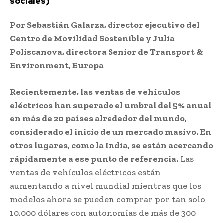
sociales)
Por Sebastián Galarza, director ejecutivo del
Centro de Movilidad Sostenible y Julia
Poliscanova, directora Senior de Transport &
Environment, Europa
Recientemente, las ventas de vehículos
eléctricos han superado el umbral del 5% anual
en más de 20 países alrededor del mundo,
considerado el inicio de un mercado masivo. En
otros lugares, como la India, se están acercando
rápidamente a ese punto de referencia.
Las
ventas de vehículos eléctricos están
aumentando a nivel mundial mientras que los
modelos ahora se pueden comprar por tan solo
10.000 dólares con autonomías de más de 300