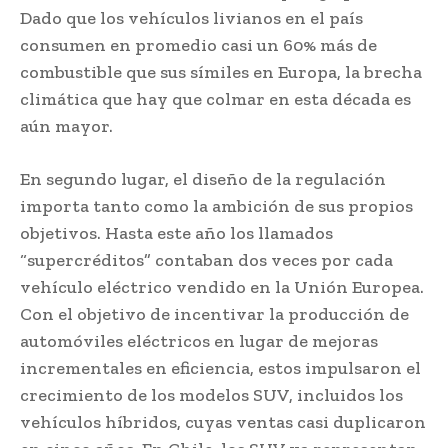
Dado que los vehículos livianos en el país
consumen en promedio casi un 60% más de
combustible que sus símiles en Europa, la brecha
climática que hay que colmar en esta década es
aún mayor.
En segundo lugar, el diseño de la regulación
importa tanto como la ambición de sus propios
objetivos. Hasta este año los llamados
“supercréditos” contaban dos veces por cada
vehículo eléctrico vendido en la Unión Europea.
Con el objetivo de incentivar la producción de
automóviles eléctricos en lugar de mejoras
incrementales en eficiencia, estos impulsaron el
crecimiento de los modelos SUV, incluidos los
vehículos híbridos, cuyas ventas casi duplicaron