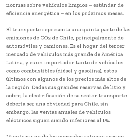
normas sobre vehículos limpios – estándar de
eficiencia energética – en los próximos meses.
El transporte representa una quinta parte de las
emisiones de CO2 de Chile, principalmente de
automóviles y camiones. Es el hogar del tercer
mercado de vehículos más grande de América
Latina, y es un importador tanto de vehículos
como combustibles (diésel y gasolina), estos
últimos con algunos de los precios más altos de
la región. Dadas sus grandes reservas de litio y
cobre, la electrificación de su sector transporte
debería ser una obviedad para Chile, sin
embargo, las ventas anuales de vehículos
eléctricos siguen siendo inferiores al 1%.
Mientras uno de los mercados automotores en