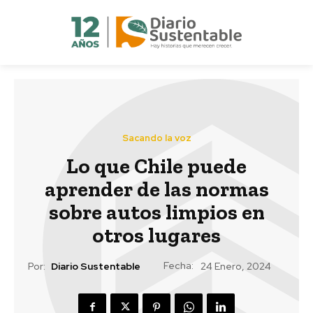
Sacando la voz
Lo que Chile puede
aprender de las normas
sobre autos limpios en
otros lugares
Fecha:
Por:
Diario Sustentable
24 Enero, 2024