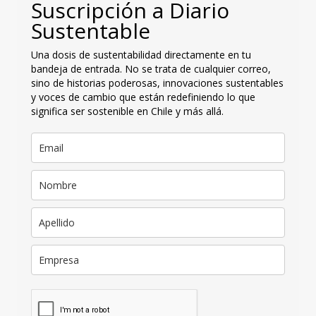
Suscripción a Diario
Sustentable
Una dosis de sustentabilidad directamente en tu
bandeja de entrada. No se trata de cualquier correo,
sino de historias poderosas, innovaciones sustentables
y voces de cambio que están redefiniendo lo que
significa ser sostenible en Chile y más allá.