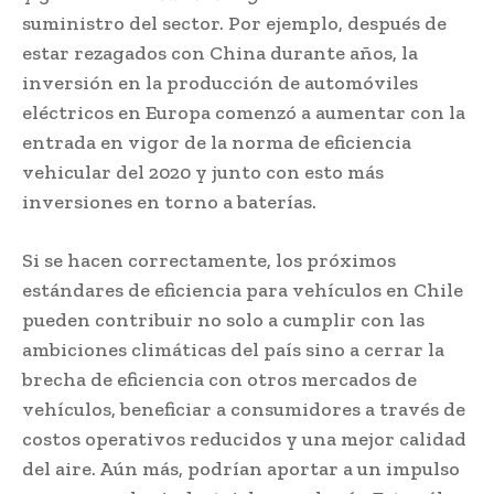
suministro del sector. Por ejemplo, después de
estar rezagados con China durante años, la
inversión en la producción de automóviles
eléctricos en Europa comenzó a aumentar con la
entrada en vigor de la norma de eficiencia
vehicular del 2020 y junto con esto más
inversiones en torno a baterías.
Si se hacen correctamente, los próximos
estándares de eficiencia para vehículos en Chile
pueden contribuir no solo a cumplir con las
ambiciones climáticas del país sino a cerrar la
brecha de eficiencia con otros mercados de
vehículos, beneficiar a consumidores a través de
costos operativos reducidos y una mejor calidad
del aire. Aún más, podrían aportar a un impulso