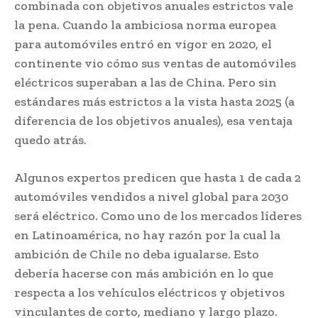
combinada con objetivos anuales estrictos vale
la pena. Cuando la ambiciosa norma europea
para automóviles entró en vigor en 2020, el
continente vio cómo sus ventas de automóviles
eléctricos superaban a las de China. Pero sin
estándares más estrictos a la vista hasta 2025 (a
diferencia de los objetivos anuales), esa ventaja
quedo atrás.
Algunos expertos predicen que hasta 1 de cada 2
automóviles vendidos a nivel global para 2030
será eléctrico. Como uno de los mercados líderes
en Latinoamérica, no hay razón por la cual la
ambición de Chile no deba igualarse. Esto
debería hacerse con más ambición en lo que
respecta a los vehículos eléctricos y objetivos
vinculantes de corto, mediano y largo plazo.