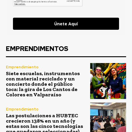
Únete Aquí
EMPRENDIMENTOS
Emprendimiento
Siete escuelas, instrumentos
con material reciclado y un
concierto donde el público
toca: la gira de Los Cantos de
Colores en Valparaíso
Emprendimiento
Las postulaciones a HUBTEC
crecieron 138% en un año (y
estas son las cinco tecnologías
que quedaron seleccionadas)