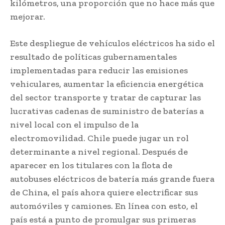
kilómetros, una proporción que no hace más que
mejorar.
Este despliegue de vehículos eléctricos ha sido el
resultado de políticas gubernamentales
implementadas para reducir las emisiones
vehiculares, aumentar la eficiencia energética
del sector transporte y tratar de capturar las
lucrativas cadenas de suministro de baterías a
nivel local con el impulso de la
electromovilidad. Chile puede jugar un rol
determinante a nivel regional. Después de
aparecer en los titulares con la flota de
autobuses eléctricos de batería más grande fuera
de China, el país ahora quiere electrificar sus
automóviles y camiones. En línea con esto, el
país está a punto de promulgar sus primeras