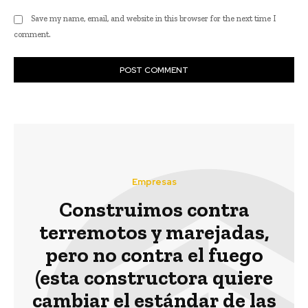
Save my name, email, and website in this browser for the next time I
comment.