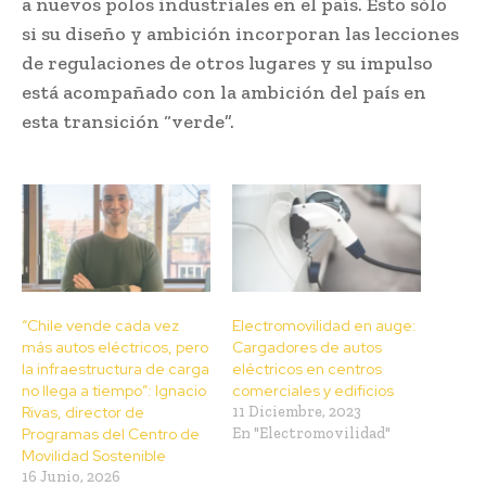
a nuevos polos industriales en el país. Esto sólo
si su diseño y ambición incorporan las lecciones
de regulaciones de otros lugares y su impulso
está acompañado con la ambición del país en
esta transición “verde”.
“Chile vende cada vez
Electromovilidad en auge:
más autos eléctricos, pero
Cargadores de autos
la infraestructura de carga
eléctricos en centros
no llega a tiempo”: Ignacio
comerciales y edificios
Rivas, director de
11 Diciembre, 2023
Programas del Centro de
En "Electromovilidad"
Movilidad Sostenible
16 Junio, 2026