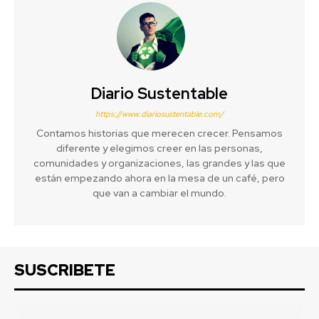
Diario Sustentable
https://www.diariosustentable.com/
Contamos historias que merecen crecer. Pensamos
diferente y elegimos creer en las personas,
comunidades y organizaciones, las grandes y las que
están empezando ahora en la mesa de un café, pero
que van a cambiar el mundo.
SUSCRIBETE