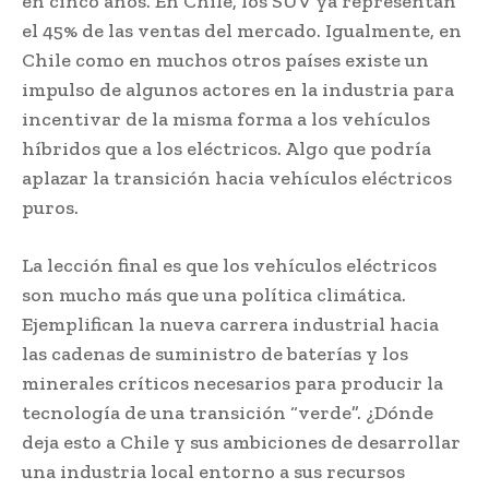
en cinco años. En Chile, los SUV ya representan
el 45% de las ventas del mercado. Igualmente, en
Chile como en muchos otros países existe un
impulso de algunos actores en la industria para
incentivar de la misma forma a los vehículos
híbridos que a los eléctricos. Algo que podría
aplazar la transición hacia vehículos eléctricos
puros.
La lección final es que los vehículos eléctricos
son mucho más que una política climática.
Ejemplifican la nueva carrera industrial hacia
las cadenas de suministro de baterías y los
minerales críticos necesarios para producir la
tecnología de una transición “verde”. ¿Dónde
deja esto a Chile y sus ambiciones de desarrollar
una industria local entorno a sus recursos