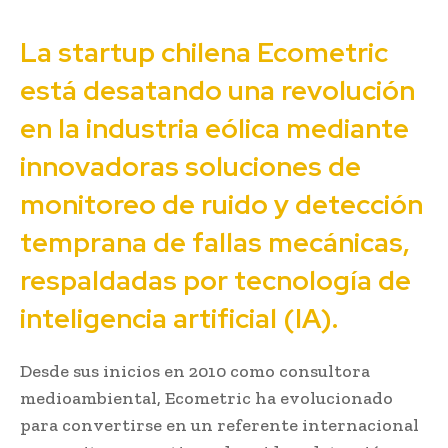
La startup chilena Ecometric
está desatando una revolución
en la industria eólica mediante
innovadoras soluciones de
monitoreo de ruido y detección
temprana de fallas mecánicas,
respaldadas por tecnología de
inteligencia artificial (IA).
Desde sus inicios en 2010 como consultora
medioambiental, Ecometric ha evolucionado
para convertirse en un referente internacional