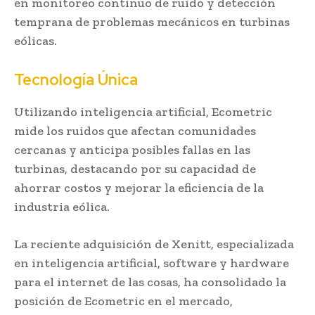
en monitoreo continuo de ruido y detección
temprana de problemas mecánicos en turbinas
eólicas.
Tecnología Única
Utilizando inteligencia artificial, Ecometric
mide los ruidos que afectan comunidades
cercanas y anticipa posibles fallas en las
turbinas, destacando por su capacidad de
ahorrar costos y mejorar la eficiencia de la
industria eólica.
La reciente adquisición de Xenitt, especializada
en inteligencia artificial, software y hardware
para el internet de las cosas, ha consolidado la
posición de Ecometric en el mercado,