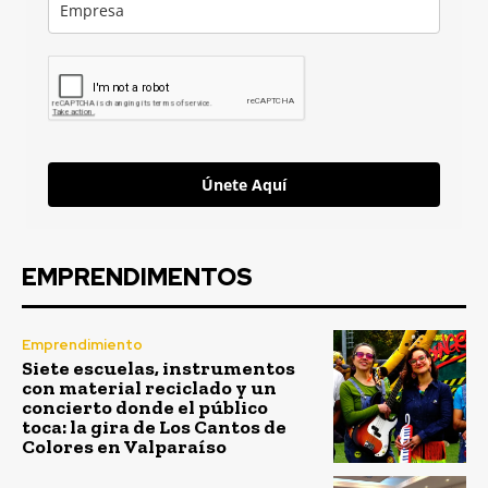
Únete Aquí
EMPRENDIMENTOS
Emprendimiento
Siete escuelas, instrumentos
con material reciclado y un
concierto donde el público
toca: la gira de Los Cantos de
Colores en Valparaíso