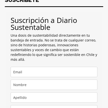
SUSCRIBETE
Suscripción a Diario
Sustentable
Una dosis de sustentabilidad directamente en tu
bandeja de entrada. No se trata de cualquier correo,
sino de historias poderosas, innovaciones
sustentables y voces de cambio que están
redefiniendo lo que significa ser sostenible en Chile y
más allá.