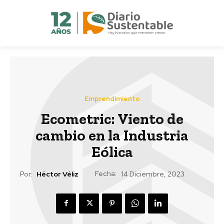
Emprendimiento
Ecometric: Viento de
cambio en la Industria
Eólica
Fecha:
Por:
Héctor Véliz
14 Diciembre, 2023