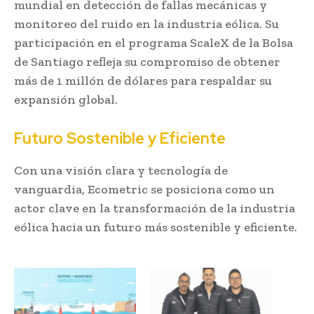
mundial en detección de fallas mecánicas y
monitoreo del ruido en la industria eólica. Su
participación en el programa ScaleX de la Bolsa
de Santiago refleja su compromiso de obtener
más de 1 millón de dólares para respaldar su
expansión global.
Futuro Sostenible y Eficiente
Con una visión clara y tecnología de
vanguardia, Ecometric se posiciona como un
actor clave en la transformación de la industria
eólica hacia un futuro más sostenible y eficiente.