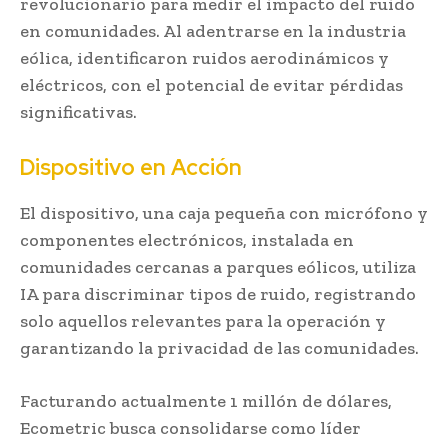
revolucionario para medir el impacto del ruido
en comunidades. Al adentrarse en la industria
eólica, identificaron ruidos aerodinámicos y
eléctricos, con el potencial de evitar pérdidas
significativas.
Dispositivo en Acción
El dispositivo, una caja pequeña con micrófono y
componentes electrónicos, instalada en
comunidades cercanas a parques eólicos, utiliza
IA para discriminar tipos de ruido, registrando
solo aquellos relevantes para la operación y
garantizando la privacidad de las comunidades.
Facturando actualmente 1 millón de dólares,
Ecometric busca consolidarse como líder