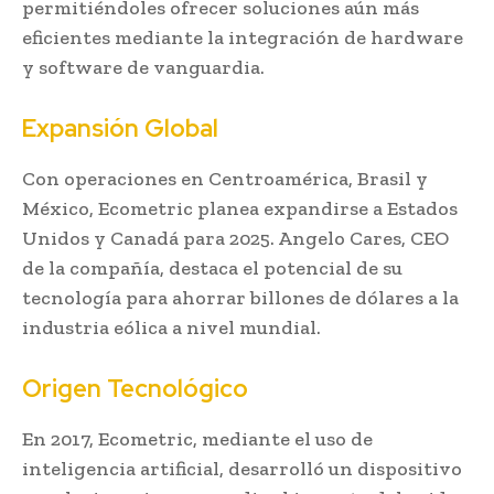
permitiéndoles ofrecer soluciones aún más
eficientes mediante la integración de hardware
y software de vanguardia.
Expansión Global
Con operaciones en Centroamérica, Brasil y
México, Ecometric planea expandirse a Estados
Unidos y Canadá para 2025. Angelo Cares, CEO
de la compañía, destaca el potencial de su
tecnología para ahorrar billones de dólares a la
industria eólica a nivel mundial.
Origen Tecnológico
En 2017, Ecometric, mediante el uso de
inteligencia artificial, desarrolló un dispositivo