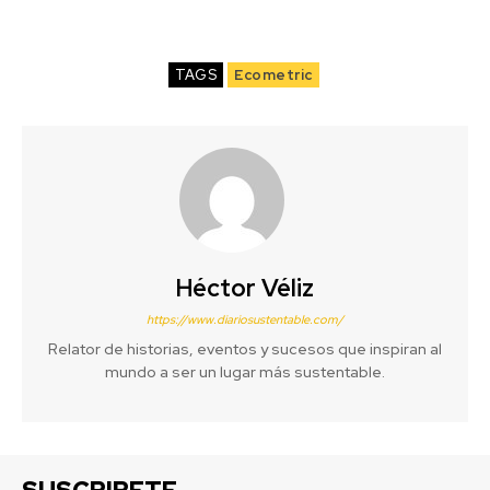
TAGS
Ecometric
Héctor Véliz
https://www.diariosustentable.com/
Relator de historias, eventos y sucesos que inspiran al
mundo a ser un lugar más sustentable.