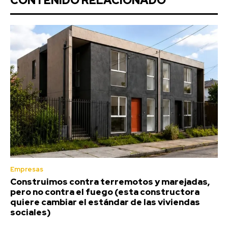
CONTENIDO RELACIONADO
Empresas
Construimos contra terremotos y marejadas,
pero no contra el fuego (esta constructora
quiere cambiar el estándar de las viviendas
sociales)