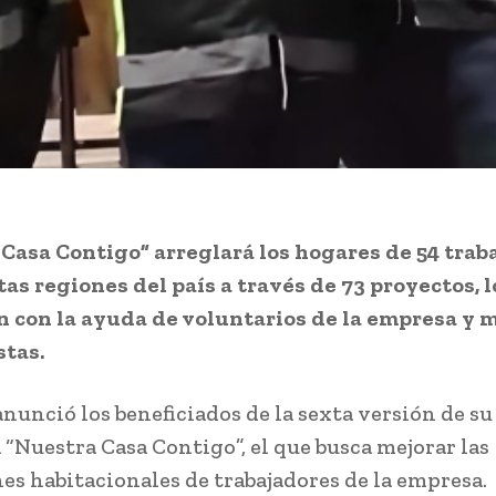
Casa Contigo” arreglará los hogares de 54 trab
tas regiones del país a través de 73 proyectos, l
n con la ayuda de voluntarios de la empresa y 
stas.
nunció los beneficiados de la sexta versión de su
“Nuestra Casa Contigo”, el que busca mejorar las
es habitacionales de trabajadores de la empresa.