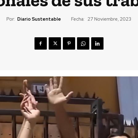
Por:
Diario Sustentable
Fecha:
27 Noviembre, 2023