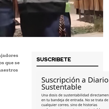
ajadores
SUSCRIBETE
os que se
maestros
Suscripción a Diario
Sustentable
Una dosis de sustentabilidad directamen
en tu bandeja de entrada. No se trata de
cualquier correo, sino de historias