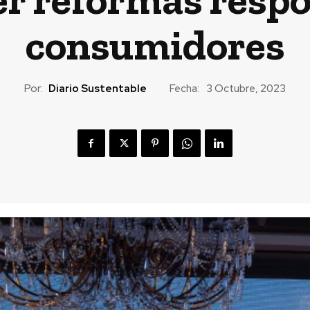
consumidores
Por:
Diario Sustentable
Fecha:
3 Octubre, 2023