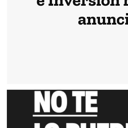
anunci