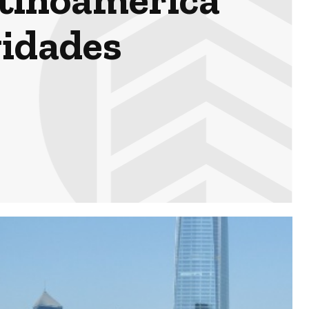
vidades