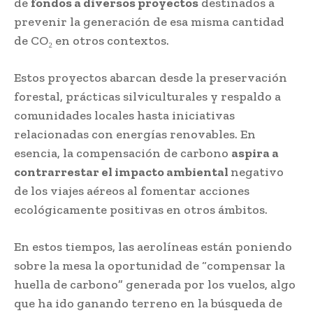
de
fondos a diversos proyectos
destinados a
prevenir la generación de esa misma cantidad
de CO₂ en otros contextos.
Estos proyectos abarcan desde la preservación
forestal, prácticas silviculturales y respaldo a
comunidades locales hasta iniciativas
relacionadas con energías renovables. En
esencia, la compensación de carbono
aspira a
contrarrestar el impacto ambiental
negativo
de los viajes aéreos al fomentar acciones
ecológicamente positivas en otros ámbitos.
En estos tiempos, las aerolíneas están poniendo
sobre la mesa la oportunidad de “compensar la
huella de carbono” generada por los vuelos, algo
que ha ido ganando terreno en la búsqueda de