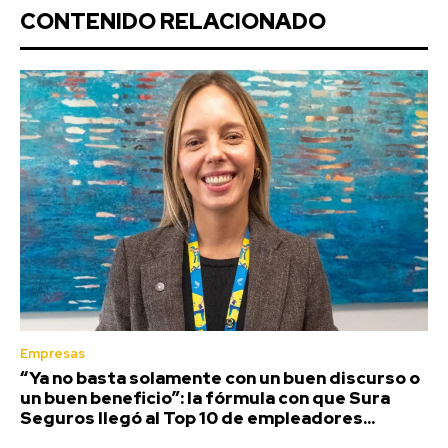
CONTENIDO RELACIONADO
Empresas
“Ya no basta solamente con un buen discurso o
un buen beneficio”: la fórmula con que Sura
Seguros llegó al Top 10 de empleadores...