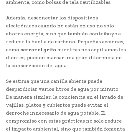
ambiente, como bolsas de tela reutilizables.
Además, desconectar los dispositivos
electrónicos cuando no están en uso no solo
ahorra energía, sino que también contribuye a
reducir la huella de carbono. Pequeñas acciones,
como
cerrar el grifo
mientras nos cepillamos los
dientes, pueden marcar una gran diferencia en
la conservación del agua.
Se estima que una canilla abierta puede
desperdiciar varios litros de agua por minuto.
De manera similar, la conciencia en el lavado de
vajillas, platos y cubiertos puede evitar el
derroche innecesario de agua potable. El
compromiso con estas prácticas no solo reduce
el impacto ambiental, sino que también fomenta