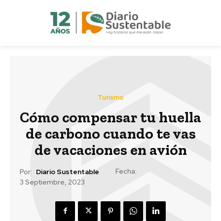
Turismo
Cómo compensar tu huella
de carbono cuando te vas
de vacaciones en avión
Fecha:
Por:
Diario Sustentable
3 Septiembre, 2023