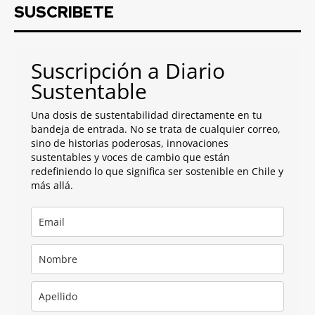
SUSCRIBETE
Suscripción a Diario
Sustentable
Una dosis de sustentabilidad directamente en tu
bandeja de entrada. No se trata de cualquier correo,
sino de historias poderosas, innovaciones
sustentables y voces de cambio que están
redefiniendo lo que significa ser sostenible en Chile y
más allá.