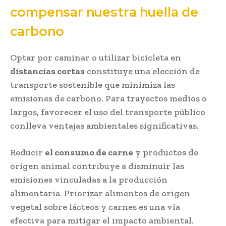
compensar nuestra huella de
carbono
Optar por caminar o utilizar bicicleta en
distancias cortas
constituye una elección de
transporte sostenible que minimiza las
emisiones de carbono. Para trayectos medios o
largos, favorecer el uso del transporte público
conlleva ventajas ambientales significativas.
Reducir
el consumo de carne
y productos de
origen animal contribuye a disminuir las
emisiones vinculadas a la producción
alimentaria. Priorizar alimentos de origen
vegetal sobre lácteos y carnes es una vía
efectiva para mitigar el impacto ambiental.