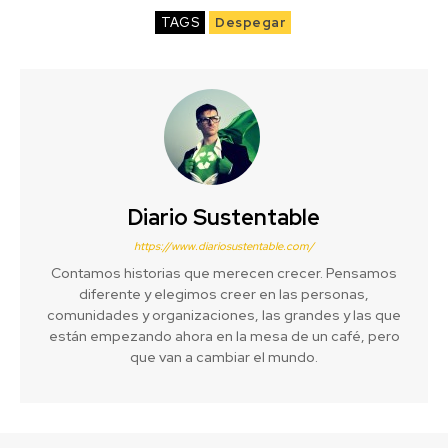
TAGS
Despegar
Diario Sustentable
https://www.diariosustentable.com/
Contamos historias que merecen crecer. Pensamos
diferente y elegimos creer en las personas,
comunidades y organizaciones, las grandes y las que
están empezando ahora en la mesa de un café, pero
que van a cambiar el mundo.