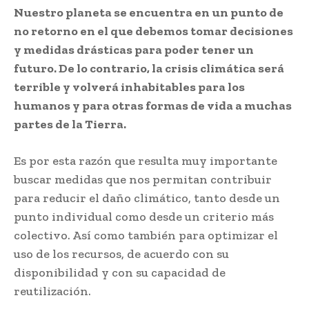
Nuestro planeta se encuentra en un punto de
no retorno en el que debemos tomar decisiones
y medidas drásticas para poder tener un
futuro. De lo contrario, la crisis climática será
terrible y volverá inhabitables para los
humanos y para otras formas de vida a muchas
partes de la Tierra.
Es por esta razón que resulta muy importante
buscar medidas que nos permitan contribuir
para reducir el daño climático, tanto desde un
punto individual como desde un criterio más
colectivo. Así como también para optimizar el
uso de los recursos, de acuerdo con su
disponibilidad y con su capacidad de
reutilización.