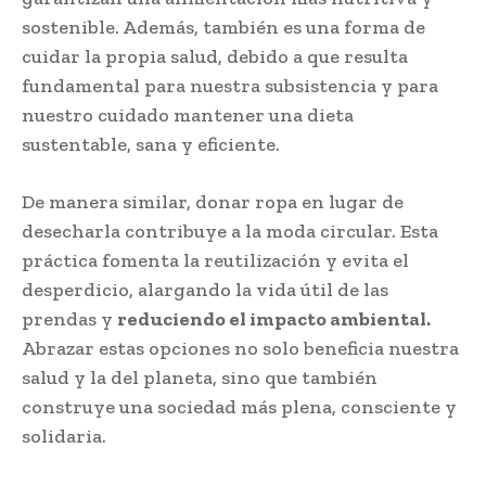
sostenible. Además, también es una forma de
cuidar la propia salud, debido a que resulta
fundamental para nuestra subsistencia y para
nuestro cuidado mantener una dieta
sustentable, sana y eficiente.
De manera similar, donar ropa en lugar de
desecharla contribuye a la moda circular. Esta
práctica fomenta la reutilización y evita el
desperdicio, alargando la vida útil de las
prendas y
reduciendo el impacto ambiental.
Abrazar estas opciones no solo beneficia nuestra
salud y la del planeta, sino que también
construye una sociedad más plena, consciente y
solidaria.