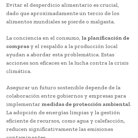
Evitar el desperdicio alimentario es crucial,
dado que aproximadamente un tercio de los
alimentos mundiales se pierde o malgasta.
La conciencia en el consumo,
la planificación de
compras
y el respaldo a la producción local
ayudan a abordar esta problemática. Estas
acciones son eficaces en la lucha contra la crisis
climática.
Asegurar un futuro sostenible depende de la
colaboración entre gobiernos y empresas para
implementar
medidas de protección ambiental
.
La adopción de energías limpias y la gestión
eficiente de recursos, como agua y calefacción,
reducen significativamente las emisiones
contaminantes.