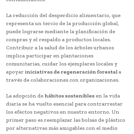
La reducción del desperdicio alimentario, que
representa un tercio de la producción global,
puede lograrse mediante la planificación de
compras y el respaldo a productos locales.
Contribuir a la salud de los árboles urbanos
implica participar en plantaciones
comunitarias, cuidar los ejemplares locales y
apoyar
iniciativas de regeneración forestal
a
través de colaboraciones con organizaciones.
La adopción de
hábitos sostenibles
en la vida
diaria se ha vuelto esencial para contrarrestar
los efectos negativos en nuestro entorno. Un
primer paso es reemplazar las bolsas de plástico
por alternativas más amigables con el medio