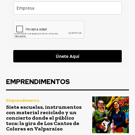
Únete Aquí
EMPRENDIMENTOS
Emprendimiento
Siete escuelas, instrumentos
con material reciclado y un
concierto donde el público
toca: la gira de Los Cantos de
Colores en Valparaíso