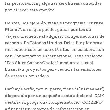
las personas. Hay algunas aerolíneas conocidas
por ofrecer esta opción:
Qantas, por ejemplo, tiene su programa
“Future
Planet”
, en el que puedes ganar puntos de
viajero frecuente al adquirir compensaciones de
carbono. En Estados Unidos, Delta fue pionera al
introducir esto en 2007. United, en colaboración
con Conservation International, lleva adelante
“Eco-Skies CarbonChoice”, mediante el cual
financian proyectos para reducir las emisiones
de gases invernadero.
Cathay Pacific, por su parte, tiene
“Fly Greener”,
disponible por un pequeño costo adicional. KLM
destina su programa compensatorio “CO2ZERO”
a financiar proyectos de reforestación en