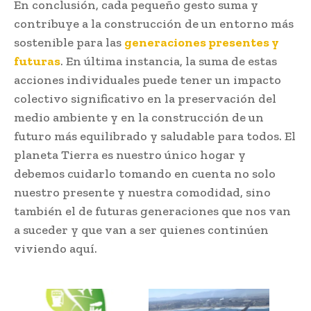
En conclusión, cada pequeño gesto suma y
contribuye a la construcción de un entorno más
sostenible para las
generaciones presentes y
futuras
. En última instancia, la suma de estas
acciones individuales puede tener un impacto
colectivo significativo en la preservación del
medio ambiente y en la construcción de un
futuro más equilibrado y saludable para todos. El
planeta Tierra es nuestro único hogar y
debemos cuidarlo tomando en cuenta no solo
nuestro presente y nuestra comodidad, sino
también el de futuras generaciones que nos van
a suceder y que van a ser quienes continúen
viviendo aquí.