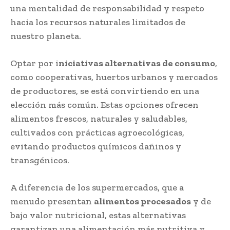
una mentalidad de responsabilidad y respeto
hacia los recursos naturales limitados de
nuestro planeta.
Optar por i
niciativas alternativas de consumo
,
como cooperativas, huertos urbanos y mercados
de productores, se está convirtiendo en una
elección más común. Estas opciones ofrecen
alimentos frescos, naturales y saludables,
cultivados con prácticas agroecológicas,
evitando productos químicos dañinos y
transgénicos.
A diferencia de los supermercados, que a
menudo presentan
alimentos procesados
y de
bajo valor nutricional, estas alternativas
garantizan una alimentación más nutritiva y