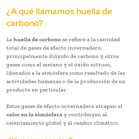
¿A qué llamamos huella de
carbono?
La
huella de carbono
se refiere a la cantidad
total de gases de efecto invernadero,
principalmente dióxido de carbono y otros
gases como el metano y el óxido nitroso,
liberados a la atmósfera como resultado de las
actividades humanas o de la producción de un
producto en particular.
Estos gases de efecto invernadero atrapan el
calor en la atmósfera
y contribuyen al
calentamiento global y al cambio climático.