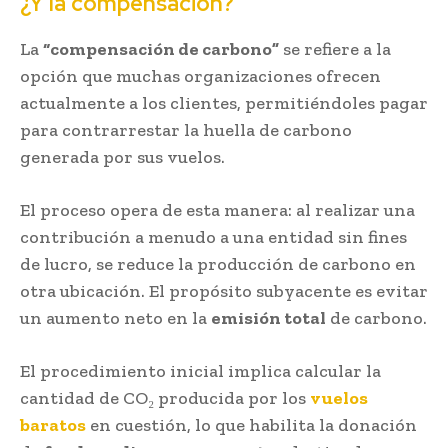
¿Y la compensación?
La
“compensación de carbono”
se refiere a la
opción que muchas organizaciones ofrecen
actualmente a los clientes, permitiéndoles pagar
para contrarrestar la huella de carbono
generada por sus vuelos.
El proceso opera de esta manera: al realizar una
contribución a menudo a una entidad sin fines
de lucro, se reduce la producción de carbono en
otra ubicación. El propósito subyacente es evitar
un aumento neto en la
emisión total
de carbono.
El procedimiento inicial implica calcular la
cantidad de CO₂ producida por los
vuelos
baratos
en cuestión, lo que habilita la donación