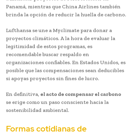
Panamá, mientras que China Airlines también
brinda la opción de reducir la huella de carbono.
Lufthansa se une a Myclimate para donar a
proyectos climáticos. A la hora de evaluar la
legitimidad de estos programas, es
recomendable buscar respaldo en
organizaciones confiables. En Estados Unidos, es
posible que las compensaciones sean deducibles
si apoyas proyectos sin fines de lucro.
En definitiva,
el acto de compensar el carbono
se erige como un paso consciente hacia la
sostenibilidad ambiental.
Formas cotidianas de