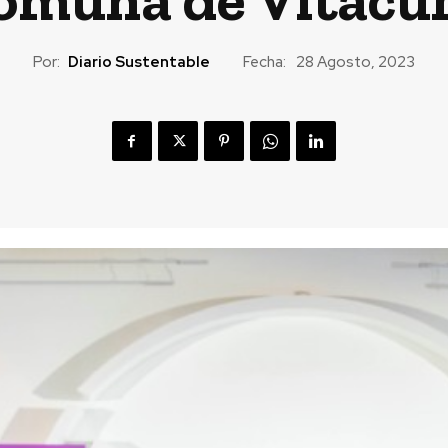
Por:
Diario Sustentable
Fecha:
28 Agosto, 2023