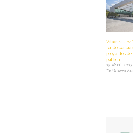
Vitacura lanzó
fondo concur
proyectos de 
pública
25 Abril, 2023
En "Alerta de