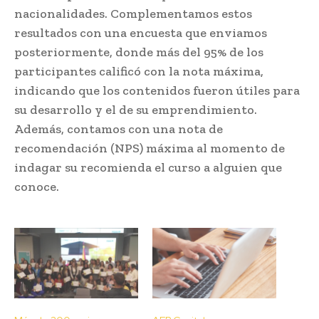
nacionalidades. Complementamos estos
resultados con una encuesta que enviamos
posteriormente, donde más del 95% de los
participantes calificó con la nota máxima,
indicando que los contenidos fueron útiles para
su desarrollo y el de su emprendimiento.
Además, contamos con una nota de
recomendación (NPS) máxima al momento de
indagar su recomienda el curso a alguien que
conoce.