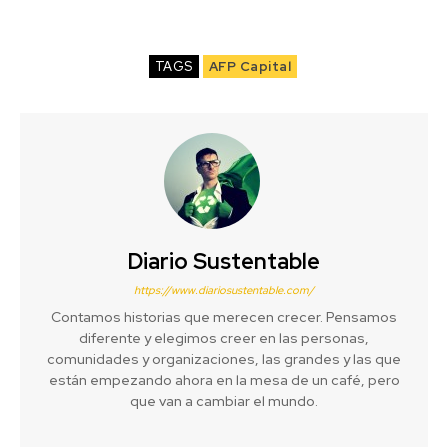
TAGS
AFP Capital
Diario Sustentable
https://www.diariosustentable.com/
Contamos historias que merecen crecer. Pensamos
diferente y elegimos creer en las personas,
comunidades y organizaciones, las grandes y las que
están empezando ahora en la mesa de un café, pero
que van a cambiar el mundo.