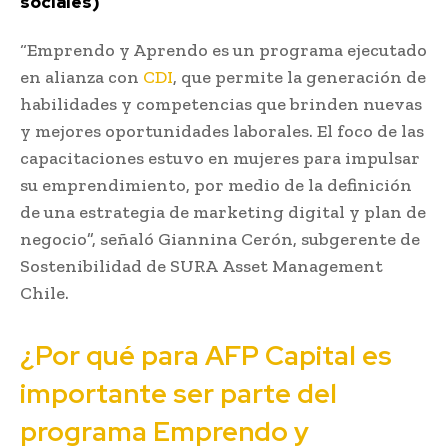
sociales)
“Emprendo y Aprendo es un programa ejecutado
en alianza con
CDI
, que permite la generación de
habilidades y competencias que brinden nuevas
y mejores oportunidades laborales. El foco de las
capacitaciones estuvo en mujeres para impulsar
su emprendimiento, por medio de la definición
de una estrategia de marketing digital y plan de
negocio”, señaló Giannina Cerón, subgerente de
Sostenibilidad de SURA Asset Management
Chile.
¿Por qué para AFP Capital es
importante ser parte del
programa Emprendo y