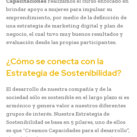
Capacitaciones
realizamos el curso enfocado en
brindar apoyo a mujeres para impulsar su
emprendimiento, por medio de la definición de
una estrategia de marketing digital y plan de
negocio, el cual tuvo muy buenos resultados y
evaluación desde las propias participantes.
¿Cómo se conecta con la
Estrategia de Sostenibilidad?
El desarrollo de nuestra compañía y de la
sociedad sólo es sostenible en el largo plazo si es
armónico y genera valor a nuestros diferentes
grupos de interés. Nuestra Estrategia de
Sostenibilidad se basa en 5 pilares, uno de ellos
es que “Creamos Capacidades para el desarrollo”,