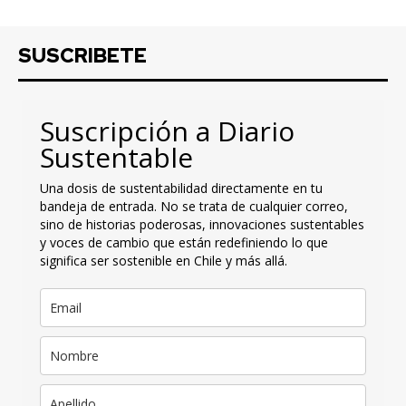
SUSCRIBETE
Suscripción a Diario
Sustentable
Una dosis de sustentabilidad directamente en tu
bandeja de entrada. No se trata de cualquier correo,
sino de historias poderosas, innovaciones sustentables
y voces de cambio que están redefiniendo lo que
significa ser sostenible en Chile y más allá.