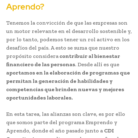
Aprendo?
Tenemos la convicción de que las empresas son
un motor relevante en el desarrollo sostenible y,
por lo tanto, podemos tener un rol activo en los
desafíos del país. A esto se suma que nuestro
propósito considera
contribuir al bienestar
financiero de las personas
. Desde allí es que
aportamos en la elaboración de programas que
permitan la generación de habilidades y
competencias que brinden nuevas y mejores
oportunidades laborales.
En esta tarea, las alianzas son clave, es por ello
que somos parte del programa Emprendo y
Aprendo, donde el año pasado junto a
CDI