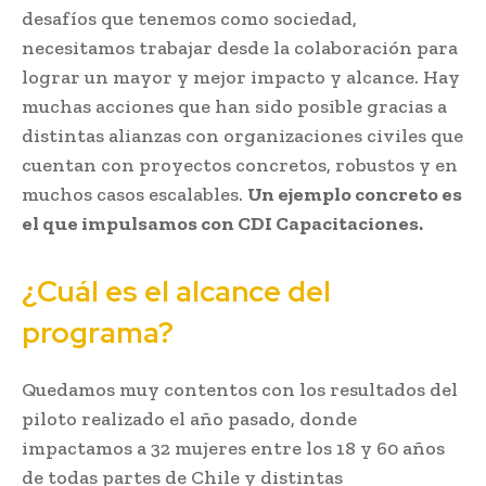
desafíos que tenemos como sociedad,
necesitamos trabajar desde la colaboración para
lograr un mayor y mejor impacto y alcance. Hay
muchas acciones que han sido posible gracias a
distintas alianzas con organizaciones civiles que
cuentan con proyectos concretos, robustos y en
muchos casos escalables.
Un ejemplo concreto es
el que impulsamos con CDI Capacitaciones.
¿Cuál es el alcance del
programa?
Quedamos muy contentos con los resultados del
piloto realizado el año pasado, donde
impactamos a 32 mujeres entre los 18 y 60 años
de todas partes de Chile y distintas