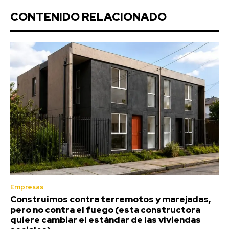
CONTENIDO RELACIONADO
Empresas
Construimos contra terremotos y marejadas,
pero no contra el fuego (esta constructora
quiere cambiar el estándar de las viviendas