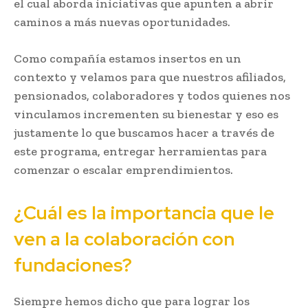
el cual aborda iniciativas que apunten a abrir
caminos a más nuevas oportunidades.
Como compañía estamos insertos en un
contexto y velamos para que nuestros afiliados,
pensionados, colaboradores y todos quienes nos
vinculamos incrementen su bienestar y eso es
justamente lo que buscamos hacer a través de
este programa, entregar herramientas para
comenzar o escalar emprendimientos.
¿Cuál es la importancia que le
ven a la colaboración con
fundaciones?
Siempre hemos dicho que para lograr los