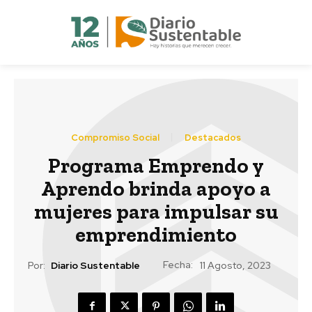
Compromiso Social
Destacados
Programa Emprendo y
Aprendo brinda apoyo a
mujeres para impulsar su
emprendimiento
Fecha:
Por:
Diario Sustentable
11 Agosto, 2023