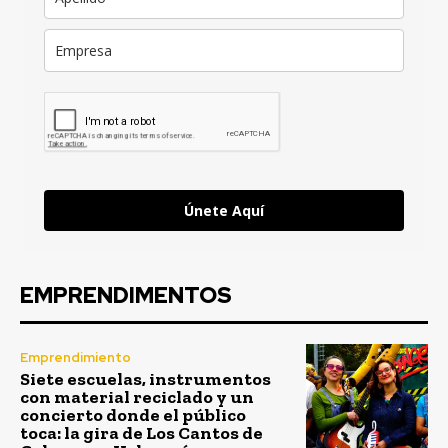
Únete Aquí
EMPRENDIMENTOS
Emprendimiento
Siete escuelas, instrumentos
con material reciclado y un
concierto donde el público
toca: la gira de Los Cantos de