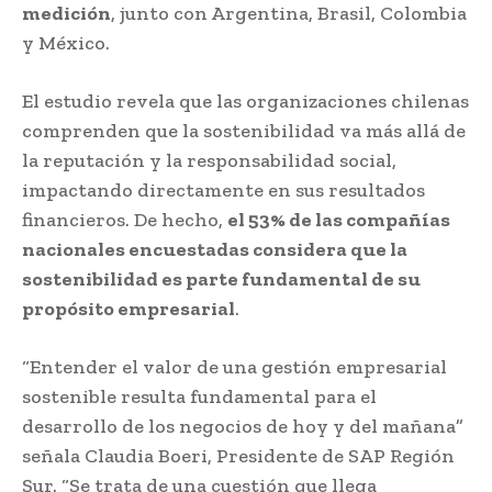
medición
, junto con Argentina, Brasil, Colombia
y México.
El estudio revela que las organizaciones chilenas
comprenden que la sostenibilidad va más allá de
la reputación y la responsabilidad social,
impactando directamente en sus resultados
financieros. De hecho,
el 53% de las compañías
nacionales encuestadas considera que la
sostenibilidad es parte fundamental de su
propósito empresarial
.
“Entender el valor de una gestión empresarial
sostenible resulta fundamental para el
desarrollo de los negocios de hoy y del mañana”
señala Claudia Boeri, Presidente de SAP Región
Sur. “Se trata de una cuestión que llega