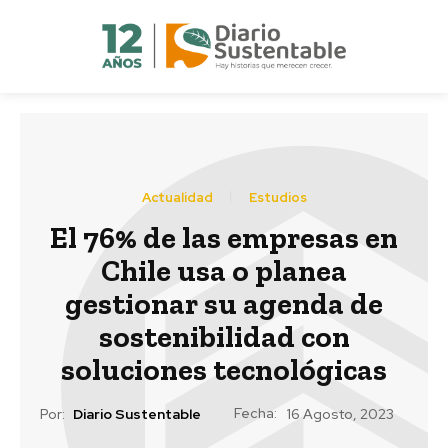
Actualidad
Estudios
El 76% de las empresas en
Chile usa o planea
gestionar su agenda de
sostenibilidad con
soluciones tecnológicas
Fecha:
Por:
Diario Sustentable
16 Agosto, 2023