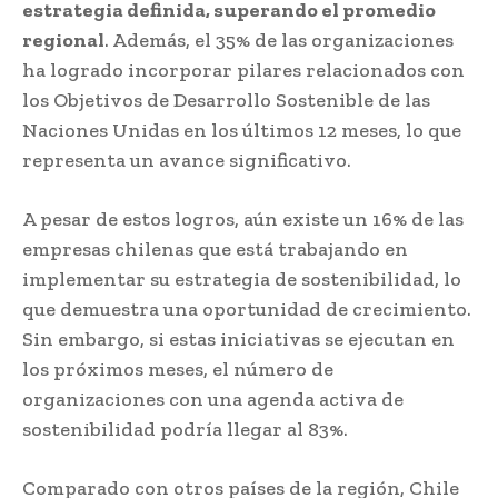
estrategia definida, superando el promedio
regional
. Además, el 35% de las organizaciones
ha logrado incorporar pilares relacionados con
los Objetivos de Desarrollo Sostenible de las
Naciones Unidas en los últimos 12 meses, lo que
representa un avance significativo.
A pesar de estos logros, aún existe un 16% de las
empresas chilenas que está trabajando en
implementar su estrategia de sostenibilidad, lo
que demuestra una oportunidad de crecimiento.
Sin embargo, si estas iniciativas se ejecutan en
los próximos meses, el número de
organizaciones con una agenda activa de
sostenibilidad podría llegar al 83%.
Comparado con otros países de la región, Chile