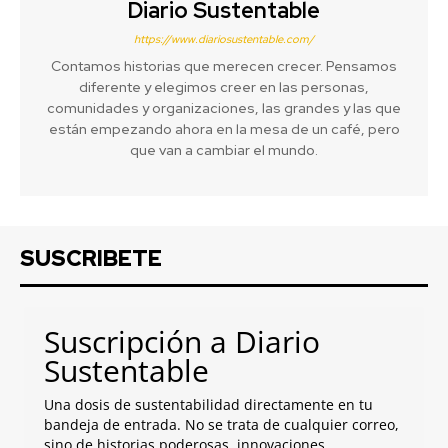
Diario Sustentable
https://www.diariosustentable.com/
Contamos historias que merecen crecer. Pensamos
diferente y elegimos creer en las personas,
comunidades y organizaciones, las grandes y las que
están empezando ahora en la mesa de un café, pero
que van a cambiar el mundo.
SUSCRIBETE
Suscripción a Diario
Sustentable
Una dosis de sustentabilidad directamente en tu
bandeja de entrada. No se trata de cualquier correo,
sino de historias poderosas, innovaciones