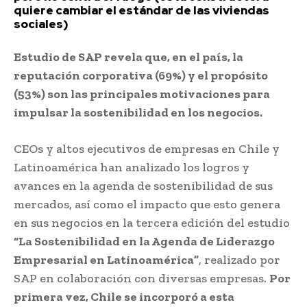
quiere cambiar el estándar de las viviendas
sociales)
Estudio de SAP revela que, en el país, la
reputación corporativa (69%) y el propósito
(53%) son las principales motivaciones para
impulsar la sostenibilidad en los negocios.
CEOs y altos ejecutivos de empresas en Chile y
Latinoamérica han analizado los logros y
avances en la agenda de sostenibilidad de sus
mercados, así como el impacto que esto genera
en sus negocios en la tercera edición del estudio
“La Sostenibilidad en la Agenda de Liderazgo
Empresarial en Latinoamérica”
, realizado por
SAP en colaboración con diversas empresas.
Por
primera vez, Chile se incorporó a esta