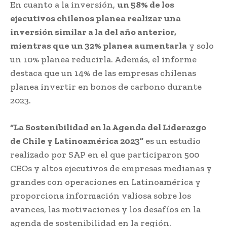
En cuanto a la inversión,
un 58% de los
ejecutivos chilenos planea realizar una
inversión similar a la del año anterior,
mientras que un 32% planea aumentarla
y solo
un 10% planea reducirla. Además, el informe
destaca que un 14% de las empresas chilenas
planea invertir en bonos de carbono durante
2023.
“La Sostenibilidad en la Agenda del Liderazgo
de Chile y Latinoamérica 2023”
es un estudio
realizado por SAP en el que participaron 500
CEOs y altos ejecutivos de empresas medianas y
grandes con operaciones en Latinoamérica y
proporciona información valiosa sobre los
avances, las motivaciones y los desafíos en la
agenda de sostenibilidad en la región.