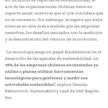
41% de las organizaciones chilenas tiene un
reporte anual, mientras que el 31% considera que
no es necesario. Sin embargo, se espera que haya
avances en esta área a medida que las empresas
resuelvan los desafíos asociados con la medición
y la demostración del retorno de la inversión.
“La tecnología juega un papel fundamental en el
desarrollo de las agendas de sostenibilidad, un
76% de las empresas chilenas encuestadas ya
utiliza o planea utilizar herramientas
tecnológicas para gestionar y medir sus
actividades sostenibles”,
explica Damián
Rabinovich, Sustainability Lead de SAP Región
Sur.