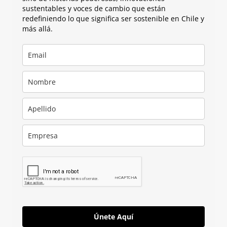
sustentables y voces de cambio que están
redefiniendo lo que significa ser sostenible en Chile y
más allá.
Únete Aquí