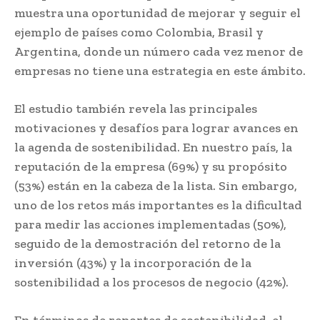
muestra una oportunidad de mejorar y seguir el
ejemplo de países como Colombia, Brasil y
Argentina, donde un número cada vez menor de
empresas no tiene una estrategia en este ámbito.
El estudio también revela las principales
motivaciones y desafíos para lograr avances en
la agenda de sostenibilidad. En nuestro país, la
reputación de la empresa (69%) y su propósito
(53%) están en la cabeza de la lista. Sin embargo,
uno de los retos más importantes es la dificultad
para medir las acciones implementadas (50%),
seguido de la demostración del retorno de la
inversión (43%) y la incorporación de la
sostenibilidad a los procesos de negocio (42%).
En términos de reportes de sostenibilidad, el