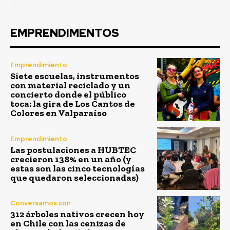
EMPRENDIMENTOS
Emprendimiento
Siete escuelas, instrumentos
con material reciclado y un
concierto donde el público
toca: la gira de Los Cantos de
Colores en Valparaíso
Emprendimiento
Las postulaciones a HUBTEC
crecieron 138% en un año (y
estas son las cinco tecnologías
que quedaron seleccionadas)
Conversamos con
312 árboles nativos crecen hoy
en Chile con las cenizas de