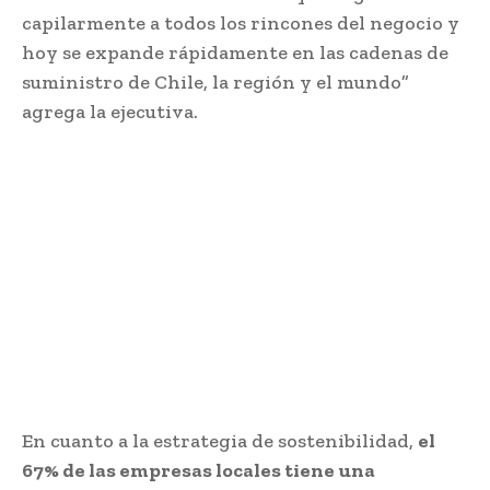
capilarmente a todos los rincones del negocio y
hoy se expande rápidamente en las cadenas de
suministro de Chile, la región y el mundo”
agrega la ejecutiva.
En cuanto a la estrategia de sostenibilidad,
el
67% de las empresas locales tiene una