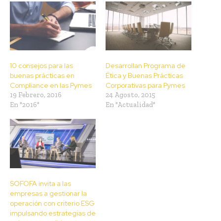
10 consejos para las
Desarrollan Programa de
buenas prácticas en
Ética y Buenas Prácticas
Compliance en las Pymes
Corporativas para Pymes
19 Febrero, 2016
24 Agosto, 2015
En "2016"
En "Actualidad"
SOFOFA invita a las
empresas a gestionar la
operación con criterio ESG
impulsando estrategias de