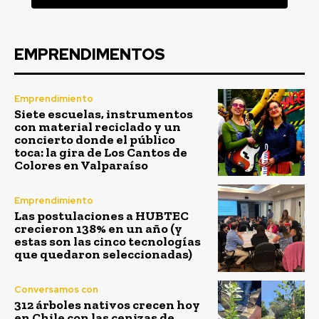
EMPRENDIMENTOS
Emprendimiento
Siete escuelas, instrumentos
con material reciclado y un
concierto donde el público
toca: la gira de Los Cantos de
Colores en Valparaíso
Emprendimiento
Las postulaciones a HUBTEC
crecieron 138% en un año (y
estas son las cinco tecnologías
que quedaron seleccionadas)
Conversamos con
312 árboles nativos crecen hoy
en Chile con las cenizas de