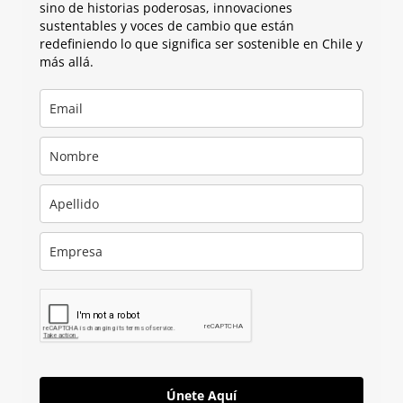
sino de historias poderosas, innovaciones
sustentables y voces de cambio que están
redefiniendo lo que significa ser sostenible en Chile y
más allá.
Únete Aquí