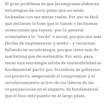
El gran problema es que las empresas elaboran
estrategias de corto plazo que no están
linkeadas con sus metas reales. Por eso es fácil
que declaren lo bien que lo hacen o las buenas
intenciones que tienen -por lo general
orientadas a lo “verde” o social, porque son más
fáciles de implementar y medir-, y terminan
fallando en su estrategia, porque tiene más de
marketing que de sostenible. Por esto, para
tener una estrategia sólida de sostenibilidad es
fundamental partir por fortalecer su gobierno
corporativo, asegurando el compromiso y el
involucramiento activo de los líderes de las
organizaciones en el impacto. Es fundamental
que el foco esté puesto en el largo plazo.