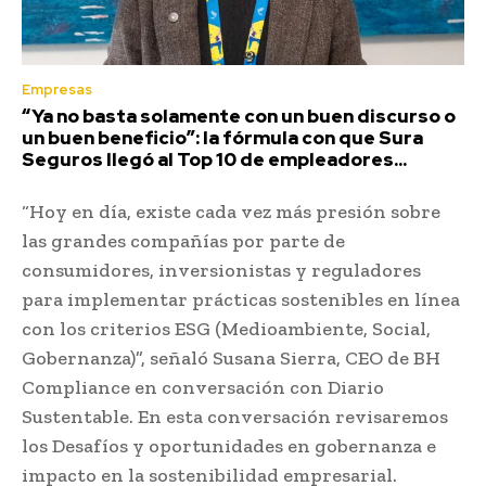
Empresas
“Ya no basta solamente con un buen discurso o
un buen beneficio”: la fórmula con que Sura
Seguros llegó al Top 10 de empleadores...
“Hoy en día, existe cada vez más presión sobre
las grandes compañías por parte de
consumidores, inversionistas y reguladores
para implementar prácticas sostenibles en línea
con los criterios ESG (Medioambiente, Social,
Gobernanza)”, señaló Susana Sierra, CEO de BH
Compliance en conversación con Diario
Sustentable. En esta conversación revisaremos
los Desafíos y oportunidades en gobernanza e
impacto en la sostenibilidad empresarial.