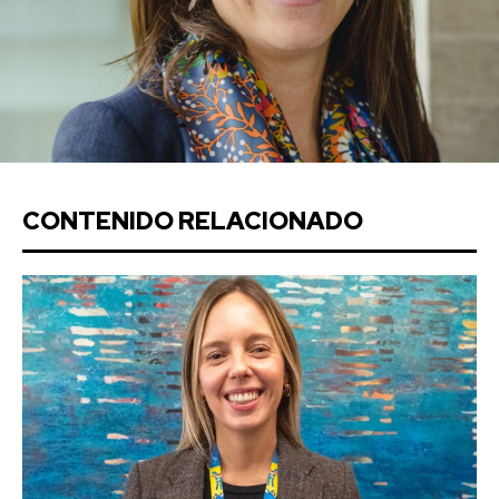
CONTENIDO RELACIONADO