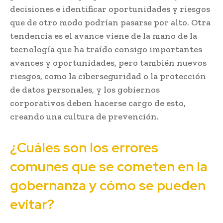
decisiones e identificar oportunidades y riesgos
que de otro modo podrían pasarse por alto. Otra
tendencia es el avance viene de la mano de la
tecnología que ha traído consigo importantes
avances y oportunidades, pero también nuevos
riesgos, como la ciberseguridad o la protección
de datos personales, y los gobiernos
corporativos deben hacerse cargo de esto,
creando una cultura de prevención.
¿Cuáles son los errores
comunes que se cometen en la
gobernanza y cómo se pueden
evitar?