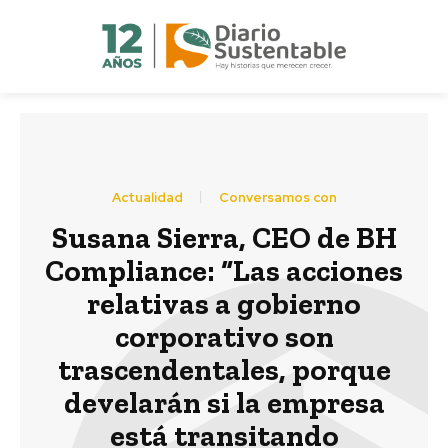
Actualidad
Conversamos con
Susana Sierra, CEO de BH
Compliance: “Las acciones
relativas a gobierno
corporativo son
trascendentales, porque
develarán si la empresa
está transitando