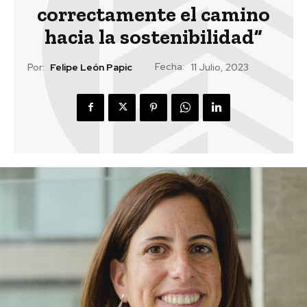
correctamente el camino
hacia la sostenibilidad”
Fecha:
Por:
Felipe León Papic
11 Julio, 2023