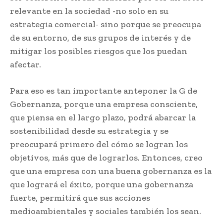
relevante en la sociedad -no solo en su
estrategia comercial- sino porque se preocupa
de su entorno, de sus grupos de interés y de
mitigar los posibles riesgos que los puedan
afectar.
Para eso es tan importante anteponer la G de
Gobernanza, porque una empresa consciente,
que piensa en el largo plazo, podrá abarcar la
sostenibilidad desde su estrategia y se
preocupará primero del cómo se logran los
objetivos, más que de lograrlos. Entonces, creo
que una empresa con una buena gobernanza es la
que logrará el éxito, porque una gobernanza
fuerte, permitirá que sus acciones
medioambientales y sociales también los sean.