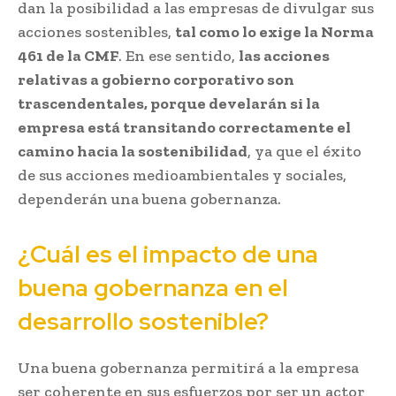
dan la posibilidad a las empresas de divulgar sus
acciones sostenibles,
tal como lo exige la Norma
461 de la CMF
. En ese sentido,
las acciones
relativas a gobierno corporativo son
trascendentales, porque develarán si la
empresa está transitando correctamente el
camino hacia la sostenibilidad
, ya que el éxito
de sus acciones medioambientales y sociales,
dependerán una buena gobernanza.
¿Cuál es el impacto de una
buena gobernanza en el
desarrollo sostenible?
Una buena gobernanza permitirá a la empresa
ser coherente en sus esfuerzos por ser un actor