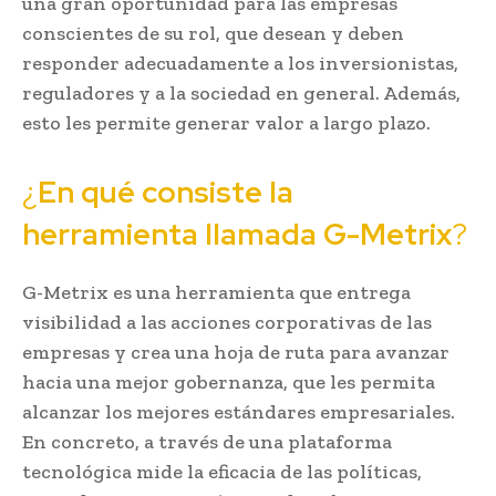
una gran oportunidad para las empresas
conscientes de su rol, que desean y deben
responder adecuadamente a los inversionistas,
reguladores y a la sociedad en general. Además,
esto les permite generar valor a largo plazo.
¿
En qué consiste la
herramienta llamada G-Metrix
?
G-Metrix es una herramienta que entrega
visibilidad a las acciones corporativas de las
empresas y crea una hoja de ruta para avanzar
hacia una mejor gobernanza, que les permita
alcanzar los mejores estándares empresariales.
En concreto, a través de una plataforma
tecnológica mide la eficacia de las políticas,