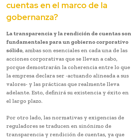
cuentas en el marco de la
gobernanza?
La transparencia y la rendición de cuentas son
fundamentales para un gobierno corporativo
sólido
, ambas son esenciales en cada una de las
acciones corporativas que se llevan a cabo,
porque demostrarán la coherencia entre lo que
la empresa declara ser -actuando alineada a sus
valores- y las prácticas que realmente lleva
adelante. Esto, definirá su existencia y éxito en
el largo plazo.
Por otro lado, las normativas y exigencias de
reguladores se traducen en sinónimo de
transparencia y rendición de cuentas, ya que