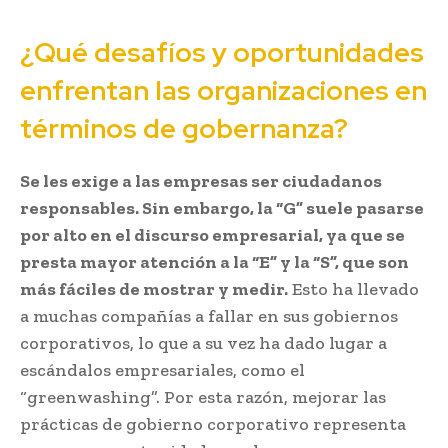
¿Qué desafíos y oportunidades
enfrentan las organizaciones en
términos de gobernanza?
Se les exige a las empresas ser ciudadanos
responsables. Sin embargo, la “G” suele pasarse
por alto en el discurso empresarial, ya que se
presta mayor atención a la “E” y la “S”, que son
más fáciles de mostrar y medir.
Esto ha llevado
a muchas compañías a fallar en sus gobiernos
corporativos, lo que a su vez ha dado lugar a
escándalos empresariales, como el
“greenwashing”. Por esta razón, mejorar las
prácticas de gobierno corporativo representa