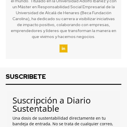
el mundo. Titulado en la Universidad Adolfo Ibáñez y con
un Máster en Responsabilidad Social Empresarial de la
Universidad de Alcalá de Henares (Beca Fundación
Carolina), ha dedicado su carrera a visibilizar iniciativas
de impacto positivo, colaborando con empresas,
emprendedores y líderes que transforman la manera en
que vivimos y hacemos negocios.
SUSCRIBETE
Suscripción a Diario
Sustentable
Una dosis de sustentabilidad directamente en tu
bandeja de entrada. No se trata de cualquier correo,