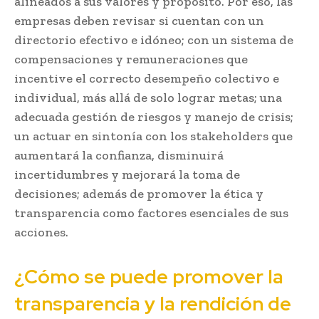
alineados a sus valores y propósito. Por eso, las
empresas deben revisar si cuentan con un
directorio efectivo e idóneo; con un sistema de
compensaciones y remuneraciones que
incentive el correcto desempeño colectivo e
individual, más allá de solo lograr metas; una
adecuada gestión de riesgos y manejo de crisis;
un actuar en sintonía con los stakeholders que
aumentará la confianza, disminuirá
incertidumbres y mejorará la toma de
decisiones; además de promover la ética y
transparencia como factores esenciales de sus
acciones.
¿Cómo se puede promover la
transparencia y la rendición de