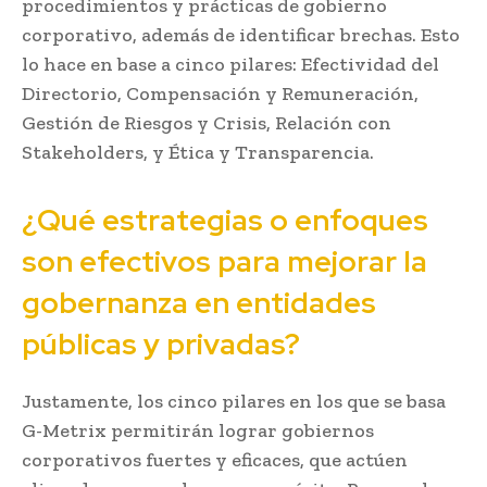
procedimientos y prácticas de gobierno
corporativo, además de identificar brechas. Esto
lo hace en base a cinco pilares: Efectividad del
Directorio, Compensación y Remuneración,
Gestión de Riesgos y Crisis, Relación con
Stakeholders, y Ética y Transparencia.
¿Qué estrategias o enfoques
son efectivos para mejorar la
gobernanza en entidades
públicas y privadas?
Justamente, los cinco pilares en los que se basa
G-Metrix permitirán lograr gobiernos
corporativos fuertes y eficaces, que actúen