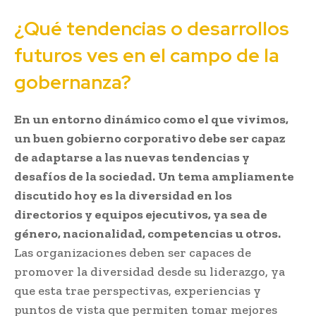
¿Qué tendencias o desarrollos
futuros ves en el campo de la
gobernanza?
En un entorno dinámico como el que vivimos,
un buen gobierno corporativo debe ser capaz
de adaptarse a las nuevas tendencias y
desafíos de la sociedad.
Un tema ampliamente
discutido hoy es la diversidad en los
directorios y equipos ejecutivos, ya sea de
género, nacionalidad, competencias u otros.
Las organizaciones deben ser capaces de
promover la diversidad desde su liderazgo, ya
que esta trae perspectivas, experiencias y
puntos de vista que permiten tomar mejores