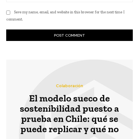
Save my name, email, and website in this browser for the next time I
comment.