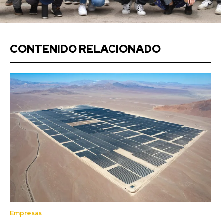
CONTENIDO RELACIONADO
Empresas