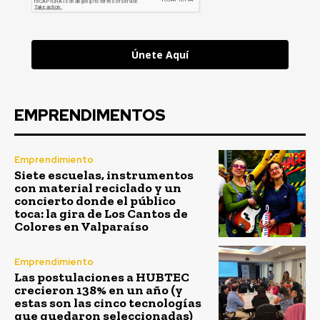
Únete Aquí
EMPRENDIMENTOS
Emprendimiento
Siete escuelas, instrumentos
con material reciclado y un
concierto donde el público
toca: la gira de Los Cantos de
Colores en Valparaíso
Emprendimiento
Las postulaciones a HUBTEC
crecieron 138% en un año (y
estas son las cinco tecnologías
que quedaron seleccionadas)