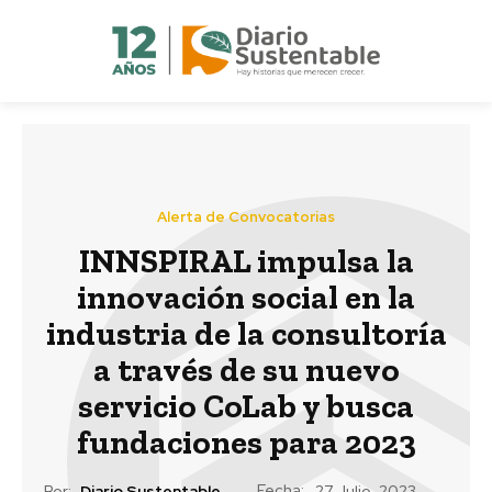
Alerta de Convocatorias
INNSPIRAL impulsa la
innovación social en la
industria de la consultoría
a través de su nuevo
servicio CoLab y busca
fundaciones para 2023
Fecha:
Por:
Diario Sustentable
27 Julio, 2023