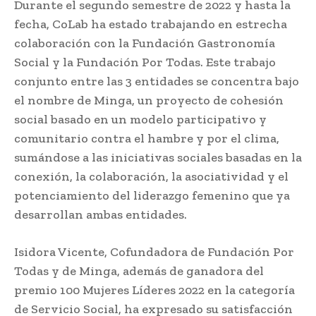
Durante el segundo semestre de 2022 y hasta la
fecha, CoLab ha estado trabajando en estrecha
colaboración con la Fundación Gastronomía
Social y la Fundación Por Todas. Este trabajo
conjunto entre las 3 entidades se concentra bajo
el nombre de Minga, un proyecto de cohesión
social basado en un modelo participativo y
comunitario contra el hambre y por el clima,
sumándose a las iniciativas sociales basadas en la
conexión, la colaboración, la asociatividad y el
potenciamiento del liderazgo femenino que ya
desarrollan ambas entidades.
Isidora Vicente, Cofundadora de Fundación Por
Todas y de Minga, además de ganadora del
premio 100 Mujeres Líderes 2022 en la categoría
de Servicio Social, ha expresado su satisfacción