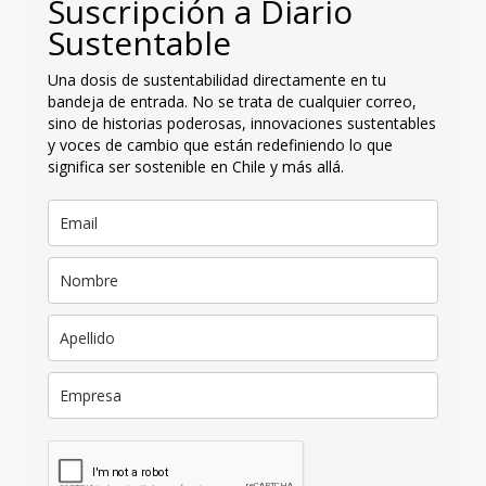
Suscripción a Diario
Sustentable
Una dosis de sustentabilidad directamente en tu
bandeja de entrada. No se trata de cualquier correo,
sino de historias poderosas, innovaciones sustentables
y voces de cambio que están redefiniendo lo que
significa ser sostenible en Chile y más allá.