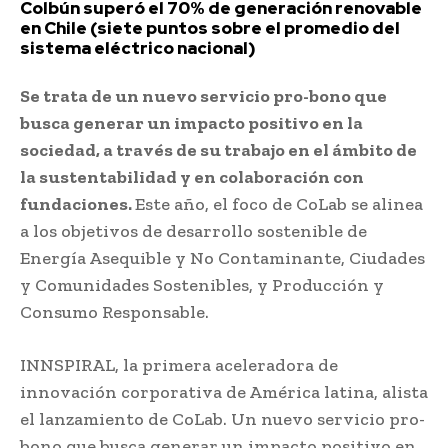
Colbún superó el 70% de generación renovable
en Chile (siete puntos sobre el promedio del
sistema eléctrico nacional)
Se trata de un nuevo servicio pro-bono que
busca generar un impacto positivo en la
sociedad, a través de su trabajo en el ámbito de
la sustentabilidad y en colaboración con
fundaciones.
Este año, el foco de CoLab se alinea
a los objetivos de desarrollo sostenible de
Energía Asequible y No Contaminante, Ciudades
y Comunidades Sostenibles, y Producción y
Consumo Responsable.
INNSPIRAL, la primera aceleradora de
innovación corporativa de América latina, alista
el lanzamiento de CoLab. Un nuevo servicio pro-
bono que busca generar un impacto positivo en