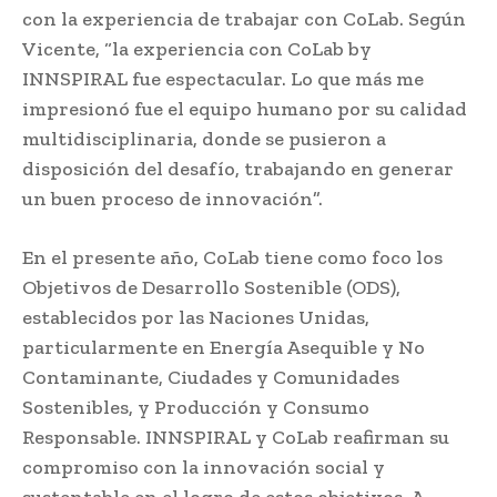
con la experiencia de trabajar con CoLab. Según
Vicente, “la experiencia con CoLab by
INNSPIRAL fue espectacular. Lo que más me
impresionó fue el equipo humano por su calidad
multidisciplinaria, donde se pusieron a
disposición del desafío, trabajando en generar
un buen proceso de innovación”.
En el presente año, CoLab tiene como foco los
Objetivos de Desarrollo Sostenible (ODS),
establecidos por las Naciones Unidas,
particularmente en Energía Asequible y No
Contaminante, Ciudades y Comunidades
Sostenibles, y Producción y Consumo
Responsable. INNSPIRAL y CoLab reafirman su
compromiso con la innovación social y
sustentable en el logro de estos objetivos. A