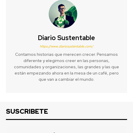
Diario Sustentable
https://www.diariosustentable.com/
Contamos historias que merecen crecer. Pensamos
diferente y elegimos creer en las personas,
comunidades y organizaciones, las grandes y las que
están empezando ahora en la mesa de un café, pero
que van a cambiar el mundo.
SUSCRIBETE