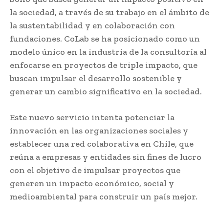
la sociedad, a través de su trabajo en el ámbito de
la sustentabilidad y en colaboración con
fundaciones. CoLab se ha posicionado como un
modelo único en la industria de la consultoría al
enfocarse en proyectos de triple impacto, que
buscan impulsar el desarrollo sostenible y
generar un cambio significativo en la sociedad.
Este nuevo servicio intenta potenciar la
innovación en las organizaciones sociales y
establecer una red colaborativa en Chile, que
reúna a empresas y entidades sin fines de lucro
con el objetivo de impulsar proyectos que
generen un impacto económico, social y
medioambiental para construir un país mejor.