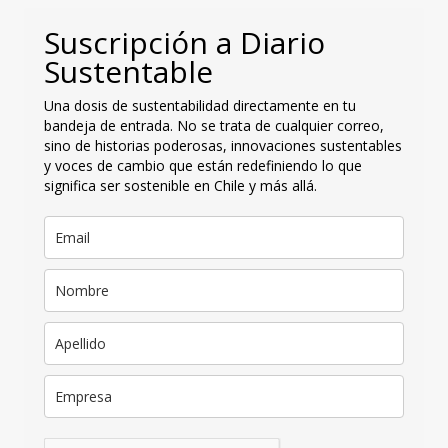
Suscripción a Diario
Sustentable
Una dosis de sustentabilidad directamente en tu
bandeja de entrada. No se trata de cualquier correo,
sino de historias poderosas, innovaciones sustentables
y voces de cambio que están redefiniendo lo que
significa ser sostenible en Chile y más allá.