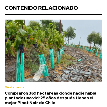
CONTENIDO RELACIONADO
Destacados
Compraron 369 hectáreas donde nadie había
plantado una vid: 25 años después tienen el
mejor Pinot Noir de Chile