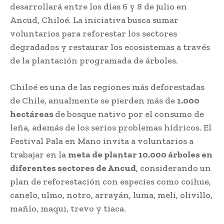
desarrollará entre los días 6 y 8 de julio en
Ancud, Chiloé. La iniciativa busca sumar
voluntarios para reforestar los sectores
degradados y restaurar los ecosistemas a través
de la plantación programada de árboles.
Chiloé es una de las regiones más deforestadas
de Chile, anualmente se pierden más de
1.000
hectáreas
de bosque nativo por el consumo de
leña, además de los serios problemas hídricos. El
Festival Pala en Mano invita a voluntarios a
trabajar en la
meta de plantar 10.000 árboles en
diferentes sectores de Ancud
, considerando un
plan de reforestación con especies como coihue,
canelo, ulmo, notro, arrayán, luma, meli, olivillo,
mañío, maqui, trevo y tiaca.