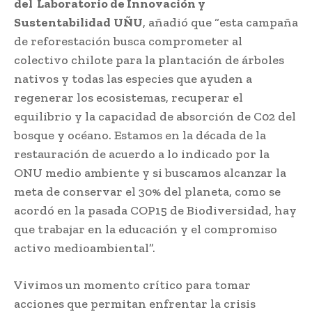
del Laboratorio de Innovación y
Sustentabilidad
UÑU
, añadió que “esta campaña
de reforestación busca comprometer al
colectivo chilote para la plantación de árboles
nativos y todas las especies que ayuden a
regenerar los ecosistemas, recuperar el
equilibrio y la capacidad de absorción de C02 del
bosque y océano. Estamos en la década de la
restauración de acuerdo a lo indicado por la
ONU medio ambiente y si buscamos alcanzar la
meta de conservar el 30% del planeta, como se
acordó en la pasada COP15 de Biodiversidad, hay
que trabajar en la educación y el compromiso
activo medioambiental”.
Vivimos un momento crítico para tomar
acciones que permitan enfrentar la crisis