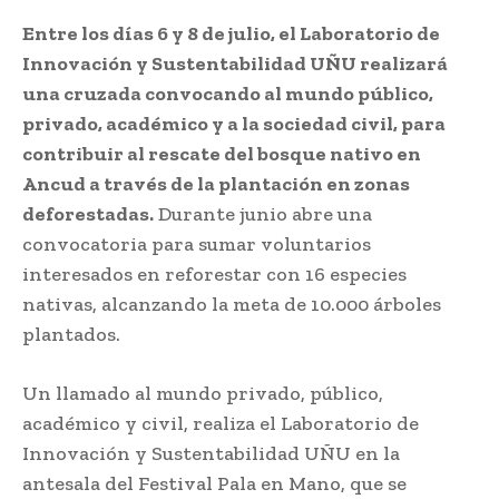
Entre los días 6 y 8 de julio, el Laboratorio de
Innovación y Sustentabilidad UÑU realizará
una cruzada convocando al mundo público,
privado, académico y a la sociedad civil, para
contribuir al rescate del bosque nativo en
Ancud a través de la plantación en zonas
deforestadas.
Durante junio abre una
convocatoria para sumar voluntarios
interesados en reforestar con 16 especies
nativas, alcanzando la meta de 10.000 árboles
plantados.
Un llamado al mundo privado, público,
académico y civil, realiza el Laboratorio de
Innovación y Sustentabilidad UÑU en la
antesala del Festival Pala en Mano, que se