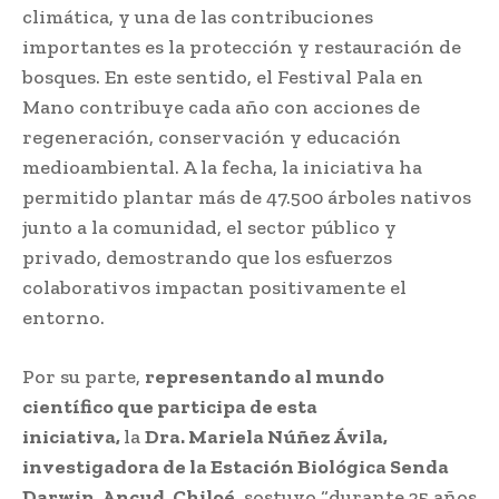
climática, y una de las contribuciones
importantes es la protección y restauración de
bosques. En este sentido, el Festival Pala en
Mano contribuye cada año con acciones de
regeneración, conservación y educación
medioambiental. A la fecha, la iniciativa ha
permitido plantar más de 47.500 árboles nativos
junto a la comunidad, el sector público y
privado, demostrando que los esfuerzos
colaborativos impactan positivamente el
entorno.
Por su parte,
representando al mundo
científico que participa de esta
iniciativa,
la
Dra. Mariela Núñez Ávila,
investigadora de la Estación Biológica Senda
Darwin, Ancud, Chiloé
, sostuvo “durante 25 años