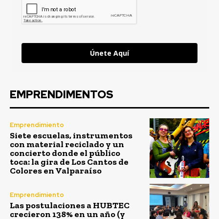
Únete Aquí
EMPRENDIMENTOS
Emprendimiento
Siete escuelas, instrumentos
con material reciclado y un
concierto donde el público
toca: la gira de Los Cantos de
Colores en Valparaíso
Emprendimiento
Las postulaciones a HUBTEC
crecieron 138% en un año (y