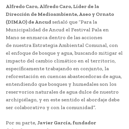
Alfredo Caro, Alfredo Caro, Líder de la
Dirección de Medioambiente, Aseo y Ornato
(DIMAO) de Ancud
señaló que “Para la
Municipalidad de Ancud el Festival Pala en
Mano se enmarca dentro de las acciones
de nuestra Estrategia Ambiental Comunal, con
el enfoque de bosque y agua, buscando mitigar el
impacto del cambio climático en el territorio,
específicamente trabajando en conjunto, la
reforestación en cuencas abastecedoras de agua,
entendiendo que bosques y humedales son los
reservorios naturales de agua dulce de nuestro
archipiélago, y en este sentido el abordaje debe
ser colaborativo y con la comunidad”.
Por su parte,
Javier García, fundador