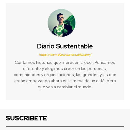
Diario Sustentable
https://www.diariosustentable.com/
Contamos historias que merecen crecer. Pensamos
diferente y elegimos creer en las personas,
comunidades y organizaciones, las grandes y las que
están empezando ahora en la mesa de un café, pero
que van a cambiar el mundo.
SUSCRIBETE