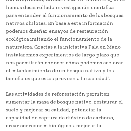
hemos desarrollado investigación científica
para entender el funcionamiento de los bosques
nativos chilotes. En base a esta información
podemos diseñar ensayos de restauración
ecológica imitando el funcionamiento de la
naturaleza. Gracias a la iniciativa Pala en Mano
instalaremos experimentos de largo plazo que
nos permitirán conocer cómo podemos acelerar
el establecimiento de un bosque nativo y los
beneficios que estos proveen a la sociedad”.
Las actividades de reforestación permiten
aumentar la masa de bosque nativo, restaurar el
suelo y mejorar su calidad, potenciar la
capacidad de captura de dióxido de carbono,
crear corredores biológicos, mejorar la