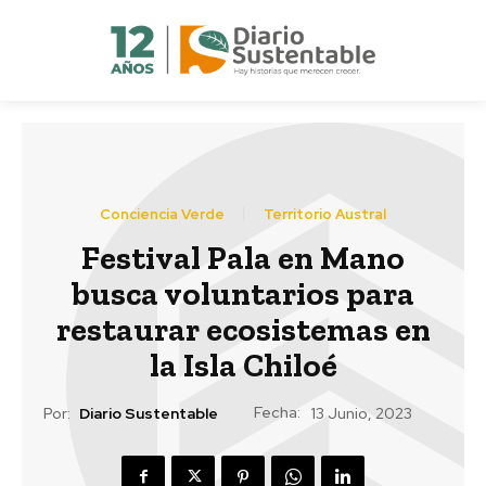
Conciencia Verde
Territorio Austral
Festival Pala en Mano
busca voluntarios para
restaurar ecosistemas en
la Isla Chiloé
Fecha:
Por:
Diario Sustentable
13 Junio, 2023