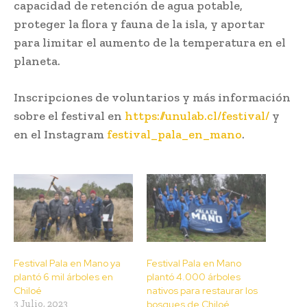
capacidad de retención de agua potable,
proteger la flora y fauna de la isla, y aportar
para limitar el aumento de la temperatura en el
planeta.
Inscripciones de voluntarios y más información
sobre el festival en
https://unulab.cl/festival/
y
en el Instagram
festival_pala_en_mano
.
Festival Pala en Mano ya
Festival Pala en Mano
plantó 6 mil árboles en
plantó 4.000 árboles
Chiloé
nativos para restaurar los
3 Julio, 2023
bosques de Chiloé