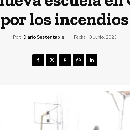
por los incendios
Por:
Diario Sustentable
Fecha:
8 Junio, 2023