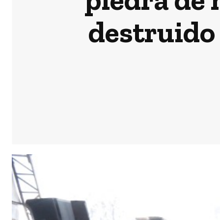
destruido 