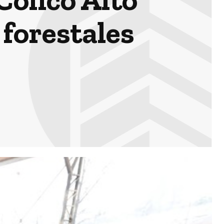
 forestales