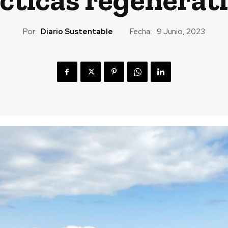
Por:
Diario Sustentable
Fecha:
9 Junio, 2023