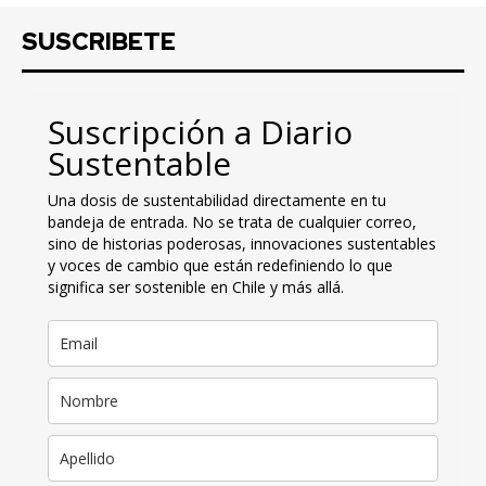
SUSCRIBETE
Suscripción a Diario
Sustentable
Una dosis de sustentabilidad directamente en tu
bandeja de entrada. No se trata de cualquier correo,
sino de historias poderosas, innovaciones sustentables
y voces de cambio que están redefiniendo lo que
significa ser sostenible en Chile y más allá.