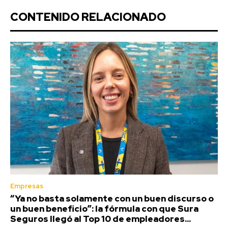
CONTENIDO RELACIONADO
Empresas
“Ya no basta solamente con un buen discurso o
un buen beneficio”: la fórmula con que Sura
Seguros llegó al Top 10 de empleadores...