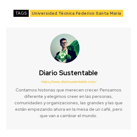
TAGS
Universidad Técnica Federico Santa María
Diario Sustentable
https://www.diariosustentable.com/
Contamos historias que merecen crecer. Pensamos
diferente y elegimos creer en las personas,
comunidades y organizaciones, las grandes y las que
están empezando ahora en la mesa de un café, pero
que van a cambiar el mundo.