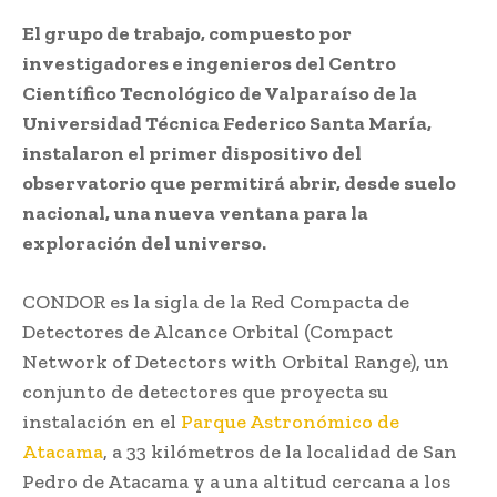
El grupo de trabajo, compuesto por
investigadores e ingenieros del Centro
Científico Tecnológico de Valparaíso de la
Universidad Técnica Federico Santa María,
instalaron el primer dispositivo del
observatorio que permitirá abrir, desde suelo
nacional, una nueva ventana para la
exploración del universo.
CONDOR es la sigla de la Red Compacta de
Detectores de Alcance Orbital (Compact
Network of Detectors with Orbital Range), un
conjunto de detectores que proyecta su
instalación en el
Parque Astronómico de
Atacama
, a 33 kilómetros de la localidad de San
Pedro de Atacama y a una altitud cercana a los