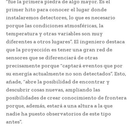
“fue la primera piedra de algo mayor. Es el
primer hito para conocer el lugar donde
instalaremos detectores, lo que es necesario
porque las condiciones atmosféricas, la
temperatura y otras variables son muy
diferentes a otros lugares”. El ingeniero destaca
que la proyección es tener una gran red de
sensores que se diferenciará de otras
precisamente porque “captará eventos que por
su energía actualmente no son detectados”. Esto,
añade, “abre la posibilidad de encontrar y
descubrir cosas nuevas, ampliando las
posibilidades de crear conocimiento de frontera
porque, además, estará a una altura a la que
nadie ha puesto observatorios de este tipo
antes”.