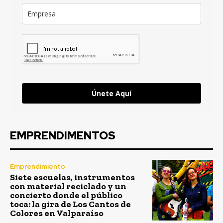
Únete Aquí
EMPRENDIMENTOS
Emprendimiento
Siete escuelas, instrumentos
con material reciclado y un
concierto donde el público
toca: la gira de Los Cantos de
Colores en Valparaíso