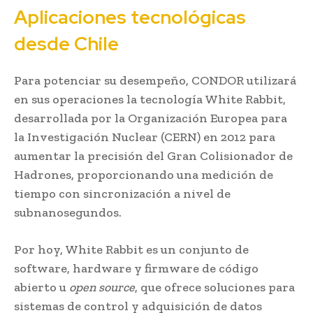
Aplicaciones tecnológicas
desde Chile
Para potenciar su desempeño, CONDOR utilizará
en sus operaciones la tecnología White Rabbit,
desarrollada por la Organización Europea para
la Investigación Nuclear (CERN) en 2012 para
aumentar la precisión del Gran Colisionador de
Hadrones, proporcionando una medición de
tiempo con sincronización a nivel de
subnanosegundos.
Por hoy, White Rabbit es un conjunto de
software, hardware y firmware de código
abierto u
open source
, que ofrece soluciones para
sistemas de control y adquisición de datos