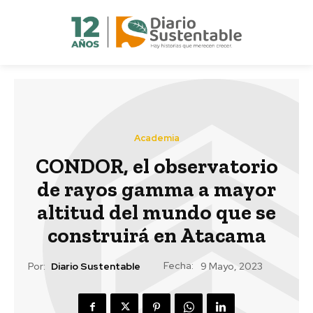
Academia
CONDOR, el observatorio
de rayos gamma a mayor
altitud del mundo que se
construirá en Atacama
Fecha:
Por:
Diario Sustentable
9 Mayo, 2023