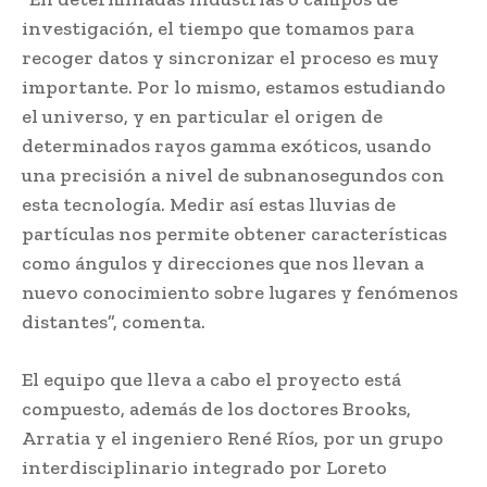
investigación, el tiempo que tomamos para
recoger datos y sincronizar el proceso es muy
importante. Por lo mismo, estamos estudiando
el universo, y en particular el origen de
determinados rayos gamma exóticos, usando
una precisión a nivel de subnanosegundos con
esta tecnología. Medir así estas lluvias de
partículas nos permite obtener características
como ángulos y direcciones que nos llevan a
nuevo conocimiento sobre lugares y fenómenos
distantes”, comenta.
El equipo que lleva a cabo el proyecto está
compuesto, además de los doctores Brooks,
Arratia y el ingeniero René Ríos, por un grupo
interdisciplinario integrado por Loreto