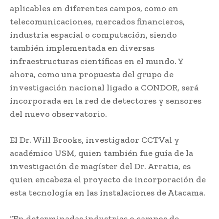
aplicables en diferentes campos, como en
telecomunicaciones, mercados financieros,
industria espacial o computación, siendo
también implementada en diversas
infraestructuras científicas en el mundo. Y
ahora, como una propuesta del grupo de
investigación nacional ligado a CONDOR, será
incorporada en la red de detectores y sensores
del nuevo observatorio.
El Dr. Will Brooks, investigador CCTVal y
académico USM, quien también fue guía de la
investigación de magíster del Dr. Arratia, es
quien encabeza el proyecto de incorporación de
esta tecnología en las instalaciones de Atacama.
“En determinadas industrias o campos de