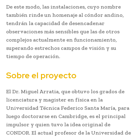
De este modo, las instalaciones, cuyo nombre
también rinde un homenaje al cóndor andino,
tendrán la capacidad de desencadenar
observaciones más sensibles que las de otros
complejos actualmente en funcionamiento,
superando estrechos campos de visión y su
tiempo de operación.
Sobre el proyecto
El Dr. Miguel Arratia, que obtuvo los grados de
licenciatura y magister en física en la
Universidad Técnica Federico Santa María, para
luego doctorarse en Cambridge, es el principal
impulsor y quien tuvo la idea original de
CONDOR. El actual profesor de la Universidad de