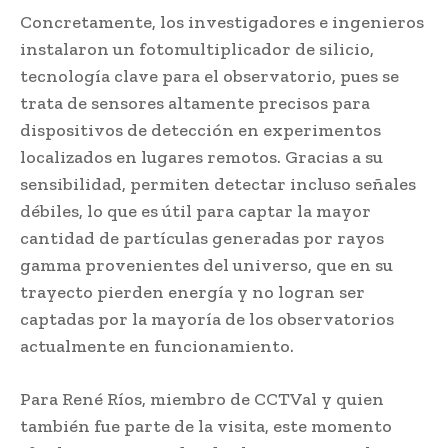
Concretamente, los investigadores e ingenieros
instalaron un fotomultiplicador de silicio,
tecnología clave para el observatorio, pues se
trata de sensores altamente precisos para
dispositivos de detección en experimentos
localizados en lugares remotos. Gracias a su
sensibilidad, permiten detectar incluso señales
débiles, lo que es útil para captar la mayor
cantidad de partículas generadas por rayos
gamma provenientes del universo, que en su
trayecto pierden energía y no logran ser
captadas por la mayoría de los observatorios
actualmente en funcionamiento.
Para René Ríos, miembro de CCTVal y quien
también fue parte de la visita, este momento