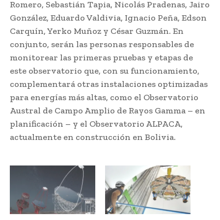
Romero, Sebastián Tapia, Nicolás Pradenas, Jairo
González, Eduardo Valdivia, Ignacio Peña, Edson
Carquín, Yerko Muñoz y César Guzmán. En
conjunto, serán las personas responsables de
monitorear las primeras pruebas y etapas de
este observatorio que, con su funcionamiento,
complementará otras instalaciones optimizadas
para energías más altas, como el Observatorio
Austral de Campo Amplio de Rayos Gamma – en
planificación – y el Observatorio ALPACA,
actualmente en construcción en Bolivia.