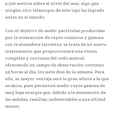
5.300 metros sobre el nivel del mar, algo que
ningún otro telescopio de este tipo ha logrado
antes en el mundo.
Con el objetivo de medir partículas producidas
por la interacción de rayos cósmicos y gamma
con la atmósfera terrestre, se trata de un nuevo
instrumento que proporcionará una visión
completa y continua del cielo austral,
ofreciendo un campo de observación continuo
24 horas al día, los siete días de la semana. Para
ello, su mayor ventaja será la gran altura a la que
se ubica, pues permitirá medir rayos gamma de
muy baja energía que, debido a la atenuación de
las señales, resultan indetectables a una altitud
menor.