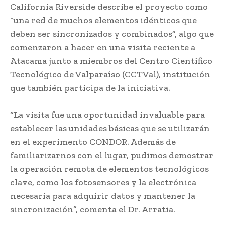
California Riverside describe el proyecto como
“una red de muchos elementos idénticos que
deben ser sincronizados y combinados”, algo que
comenzaron a hacer en una visita reciente a
Atacama junto a miembros del Centro Científico
Tecnológico de Valparaíso (CCTVal), institución
que también participa de la iniciativa.
“La visita fue una oportunidad invaluable para
establecer las unidades básicas que se utilizarán
en el experimento CONDOR. Además de
familiarizarnos con el lugar, pudimos demostrar
la operación remota de elementos tecnológicos
clave, como los fotosensores y la electrónica
necesaria para adquirir datos y mantener la
sincronización”, comenta el Dr. Arratia.