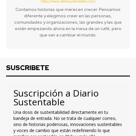
https://www.diariosustentable.com/
Contamos historias que merecen crecer. Pensamos
diferente y elegimos creer en las personas,
comunidades y organizaciones, las grandes y las que
están empezando ahora en la mesa de un café, pero
que van a cambiar el mundo.
SUSCRIBETE
Suscripción a Diario
Sustentable
Una dosis de sustentabilidad directamente en tu
bandeja de entrada. No se trata de cualquier correo,
sino de historias poderosas, innovaciones sustentables
y voces de cambio que están redefiniendo lo que