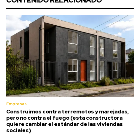
CONTENIDO RELACIONADO
Empresas
Construimos contra terremotos y marejadas,
pero no contra el fuego (esta constructora
quiere cambiar el estándar de las viviendas
sociales)