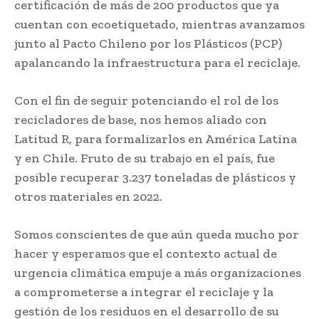
certificación de más de 200 productos que ya
cuentan con ecoetiquetado, mientras avanzamos
junto al Pacto Chileno por los Plásticos (PCP)
apalancando la infraestructura para el reciclaje.
Con el fin de seguir potenciando el rol de los
recicladores de base, nos hemos aliado con
Latitud R, para formalizarlos en América Latina
y en Chile. Fruto de su trabajo en el país, fue
posible recuperar 3.237 toneladas de plásticos y
otros materiales en 2022.
Somos conscientes de que aún queda mucho por
hacer y esperamos que el contexto actual de
urgencia climática empuje a más organizaciones
a comprometerse a integrar el reciclaje y la
gestión de los residuos en el desarrollo de su