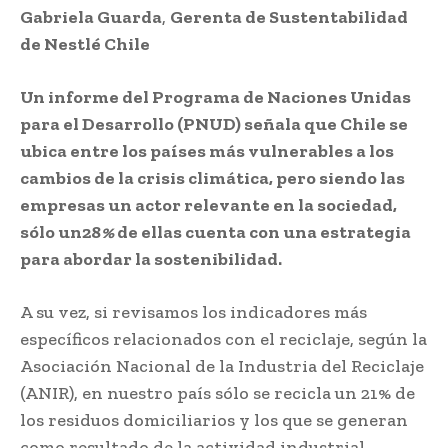
Gabriela Guarda
,
Gerenta de Sustentabilidad
de Nestlé Chile
Un informe del Programa de Naciones Unidas
para el Desarrollo (PNUD) señala que Chile se
ubica entre los países más vulnerables a los
cambios de la crisis climática, pero siendo las
empresas un actor relevante en la sociedad,
sólo un28
%
de ellas cuenta con una estrategia
para abordar la sostenibilidad.
A su vez, si revisamos los indicadores más
específicos relacionados con el reciclaje, según la
Asociación Nacional de la Industria del Reciclaje
(ANIR), en nuestro país sólo se recicla un 21% de
los residuos domiciliarios y los que se generan
como resultado de la actividad industrial.