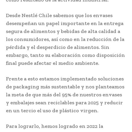
Desde Nestlé Chile sabemos que los envases
desempeñan un papel importante en la entrega
segura de alimentos y bebidas de alta calidad a
los consumidores, así como en la reducción de la
pérdida y el desperdicio de alimentos. Sin
embargo, tanto su elaboración como disposición
final puede afectar el medio ambiente.
Frente a esto estamos implementado soluciones
de packaging más sustentable y nos planteamos
la meta de que más del 95% de nuestros envases
y embalajes sean reciclables para 2025 y reducir
en un tercio el uso de plástico virgen.
Para lograrlo, hemos logrado en 2022 la