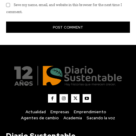
Actualidad
Empresas
Emprendimiento
Agentes de cambio
Academia
Sacando la voz
Diario Sustentable