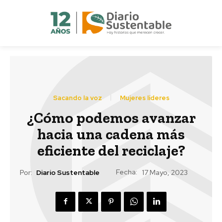
Sacando la voz
Mujeres líderes
¿Cómo podemos avanzar
hacia una cadena más
eficiente del reciclaje?
Fecha:
Por:
Diario Sustentable
17 Mayo, 2023