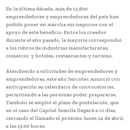
En la última década, más de 13.800
emprendedores y emprendedoras del país han
podido poner en marcha sus negocios con el
apoyo de este beneficio. Entre los creados
durante el año pasado, la mayoría correspondió
a los rubros de industrias manufactureras;
comercio; y hoteles, restaurantes y turismo.
Atendiendo a solicitudes de emprendedores y
emprendedoras, este año Sercotec anunció con
anticipación su calendario de convocatorias,
permitiendo a las personas poder prepararse.
También se amplió el plazo de postulación, que
en el caso del Capital Semilla llegará a 10 días,
cerrando el llamado el próximo lunes 24 de abril,
a las 15:00 horas.