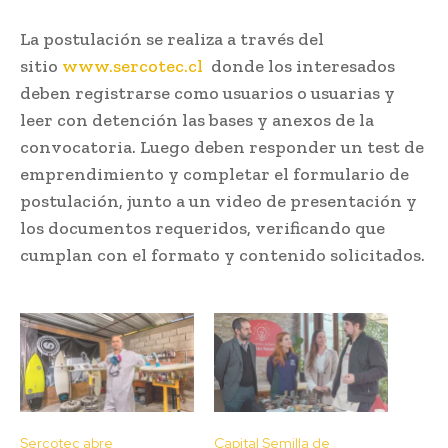
La postulación se realiza a través del
sitio
www.sercotec.cl
donde los interesados
deben registrarse como usuarios o usuarias y
leer con detención las bases y anexos de la
convocatoria. Luego deben responder un test de
emprendimiento y completar el formulario de
postulación, junto a un video de presentación y
los documentos requeridos, verificando que
cumplan con el formato y contenido solicitados.
Sercotec abre
Capital Semilla de