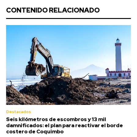
CONTENIDO RELACIONADO
Destacados
Seis kilómetros de escombros y 13 mil
damnificados: el plan para reactivar el borde
costero de Coquimbo