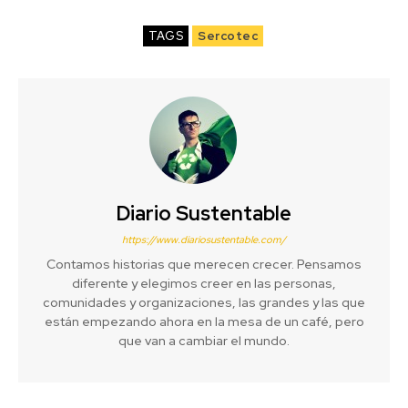
TAGS
Sercotec
Diario Sustentable
https://www.diariosustentable.com/
Contamos historias que merecen crecer. Pensamos
diferente y elegimos creer en las personas,
comunidades y organizaciones, las grandes y las que
están empezando ahora en la mesa de un café, pero
que van a cambiar el mundo.