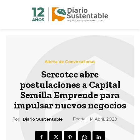
Alerta de Convocatorias
Sercotec abre
postulaciones a Capital
Semilla Emprende para
impulsar nuevos negocios
Fecha:
Por:
Diario Sustentable
14 Abril, 2023