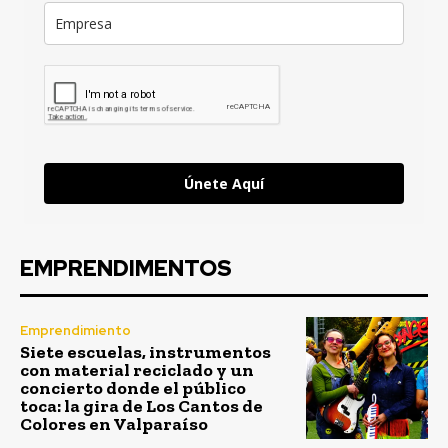
Únete Aquí
EMPRENDIMENTOS
Emprendimiento
Siete escuelas, instrumentos
con material reciclado y un
concierto donde el público
toca: la gira de Los Cantos de
Colores en Valparaíso