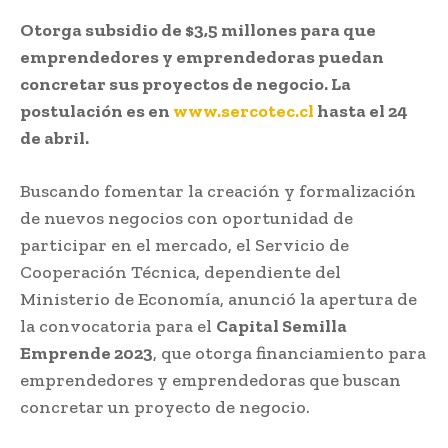
Otorga subsidio de $3,5 millones para que
emprendedores y emprendedoras puedan
concretar sus proyectos de negocio. La
postulación es en
www.sercotec.cl
hasta el 24
de abril.
Buscando fomentar la creación y formalización
de nuevos negocios con oportunidad de
participar en el mercado, el Servicio de
Cooperación Técnica, dependiente del
Ministerio de Economía, anunció la apertura de
la convocatoria para el
Capital Semilla
Emprende 2023
, que otorga financiamiento para
emprendedores y emprendedoras que buscan
concretar un proyecto de negocio.