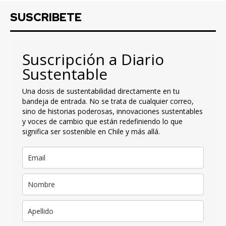
SUSCRIBETE
Suscripción a Diario
Sustentable
Una dosis de sustentabilidad directamente en tu
bandeja de entrada. No se trata de cualquier correo,
sino de historias poderosas, innovaciones sustentables
y voces de cambio que están redefiniendo lo que
significa ser sostenible en Chile y más allá.