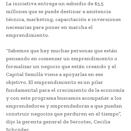
La iniciativa entrega un subsidio de $3,5
millones que se puede destinar a asistencia
técnica, marketing, capacitación e inversiones
necesarias para poner en marcha el
emprendimiento.
“Sabemos que hay muchas personas que están
pensando en comenzar un emprendimiento o
formalizar un negocio que están creando y el
Capital Semilla viene a apoyarlas en ese
objetivo. El emprendimiento es un pilar
fundamental para el crecimiento de la economía
y con este programa buscamos acompañar a los
emprendedores y emprendedoras a que puedan
construir negocios que perduren en el tiempo”,
dijo la gerenta general de Sercotec, Cecilia
Schröder.