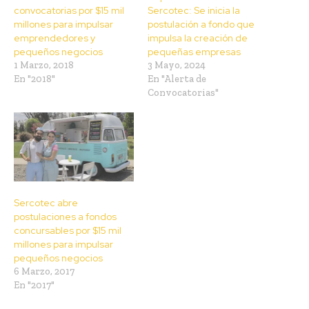
convocatorias por $15 mil
Sercotec: Se inicia la
millones para impulsar
postulación a fondo que
emprendedores y
impulsa la creación de
pequeños negocios
pequeñas empresas
1 Marzo, 2018
3 Mayo, 2024
En "2018"
En "Alerta de
Convocatorias"
Sercotec abre
postulaciones a fondos
concursables por $15 mil
millones para impulsar
pequeños negocios
6 Marzo, 2017
En "2017"