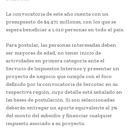
La convocatoria de este año cuenta con un
presupuesto de $4.471 millones, con los que se
espera beneficiar a 1.010 personas en todo el país.
Para postular, las personas interesadas deben
ser mayores de edad, no tener inicio de
actividades en primera categoría ante el
Servicio de Impuestos Internos y presentar un
proyecto de negocio que cumpla con el foco
definido por la convocatoria de Sercotec en su
respectiva región, cuyo detalle está señalado en
las bases de postulación. Si son seleccionadas
deberán entregar un aporte equivalente al 3%
del monto del subsidio y financiar cualquier
impuesto asociado a su proyecto.