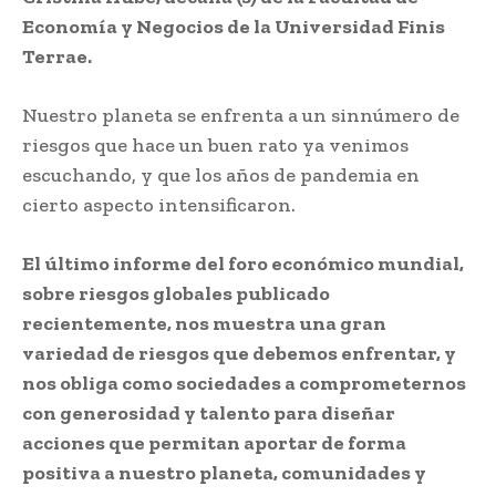
Economía y Negocios de la Universidad Finis
Terrae.
Nuestro planeta se enfrenta a un sinnúmero de
riesgos que hace un buen rato ya venimos
escuchando, y que los años de pandemia en
cierto aspecto intensificaron.
El último informe del foro económico mundial,
sobre riesgos globales publicado
recientemente, nos muestra una gran
variedad de riesgos que debemos enfrentar, y
nos obliga como sociedades a comprometernos
con generosidad y talento para diseñar
acciones que permitan aportar de forma
positiva a nuestro planeta, comunidades y