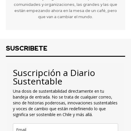
comunidades y organizaciones, las grandes y las que
están empezando ahora en la mesa de un café, pero
que van a cambiar el mundo.
SUSCRIBETE
Suscripción a Diario
Sustentable
Una dosis de sustentabilidad directamente en tu
bandeja de entrada. No se trata de cualquier correo,
sino de historias poderosas, innovaciones sustentables
y voces de cambio que están redefiniendo lo que
significa ser sostenible en Chile y más allá.