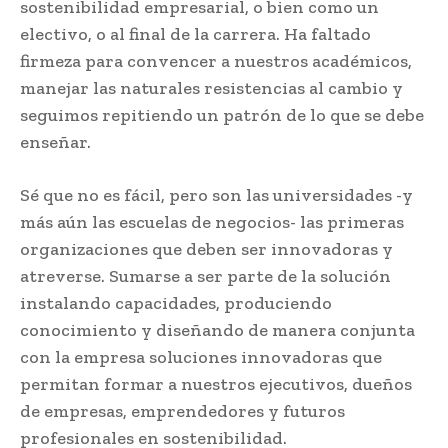
sostenibilidad empresarial, o bien como un
electivo, o al final de la carrera. Ha faltado
firmeza para convencer a nuestros académicos,
manejar las naturales resistencias al cambio y
seguimos repitiendo un patrón de lo que se debe
enseñar.
Sé que no es fácil, pero son las universidades -y
más aún las escuelas de negocios- las primeras
organizaciones que deben ser innovadoras y
atreverse. Sumarse a ser parte de la solución
instalando capacidades, produciendo
conocimiento y diseñando de manera conjunta
con la empresa soluciones innovadoras que
permitan formar a nuestros ejecutivos, dueños
de empresas, emprendedores y futuros
profesionales en sostenibilidad.