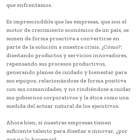
que enfrentamos.
Es imprescindible que las empresas, que son el
motor de crecimiento económico de un país, se
sumen de forma proactiva a convertirse en
parte de la solución a nuestra crisis. ¿Cómo?:
diseñando productos y servicios innovadores,
repensando sus procesos productivos,
generando planes de cuidado y bienestar para
sus equipos, relacionándose de forma positiva
con sus comunidades, y no rindiéndose a cuidar
sus gobiernos corporativos y la ética como una
medida del actuar natural de los ejecutivos.
Ahora bien, si nuestras empresas tienen
suficiente talento para diseñar e innovar, ¿por
qué no lo hacemos?