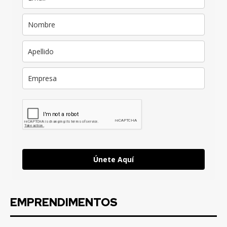
Únete Aquí
EMPRENDIMENTOS