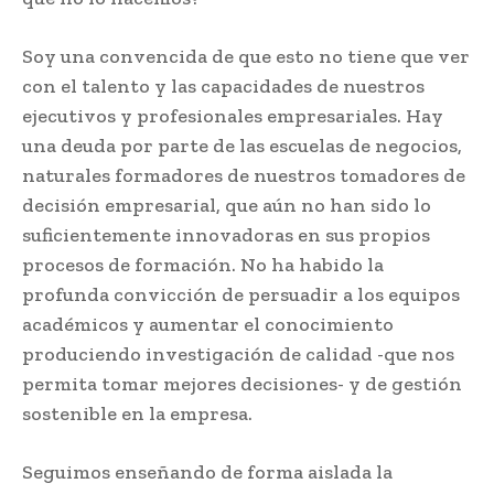
Soy una convencida de que esto no tiene que ver
con el talento y las capacidades de nuestros
ejecutivos y profesionales empresariales. Hay
una deuda por parte de las escuelas de negocios,
naturales formadores de nuestros tomadores de
decisión empresarial, que aún no han sido lo
suficientemente innovadoras en sus propios
procesos de formación. No ha habido la
profunda convicción de persuadir a los equipos
académicos y aumentar el conocimiento
produciendo investigación de calidad -que nos
permita tomar mejores decisiones- y de gestión
sostenible en la empresa.
Seguimos enseñando de forma aislada la