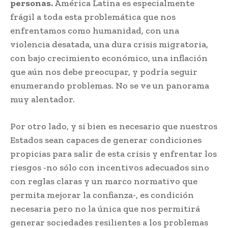
personas.
América Latina es especialmente
frágil a toda esta problemática que nos
enfrentamos como humanidad, con una
violencia desatada, una dura crisis migratoria,
con bajo crecimiento económico, una inflación
que aún nos debe preocupar, y podría seguir
enumerando problemas. No se ve un panorama
muy alentador.
Por otro lado, y si bien es necesario que nuestros
Estados sean capaces de generar condiciones
propicias para salir de esta crisis y enfrentar los
riesgos -no sólo con incentivos adecuados sino
con reglas claras y un marco normativo que
permita mejorar la confianza-, es condición
necesaria pero no la única que nos permitirá
generar sociedades resilientes a los problemas