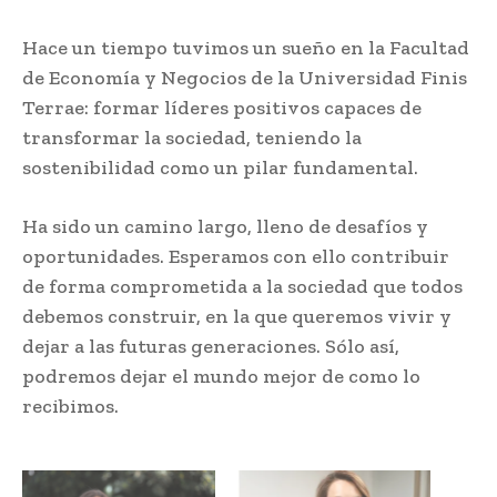
Hace un tiempo tuvimos un sueño en la Facultad
de Economía y Negocios de la Universidad Finis
Terrae: formar líderes positivos capaces de
transformar la sociedad, teniendo la
sostenibilidad como un pilar fundamental.
Ha sido un camino largo, lleno de desafíos y
oportunidades. Esperamos con ello contribuir
de forma comprometida a la sociedad que todos
debemos construir, en la que queremos vivir y
dejar a las futuras generaciones. Sólo así,
podremos dejar el mundo mejor de como lo
recibimos.