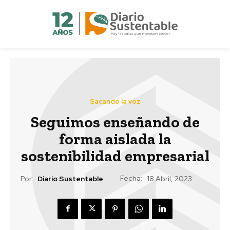
Sacando la voz
Seguimos enseñando de
forma aislada la
sostenibilidad empresarial
Fecha:
Por:
Diario Sustentable
18 Abril, 2023