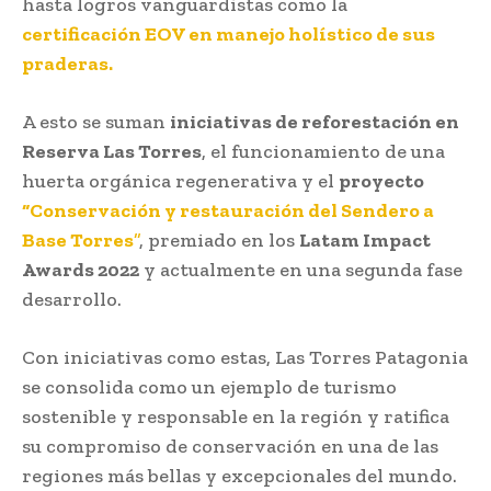
hasta logros vanguardistas como la
certificación EOV en manejo holístico de sus
praderas.
A esto se suman
iniciativas de reforestación en
Reserva Las Torres
, el funcionamiento de una
huerta orgánica regenerativa y el
proyecto
“Conservación y restauración del Sendero a
Base Torres
”
, premiado en los
Latam Impact
Awards 2022
y actualmente en una segunda fase
desarrollo.
Con iniciativas como estas, Las Torres Patagonia
se consolida como un ejemplo de turismo
sostenible y responsable en la región y ratifica
su compromiso de conservación en una de las
regiones más bellas y excepcionales del mundo.