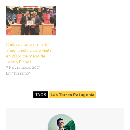
Chile recibe premio de
mejor destino para visitar
en 2024 de mano de
Lonely Planet
7 Noviembre, 2023
En "Turismo"
TAGS
Las Torres Patagonia