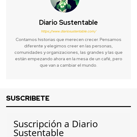
Diario Sustentable
https://www.diariosustentable.com/
Contamos historias que merecen crecer. Pensamos
diferente y elegimos creer en las personas,
comunidades y organizaciones, las grandes y las que
están empezando ahora en la mesa de un café, pero
que van a cambiar el mundo.
SUSCRIBETE
Suscripción a Diario
Sustentable