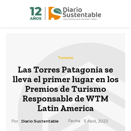
Turismo
Las Torres Patagonia se
lleva el primer lugar en los
Premios de Turismo
Responsable de WTM
Latin America
Fecha:
Por:
Diario Sustentable
5 Abril, 2023