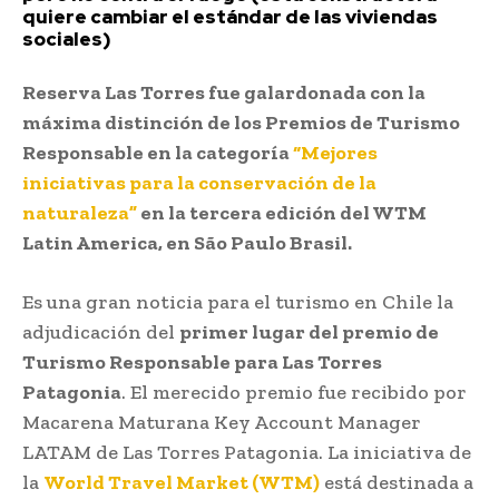
quiere cambiar el estándar de las viviendas
sociales)
Reserva Las Torres fue galardonada con la
máxima distinción de los Premios de Turismo
Responsable en la categoría
“Mejores
iniciativas para la conservación de la
naturaleza”
en la tercera edición del WTM
Latin America, en São Paulo Brasil.
Es una gran noticia para el turismo en Chile la
adjudicación del
primer lugar del premio de
Turismo Responsable para Las Torres
Patagonia
. El merecido premio fue recibido por
Macarena Maturana Key Account Manager
LATAM de Las Torres Patagonia. La iniciativa de
la
World Travel Market (WTM)
está destinada a