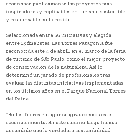
reconocer públicamente los proyectos más
inspiradores y replicables en turismo sostenible
y responsable en la región
Seleccionada entre 66 iniciativas y elegida
entre 15 finalistas, Las Torres Patagonia fue
reconocida este 4 de abril, en el marco de la feria
de turismo de S
ã
o Paulo, como el mejor proyecto
de conservación de la naturaleza. Así lo
determinó un jurado de profesionales tras
evaluar las distintas iniciativas implementadas
en los últimos años en el Parque Nacional Torres
del Paine.
“En las Torres Patagonia agradecemos este
reconocimiento. En este camino largo hemos
aprendido que la verdadera sostenibilidad