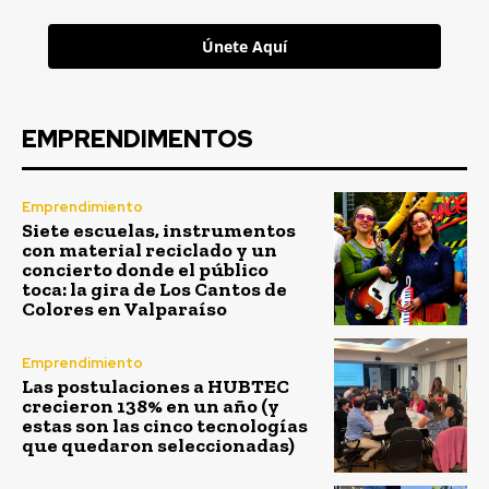
Únete Aquí
EMPRENDIMENTOS
Emprendimiento
Siete escuelas, instrumentos
con material reciclado y un
concierto donde el público
toca: la gira de Los Cantos de
Colores en Valparaíso
Emprendimiento
Las postulaciones a HUBTEC
crecieron 138% en un año (y
estas son las cinco tecnologías
que quedaron seleccionadas)