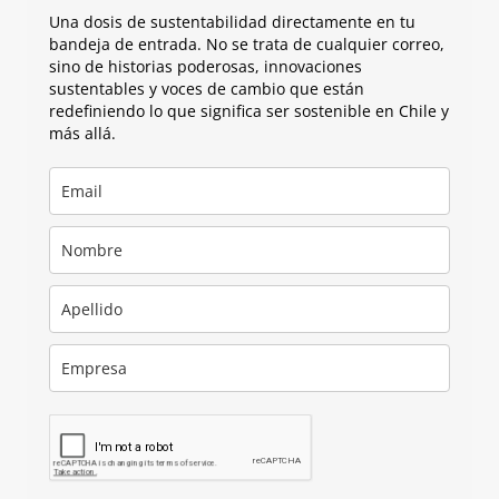
Una dosis de sustentabilidad directamente en tu
bandeja de entrada. No se trata de cualquier correo,
sino de historias poderosas, innovaciones
sustentables y voces de cambio que están
redefiniendo lo que significa ser sostenible en Chile y
más allá.