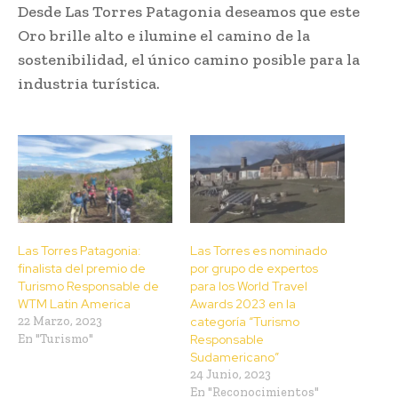
Desde Las Torres Patagonia deseamos que este
Oro brille alto e ilumine el camino de la
sostenibilidad, el único camino posible para la
industria turística.
Las Torres Patagonia:
Las Torres es nominado
finalista del premio de
por grupo de expertos
Turismo Responsable de
para los World Travel
WTM Latin America
Awards 2023 en la
22 Marzo, 2023
categoría “Turismo
En "Turismo"
Responsable
Sudamericano”
24 Junio, 2023
En "Reconocimientos"