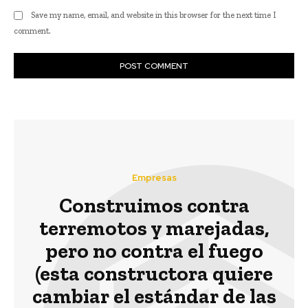
Save my name, email, and website in this browser for the next time I
comment.