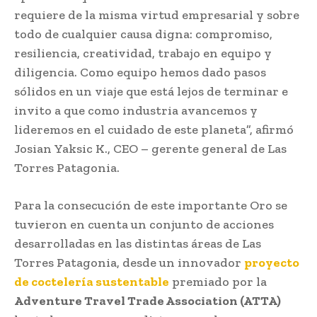
requiere de la misma virtud empresarial y sobre
todo de cualquier causa digna: compromiso,
resiliencia, creatividad, trabajo en equipo y
diligencia. Como equipo hemos dado pasos
sólidos en un viaje que está lejos de terminar e
invito a que como industria avancemos y
lideremos en el cuidado de este planeta”, afirmó
Josian Yaksic K., CEO – gerente general de Las
Torres Patagonia.
Para la consecución de este importante Oro se
tuvieron en cuenta un conjunto de acciones
desarrolladas en las distintas áreas de Las
Torres Patagonia, desde un innovador
proyecto
de coctelería sustentable
premiado por la
Adventure Travel Trade Association (ATTA)