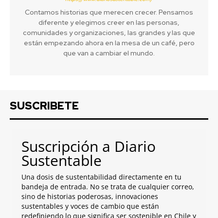
Contamos historias que merecen crecer. Pensamos
diferente y elegimos creer en las personas,
comunidades y organizaciones, las grandes y las que
están empezando ahora en la mesa de un café, pero
que van a cambiar el mundo.
SUSCRIBETE
Suscripción a Diario
Sustentable
Una dosis de sustentabilidad directamente en tu
bandeja de entrada. No se trata de cualquier correo,
sino de historias poderosas, innovaciones
sustentables y voces de cambio que están
redefiniendo lo que significa ser sostenible en Chile y