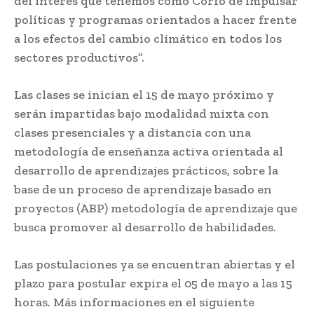
del interés que tenemos como Corfo de impulsar
políticas y programas orientados a hacer frente
a los efectos del cambio climático en todos los
sectores productivos”.
Las clases se inician el 15 de mayo próximo y
serán impartidas bajo modalidad mixta con
clases presenciales y a distancia con una
metodología de enseñanza activa orientada al
desarrollo de aprendizajes prácticos, sobre la
base de un proceso de aprendizaje basado en
proyectos (ABP) metodología de aprendizaje que
busca promover al desarrollo de habilidades.
Las postulaciones ya se encuentran abiertas y el
plazo para postular expira el 05 de mayo a las 15
horas. Más informaciones en el siguiente