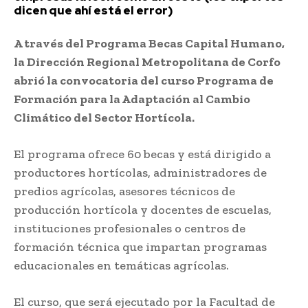
dicen que ahí está el error)
A través del Programa Becas Capital Humano,
la Dirección Regional Metropolitana de Corfo
abrió la convocatoria del curso Programa de
Formación para la Adaptación al Cambio
Climático del Sector Hortícola.
El programa ofrece 60 becas y está dirigido a
productores hortícolas, administradores de
predios agrícolas, asesores técnicos de
producción hortícola y docentes de escuelas,
instituciones profesionales o centros de
formación técnica que impartan programas
educacionales en temáticas agrícolas.
El curso, que será ejecutado por la Facultad de