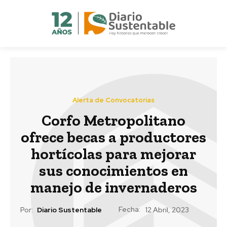
Alerta de Convocatorias
Corfo Metropolitano
ofrece becas a productores
hortícolas para mejorar
sus conocimientos en
manejo de invernaderos
Fecha:
Por:
Diario Sustentable
12 Abril, 2023