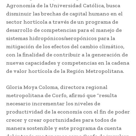
Agronomía de la Universidad Católica, busca
disminuir las brechas de capital humano en el
sector hortícola a través de un programa de
desarrollo de competencias para el manejo de
sistemas hidropónicos/aeropónicos para la
mitigación de los efectos del cambio climático,
con la finalidad de contribuir a la generación de
nuevas capacidades y competencias en la cadena
de valor hortícola de la Región Metropolitana.
Gloria Moya Coloma, directora regional
metropolitana de Corfo, afirmó que “resulta
necesario incrementar los niveles de
productividad de la economía con el fin de poder
crecer y crear oportunidades para todos de
manera sostenible y este programa da cuenta