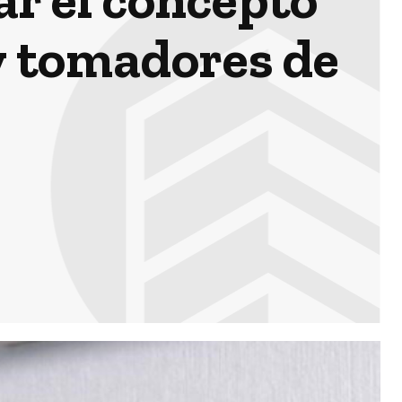
 y tomadores de