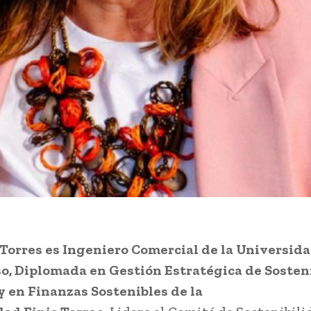
Torres es Ingeniero Comercial de la Universid
o, Diplomada en Gestión Estratégica de Sosten
 en Finanzas Sostenibles de la