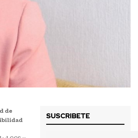
ad de
SUSCRIBETE
ibilidad