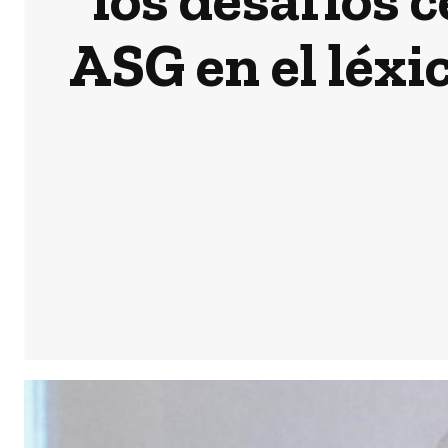
ASG en el léxi