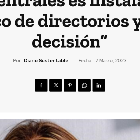
co de directorios
decisión”
Por:
Diario Sustentable
Fecha:
7 Marzo, 2023