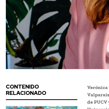
CONTENIDO
Verónica 
RELACIONADO
Valparaís
de PUCV y