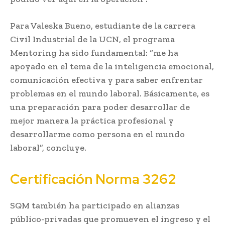
Para Valeska Bueno, estudiante de la carrera
Civil Industrial de la UCN, el programa
Mentoring ha sido fundamental: “me ha
apoyado en el tema de la inteligencia emocional,
comunicación efectiva y para saber enfrentar
problemas en el mundo laboral. Básicamente, es
una preparación para poder desarrollar de
mejor manera la práctica profesional y
desarrollarme como persona en el mundo
laboral”, concluye.
Certificación Norma 3262
SQM también ha participado en alianzas
público-privadas que promueven el ingreso y el