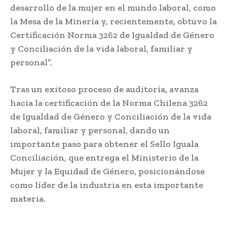
desarrollo de la mujer en el mundo laboral, como
la Mesa de la Minería y, recientemente, obtuvo la
Certificación Norma 3262 de Igualdad de Género
y Conciliación de la vida laboral, familiar y
personal”.
Tras un exitoso proceso de auditoría, avanza
hacia la certificación de la Norma Chilena 3262
de Igualdad de Género y Conciliación de la vida
laboral, familiar y personal, dando un
importante paso para obtener el Sello Iguala
Conciliación, que entrega el Ministerio de la
Mujer y la Equidad de Género, posicionándose
como líder de la industria en esta importante
materia.