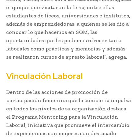
e Iquique que visitaron la feria, entre ellas
estudiantes de liceos, universidades e institutos,
además de emprendedoras, a quienes se les dio a
conocer lo que hacemos en SQM, las
oportunidades que les podemos ofrecer tanto
laborales como prácticas y memorias y además
se realizaron cursos de apresto laboral”, agrega.
Vinculación Laboral
Dentro de las acciones de promoción de
participación femenina que la compañía impulsa
en todos los niveles de su organización destaca
el Programa Mentoring para la Vinculación
Laboral, iniciativa que promueve el intercambio
de experiencias con mujeres con destacado