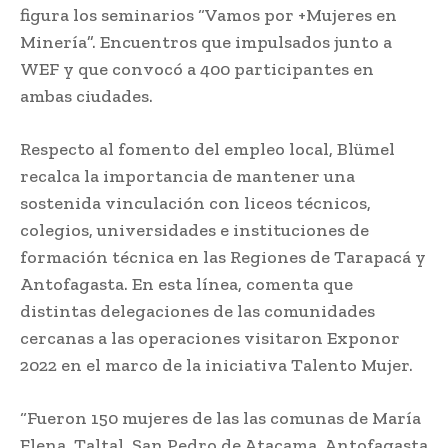
figura los seminarios “Vamos por +Mujeres en
Minería”. Encuentros que impulsados junto a
WEF y que convocó a 400 participantes en
ambas ciudades.
Respecto al fomento del empleo local, Blümel
recalca la importancia de mantener una
sostenida vinculación con liceos técnicos,
colegios, universidades e instituciones de
formación técnica en las Regiones de Tarapacá y
Antofagasta. En esta línea, comenta que
distintas delegaciones de las comunidades
cercanas a las operaciones visitaron Exponor
2022 en el marco de la iniciativa Talento Mujer.
“Fueron 150 mujeres de las las comunas de María
Elena, Taltal, San Pedro de Atacama, Antofagasta