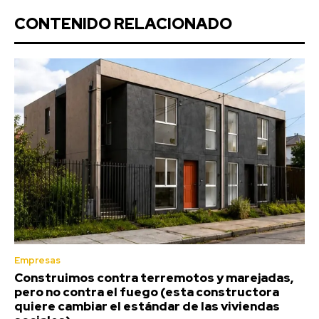
CONTENIDO RELACIONADO
Empresas
Construimos contra terremotos y marejadas,
pero no contra el fuego (esta constructora
quiere cambiar el estándar de las viviendas