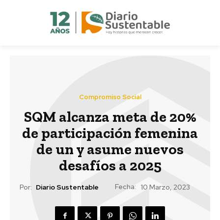
Compromiso Social
SQM alcanza meta de 20%
de participación femenina
de un y asume nuevos
desafíos a 2025
Fecha:
Por:
Diario Sustentable
10 Marzo, 2023