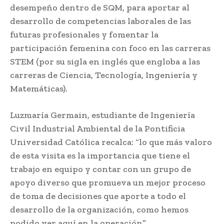
desempeño dentro de SQM, para aportar al
desarrollo de competencias laborales de las
futuras profesionales y fomentar la
participación femenina con foco en las carreras
STEM (por su sigla en inglés que engloba a las
carreras de Ciencia, Tecnología, Ingeniería y
Matemáticas).
Luzmaría Germain, estudiante de Ingeniería
Civil Industrial Ambiental de la Pontificia
Universidad Católica recalca: “lo que más valoro
de esta visita es la importancia que tiene el
trabajo en equipo y contar con un grupo de
apoyo diverso que promueva un mejor proceso
de toma de decisiones que aporte a todo el
desarrollo de la organización, como hemos
podido ver aquí en la operación”.