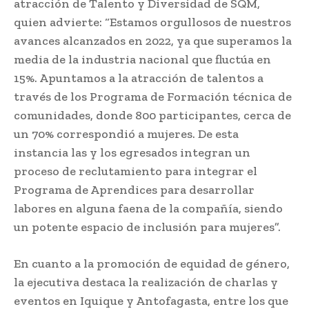
atracción de Talento y Diversidad de SQM,
quien advierte: “Estamos orgullosos de nuestros
avances alcanzados en 2022, ya que superamos la
media de la industria nacional que fluctúa en
15%. Apuntamos a la atracción de talentos a
través de los Programa de Formación técnica de
comunidades, donde 800 participantes, cerca de
un 70% correspondió a mujeres. De esta
instancia las y los egresados integran un
proceso de reclutamiento para integrar el
Programa de Aprendices para desarrollar
labores en alguna faena de la compañía, siendo
un potente espacio de inclusión para mujeres”.
En cuanto a la promoción de equidad de género,
la ejecutiva destaca la realización de charlas y
eventos en Iquique y Antofagasta, entre los que