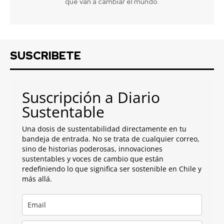
que van a cambiar el mundo.
SUSCRIBETE
Suscripción a Diario
Sustentable
Una dosis de sustentabilidad directamente en tu
bandeja de entrada. No se trata de cualquier correo,
sino de historias poderosas, innovaciones
sustentables y voces de cambio que están
redefiniendo lo que significa ser sostenible en Chile y
más allá.