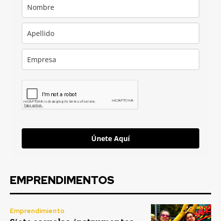
Únete Aquí
EMPRENDIMENTOS
Emprendimiento