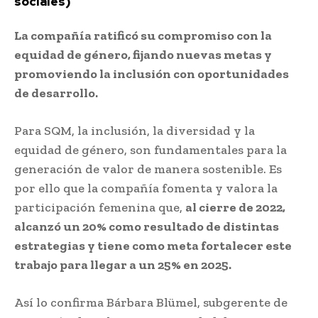
sociales)
La compañía ratificó su compromiso con la
equidad de género, fijando nuevas metas y
promoviendo la inclusión con oportunidades
de desarrollo.
Para SQM, la inclusión, la diversidad y la
equidad de género, son fundamentales para la
generación de valor de manera sostenible. Es
por ello que la compañía fomenta y valora la
participación femenina que,
al cierre de 2022,
alcanzó un 20% como resultado de distintas
estrategias y tiene como meta fortalecer este
trabajo para llegar a un 25% en 2025.
Así lo confirma Bárbara Blümel, subgerente de