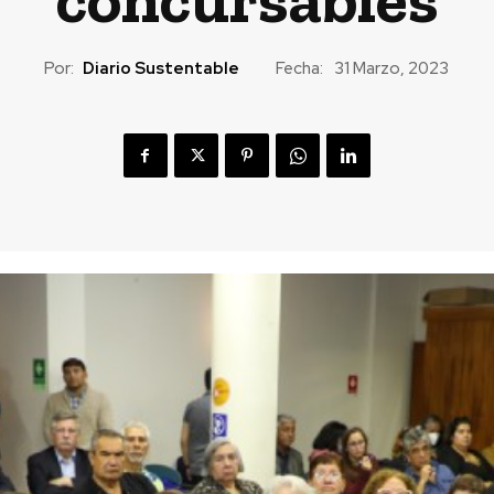
Por:
Diario Sustentable
Fecha:
31 Marzo, 2023