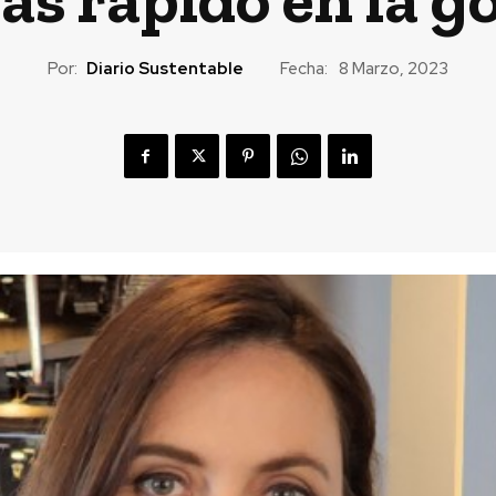
Por:
Diario Sustentable
Fecha:
8 Marzo, 2023