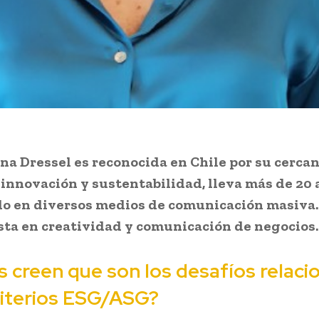
na Dressel es reconocida en Chile por su cercan
innovación y sustentabilidad, lleva más de 20 
do en diversos medios de comunicación masiva.
sta en creatividad y comunicación de negocios.
s creen que son los desafíos relac
criterios ESG/ASG?