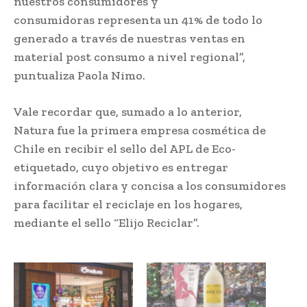
nuestros consumidores y
consumidoras representa un 41% de todo lo
generado a través de nuestras ventas en
material post consumo a nivel regional”,
puntualiza Paola Nimo.
Vale recordar que, sumado a lo anterior,
Natura fue la primera empresa cosmética de
Chile en recibir el sello del APL de Eco-
etiquetado, cuyo objetivo es entregar
información clara y concisa a los consumidores
para facilitar el reciclaje en los hogares,
mediante el sello “Elijo Reciclar”.