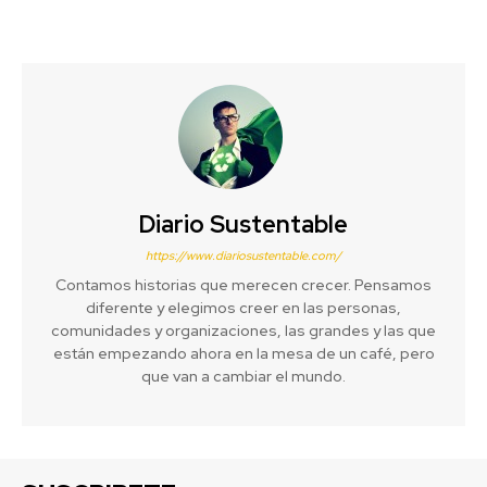
Diario Sustentable
https://www.diariosustentable.com/
Contamos historias que merecen crecer. Pensamos
diferente y elegimos creer en las personas,
comunidades y organizaciones, las grandes y las que
están empezando ahora en la mesa de un café, pero
que van a cambiar el mundo.