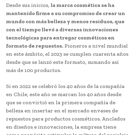
Desde sus inicios,
la marca cosmética se ha
mantenido firme a su compromiso de crear un
mundo con más belleza y menos residuos, que
con el tiempo llevó a diversas innovaciones
tecnológicas para entregar cosméticos en
formato de repuestos.
Pioneros a nivel mundial
en este ámbito, el 2023 se cumplen cuarenta años
desde que se lanzó este formato, sumando así
más de 100 productos.
Si en 2022 se celebró los 40 años de la compañía
en Chile, este año se marcan los 40 años desde
que se convirtió en la primera compañía de
belleza en insertar en el mercado envases de
repuestos para productos cosméticos. Anclados
en diseños e innovaciones, la empresa tiene
como propósito estimular la cultura del reciclaje