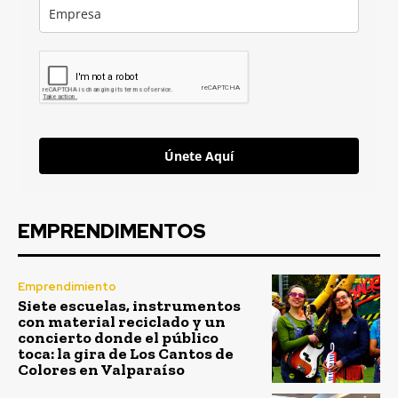
Únete Aquí
EMPRENDIMENTOS
Emprendimiento
Siete escuelas, instrumentos
con material reciclado y un
concierto donde el público
toca: la gira de Los Cantos de
Colores en Valparaíso