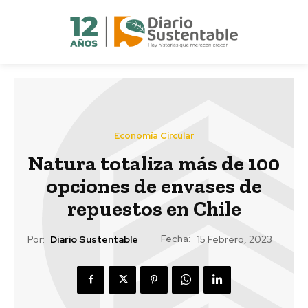
Economía Circular
Natura totaliza más de 100
opciones de envases de
repuestos en Chile
Fecha:
Por:
Diario Sustentable
15 Febrero, 2023