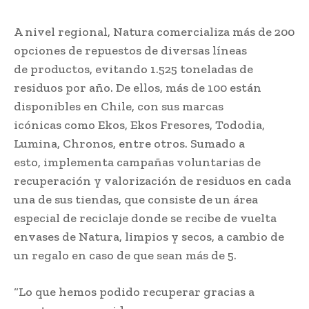
A nivel regional, Natura comercializa más de 200
opciones de repuestos de diversas líneas
de productos, evitando 1.525 toneladas de
residuos por año. De ellos, más de 100 están
disponibles en Chile, con sus marcas
icónicas como Ekos, Ekos Fresores, Tododia,
Lumina, Chronos, entre otros. Sumado a
esto, implementa campañas voluntarias de
recuperación y valorización de residuos en cada
una de sus tiendas, que consiste de un área
especial de reciclaje donde se recibe de vuelta
envases de Natura, limpios y secos, a cambio de
un regalo en caso de que sean más de 5.
“Lo que hemos podido recuperar gracias a