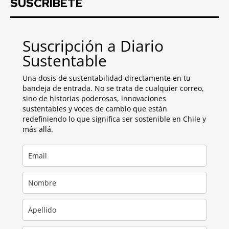
SUSCRIBETE
Suscripción a Diario
Sustentable
Una dosis de sustentabilidad directamente en tu
bandeja de entrada. No se trata de cualquier correo,
sino de historias poderosas, innovaciones
sustentables y voces de cambio que están
redefiniendo lo que significa ser sostenible en Chile y
más allá.