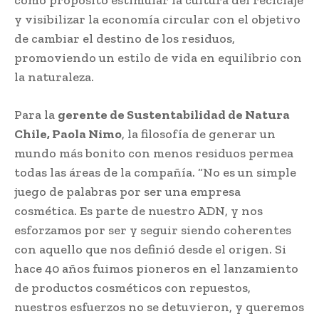
y visibilizar la economía circular con el objetivo
de cambiar el destino de los residuos,
promoviendo un estilo de vida en equilibrio con
la naturaleza.
Para la
gerente de Sustentabilidad de Natura
Chile, Paola Nimo
, la filosofía de generar un
mundo más bonito con menos residuos permea
todas las áreas de la compañía. “No es un simple
juego de palabras por ser una empresa
cosmética. Es parte de nuestro ADN, y nos
esforzamos por ser y seguir siendo coherentes
con aquello que nos definió desde el origen. Si
hace 40 años fuimos pioneros en el lanzamiento
de productos cosméticos con repuestos,
nuestros esfuerzos no se detuvieron, y queremos