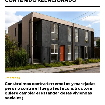
CONTENIDO RELACIONADO
Empresas
Construimos contra terremotos y marejadas,
pero no contra el fuego (esta constructora
quiere cambiar el estándar de las viviendas
sociales)