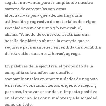
seguir innovando para ir ampliando nuestra
cartera de categorías con estas
alternativas para que además haya una
utilización progresiva de materiales de origen
reciclado post-consumo y/o renovable”,
afirma. “A modo de contexto, reutilizar una
botella de plástico ahorra la energía que se
requiere para mantener encendida una bombilla
de 100 vatios durante 4 horas”, agrega.
En palabras de la ejecutiva, el propósito de la
compañía es transformar desafíos
socioambientales en oportunidades de negocio,
e invitar a consumir menos, eligiendo mejor, y
para eso, innovar creando un impacto positivo
en el entorno, los consumidores y a la sociedad
como un todo.