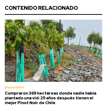
CONTENIDO RELACIONADO
Destacados
Compraron 369 hectáreas donde nadie había
plantado una vid: 25 años después tienen el
mejor Pinot Noir de Chile