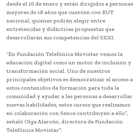
desde el 16 de enero y están dirigidos a personas
mayores de 18 años que cuenten con RUT
nacional, quienes podrán elegir entre
entretenidas y didácticas propuestas que
desarrollarán sus competencias del SXXI.
“En Fundación Telefónica Movistar vemos la
educación digital como un motor de inclusión y
transformación social. Uno de nuestros
principales objetivos es democratizar el acceso a
estos contenidos de formación para toda la
comunidad y ayudar a las personas a desarrollar
nuevas habilidades, estos cursos que realizamos
en colaboración con Sence contribuyen a ello”,
señaló Olga Alarcón, directora de Fundación
Telefónica Movistar”.