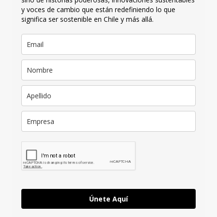
y voces de cambio que están redefiniendo lo que
significa ser sostenible en Chile y más allá.
Únete Aquí