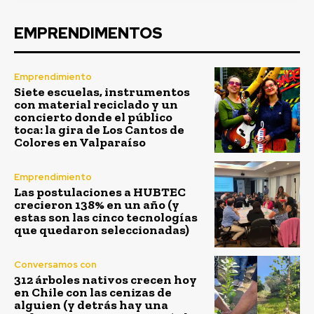
EMPRENDIMENTOS
Emprendimiento
Siete escuelas, instrumentos
con material reciclado y un
concierto donde el público
toca: la gira de Los Cantos de
Colores en Valparaíso
Emprendimiento
Las postulaciones a HUBTEC
crecieron 138% en un año (y
estas son las cinco tecnologías
que quedaron seleccionadas)
Conversamos con
312 árboles nativos crecen hoy
en Chile con las cenizas de
alguien (y detrás hay una