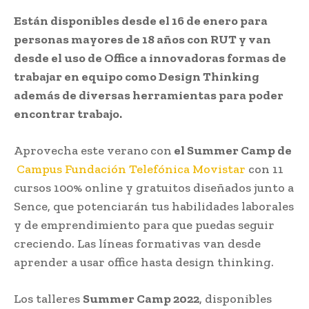
Están disponibles desde el 16 de enero para
personas mayores de 18 años con RUT y van
desde el uso de Office a innovadoras formas de
trabajar en equipo como Design Thinking
además de diversas herramientas para poder
encontrar trabajo.
Aprovecha este verano
con
el Summer Camp de
Campus Fundación Telefónica Movistar
con 11
cursos 100% online y gratuitos diseñados junto a
Sence, que potenciarán tus habilidades laborales
y de emprendimiento para que puedas seguir
creciendo. Las líneas formativas van desde
aprender a usar office hasta design thinking.
Los talleres
Summer Camp 2022
, disponibles