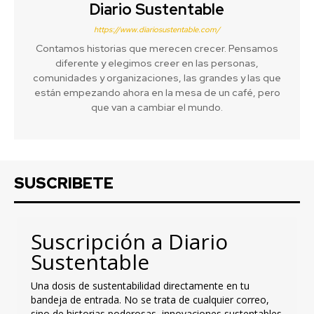
Diario Sustentable
https://www.diariosustentable.com/
Contamos historias que merecen crecer. Pensamos
diferente y elegimos creer en las personas,
comunidades y organizaciones, las grandes y las que
están empezando ahora en la mesa de un café, pero
que van a cambiar el mundo.
SUSCRIBETE
Suscripción a Diario
Sustentable
Una dosis de sustentabilidad directamente en tu
bandeja de entrada. No se trata de cualquier correo,
sino de historias poderosas, innovaciones sustentables