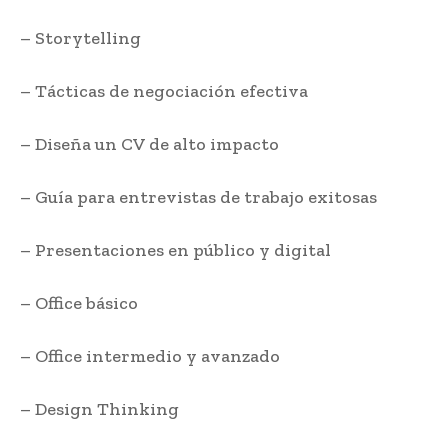
– Storytelling
– Tácticas de negociación efectiva
– Diseña un CV de alto impacto
– Guía para entrevistas de trabajo exitosas
– Presentaciones en público y digital
– Office básico
– Office intermedio y avanzado
– Design Thinking