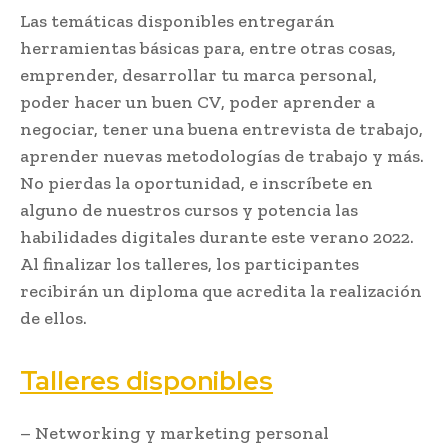
Las temáticas disponibles entregarán
herramientas básicas para, entre otras cosas,
emprender, desarrollar tu marca personal,
poder hacer un buen CV, poder aprender a
negociar, tener una buena entrevista de trabajo,
aprender nuevas metodologías de trabajo y más.
No pierdas la oportunidad, e inscríbete en
alguno de nuestros cursos y potencia las
habilidades digitales durante este verano 2022.
Al finalizar los talleres, los participantes
recibirán un diploma que acredita la realización
de ellos.
Talleres disponibles
– Networking y marketing personal