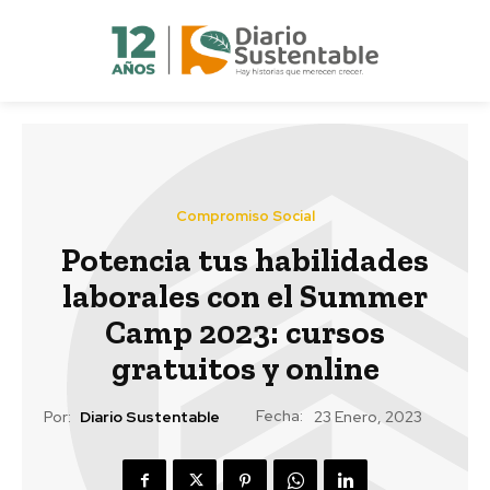
Compromiso Social
Potencia tus habilidades
laborales con el Summer
Camp 2023: cursos
gratuitos y online
Fecha:
Por:
Diario Sustentable
23 Enero, 2023