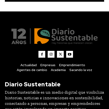
Actualidad
Empresas
Emprendimiento
Agentes de cambio
Academia
Sacando la voz
Diario Sustentable
Diario Sustentable es un medio digital que visibiliza
historias, noticias e innovaciones en sostenibilidad,
conectando a personas, empresas y emprendedores