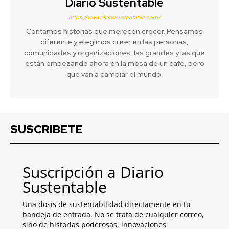
Diario Sustentable
https://www.diariosustentable.com/
Contamos historias que merecen crecer. Pensamos
diferente y elegimos creer en las personas,
comunidades y organizaciones, las grandes y las que
están empezando ahora en la mesa de un café, pero
que van a cambiar el mundo.
SUSCRIBETE
Suscripción a Diario
Sustentable
Una dosis de sustentabilidad directamente en tu
bandeja de entrada. No se trata de cualquier correo,
sino de historias poderosas, innovaciones