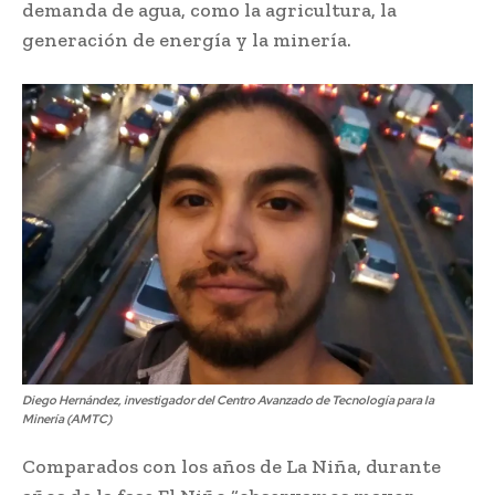
demanda de agua, como la agricultura, la
generación de energía y la minería.
Diego Hernández, investigador del Centro Avanzado de Tecnología para la
Minería (AMTC)
Comparados con los años de La Niña, durante