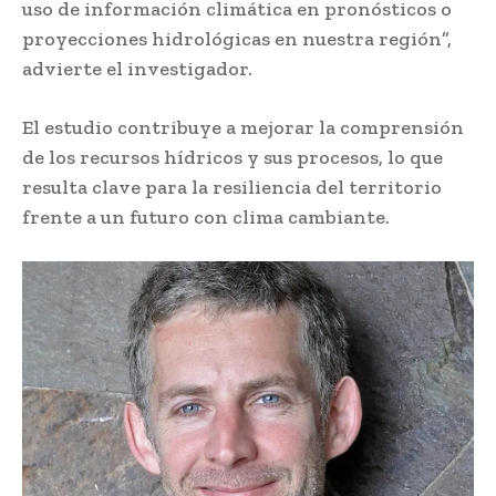
uso de información climática en pronósticos o
proyecciones hidrológicas en nuestra región”,
advierte el investigador.
El estudio contribuye a mejorar la comprensión
de los recursos hídricos y sus procesos, lo que
resulta clave para la resiliencia del territorio
frente a un futuro con clima cambiante.