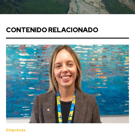
CONTENIDO RELACIONADO
Empresas