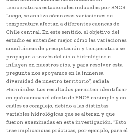
temperaturas estacionales inducidas por ENOS.
Luego, se analiza cómo esas variaciones de
temperatura afectan a diferentes cuencas de
Chile central. En este sentido, el objetivo del
estudio es entender mejor cómo las variaciones
simultáneas de precipitación y temperatura se
propagan a través del ciclo hidrológico e
influyen en nuestros ríos, y para resolver esta
pregunta nos apoyamos en la inmensa
diversidad de nuestro territorio”, señala
Hernández. Los resultados permiten identificar
en qué cuencas el efecto de ENOS es simple y en
cuáles es complejo, debido a las distintas
variables hidrológicas que se alteran y que
fueron examinadas en esta investigación. “Esto
trae implicancias prácticas, por ejemplo, para el