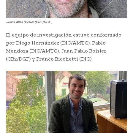
Juan Pablo Boisier (CR2/DGF)
El equipo de investigación estuvo conformado
por Diego Hernández (DIC/AMTC), Pablo
Mendoza (DIC/AMTC), Juan Pablo Boisier
(CR2/DGF) y Franco Ricchetti (DIC).