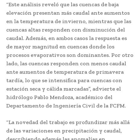
“Este análisis reveló que las cuencas de baja
elevación presentan más caudal ante aumentos
en la temperatura de invierno, mientras que las
cuencas altas responden con disminución del
caudal. Además, en ambos casos la respuesta es
de mayor magnitud en cuencas donde los
procesos evaporativos son dominantes. Por otro
lado, las cuencas responden con menos caudal
ante aumentos de temperatura de primavera
tardía, lo que se intensifica para cuencas con
estación seca y cálida marcadas”, advierte el
hidrólogo Pablo Mendoza, académico del
Departamento de Ingeniería Civil de la FCFM.
“La novedad del trabajo es profundizar más allá
de las variaciones en precipitación y caudal,
describiendo además las anomalías en