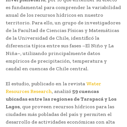
es fundamental para comprender la variabilidad
anual de los recursos hídricos en nuestro
territorio. Para ello, un grupo de investigadores
de la Facultad de Ciencias Físicas y Matemáticas
de la Universidad de Chile, identificó la
diferencia típica entre sus fases –El Niño y La
Niña–, utilizando principalmente datos
empíricos de precipitación, temperatura y
caudal en cuencas de Chile central.
El estudio, publicado en la revista
Water
Resources Research
, analizó
59 cuencas
ubicadas entre las regiones de Tarapacá y Los
Lagos
, que proveen recursos hídricos para las
ciudades más pobladas del país y permiten el
desarrollo de actividades económicas con alta