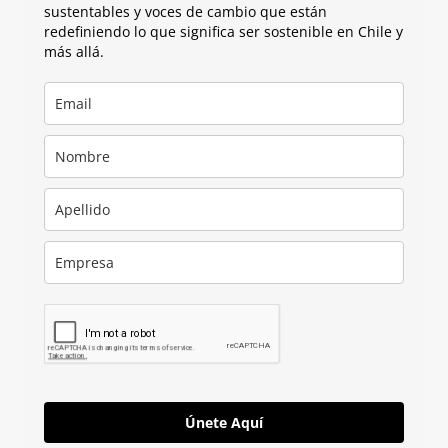
sustentables y voces de cambio que están
redefiniendo lo que significa ser sostenible en Chile y
más allá.
Únete Aquí