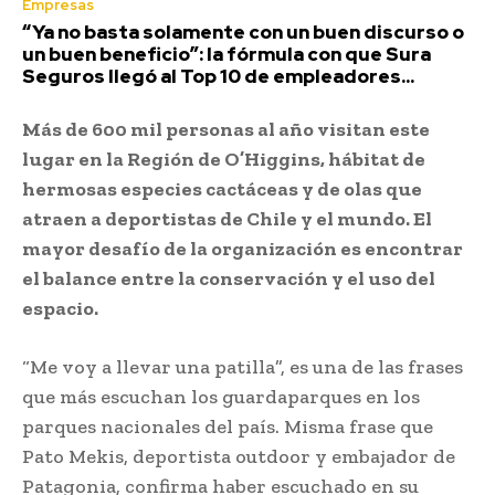
Empresas
“Ya no basta solamente con un buen discurso o
un buen beneficio”: la fórmula con que Sura
Seguros llegó al Top 10 de empleadores...
Más de 600 mil personas al año visitan este
lugar en la Región de O’Higgins, hábitat de
hermosas especies cactáceas y de olas que
atraen a deportistas de Chile y el mundo. El
mayor desafío de la organización es encontrar
el balance entre la conservación y el uso del
espacio.
“Me voy a llevar una patilla”, es una de las frases
que más escuchan los guardaparques en los
parques nacionales del país. Misma frase que
Pato Mekis, deportista outdoor y embajador de
Patagonia, confirma haber escuchado en su