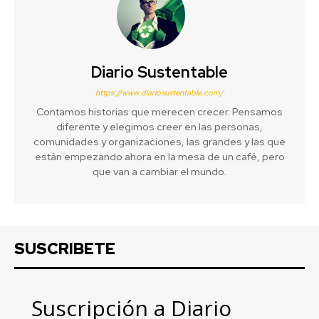
Diario Sustentable
https://www.diariosustentable.com/
Contamos historias que merecen crecer. Pensamos
diferente y elegimos creer en las personas,
comunidades y organizaciones, las grandes y las que
están empezando ahora en la mesa de un café, pero
que van a cambiar el mundo.
SUSCRIBETE
Suscripción a Diario