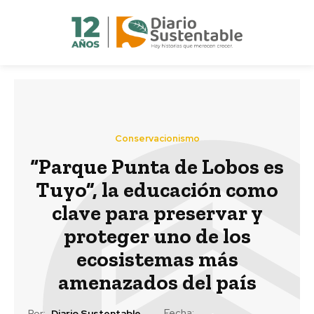
Conservacionismo
“Parque Punta de Lobos es
Tuyo”, la educación como
clave para preservar y
proteger uno de los
ecosistemas más
amenazados del país
Fecha:
Por:
Diario Sustentable