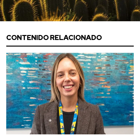
CONTENIDO RELACIONADO