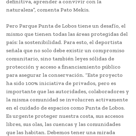
definitiva, aprender a convivir con la
naturaleza”, comenta Pato Mekis.
Pero Parque Punta de Lobos tiene un desafío, el
mismo que tienen todas las áreas protegidas del
país: la sostenibilidad. Para esto, el deportista
señala que no solo debe existir un compromiso
comunitario, sino también leyes sólidas de
protección y acceso a financiamiento público
para asegurar la conservación. “Este proyecto
ha sido 100% iniciativa de privados, pero es
importante que las autoridades, colaboradores y
la misma comunidad se involucren activamente
en el cuidado de espacios como Punta de Lobos.
Es urgente proteger nuestra costa, sus accesos
libres, sus olas, las cuencas y las comunidades
que las habitan. Debemos tener una mirada