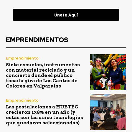
Únete Aquí
EMPRENDIMENTOS
Emprendimiento
Siete escuelas, instrumentos
con material reciclado y un
concierto donde el público
toca: la gira de Los Cantos de
Colores en Valparaíso
Emprendimiento
Las postulaciones a HUBTEC
crecieron 138% en un año (y
estas son las cinco tecnologías
que quedaron seleccionadas)