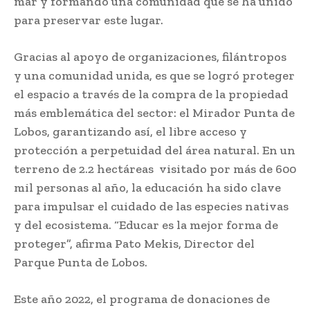
mar y formando una comunidad que se ha unido
para preservar este lugar.
Gracias al apoyo de organizaciones, filántropos
y una comunidad unida, es que se logró proteger
el espacio a través de la compra de la propiedad
más emblemática del sector: el Mirador Punta de
Lobos, garantizando así, el libre acceso y
protección a perpetuidad del área natural. En un
terreno de 2.2 hectáreas visitado por más de 600
mil personas al año, la educación ha sido clave
para impulsar el cuidado de las especies nativas
y del ecosistema. “Educar es la mejor forma de
proteger”, afirma Pato Mekis, Director del
Parque Punta de Lobos.
Este año 2022, el programa de donaciones de