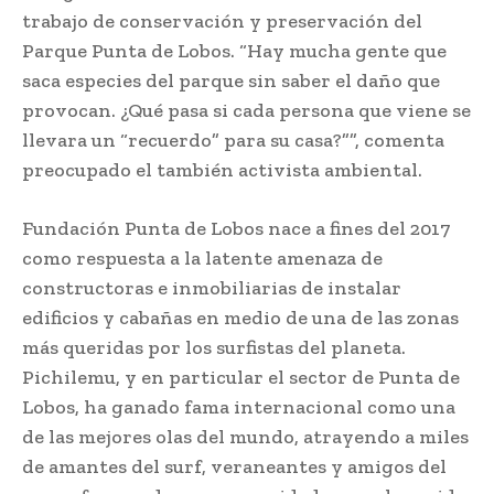
trabajo de conservación y preservación del
Parque Punta de Lobos. “Hay mucha gente que
saca especies del parque sin saber el daño que
provocan. ¿Qué pasa si cada persona que viene se
llevara un “recuerdo” para su casa?””, comenta
preocupado el también activista ambiental.
Fundación Punta de Lobos nace a fines del 2017
como respuesta a la latente amenaza de
constructoras e inmobiliarias de instalar
edificios y cabañas en medio de una de las zonas
más queridas por los surfistas del planeta.
Pichilemu, y en particular el sector de Punta de
Lobos, ha ganado fama internacional como una
de las mejores olas del mundo, atrayendo a miles
de amantes del surf, veraneantes y amigos del