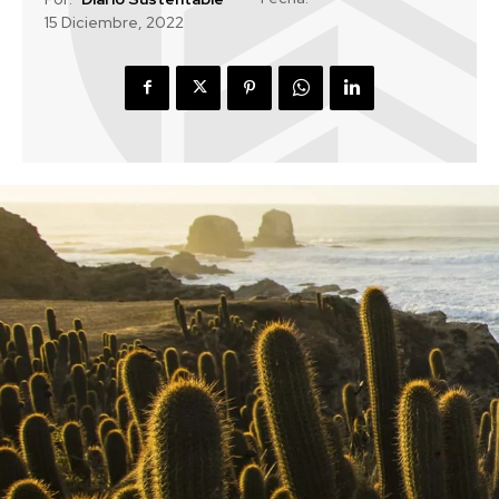
15 Diciembre, 2022