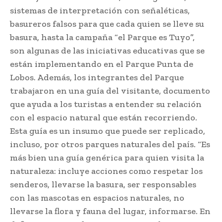
sistemas de interpretación con señaléticas,
basureros falsos para que cada quien se lleve su
basura, hasta la campaña “el Parque es Tuyo”,
son algunas de las iniciativas educativas que se
están implementando en el Parque Punta de
Lobos. Además, los integrantes del Parque
trabajaron en una guía del visitante, documento
que ayuda a los turistas a entender su relación
con el espacio natural que están recorriendo.
Esta guía es un insumo que puede ser replicado,
incluso, por otros parques naturales del país. “Es
más bien una guía genérica para quien visita la
naturaleza: incluye acciones como respetar los
senderos, llevarse la basura, ser responsables
con las mascotas en espacios naturales, no
llevarse la flora y fauna del lugar, informarse. En