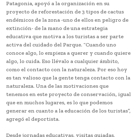
Patagonia, apoyó a la organización en su
proyecto de reforestación de 3 tipos de cactus
endémicos de la zona -uno de ellos en peligro de
extinción- de la mano de una estrategia
educativa que motiva a los turistas a ser parte
activa del cuidado del Parque. “Cuando uno
conoce algo, lo empieza a querer y cuando quiere
algo, lo cuida. Eso llévalo a cualquier ámbito,
como el contacto con la naturaleza. Por eso hoy
es tan valioso que la gente tenga contacto con la
naturaleza. Una de las motivaciones que
tenemos en este proyecto de conservación, igual
que en muchos lugares, es lo que podemos
generar en cuanto a la educación de los turistas”,
agregó el deportista.
Desde jornadas educativas, visitas guiadas,