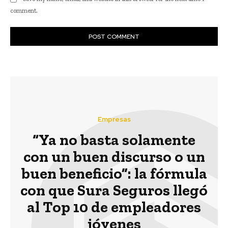
comment.