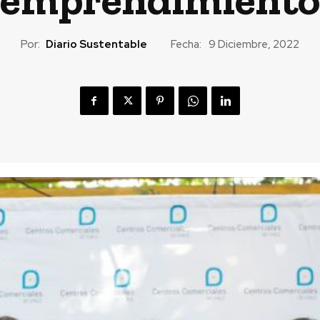
Por:
Diario Sustentable
Fecha:
9 Diciembre, 2022