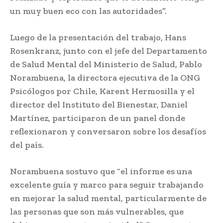
un muy buen eco con las autoridades”.
Luego de la presentación del trabajo, Hans
Rosenkranz, junto con el jefe del Departamento
de Salud Mental del Ministerio de Salud, Pablo
Norambuena, la directora ejecutiva de la ONG
Psicólogos por Chile, Karent Hermosilla y el
director del Instituto del Bienestar, Daniel
Martínez, participaron de un panel donde
reflexionaron y conversaron sobre los desafíos
del país.
Norambuena sostuvo que “el informe es una
excelente guía y marco para seguir trabajando
en mejorar la salud mental, particularmente de
las personas que son más vulnerables, que