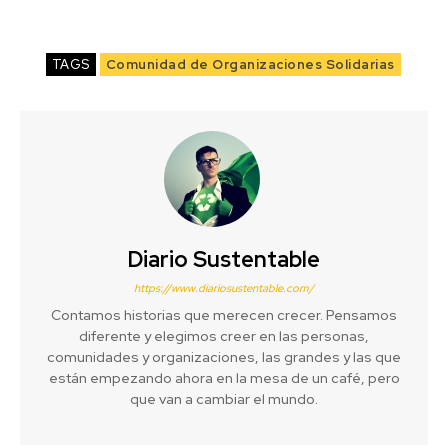
TAGS
Comunidad de Organizaciones Solidarias
Diario Sustentable
https://www.diariosustentable.com/
Contamos historias que merecen crecer. Pensamos
diferente y elegimos creer en las personas,
comunidades y organizaciones, las grandes y las que
están empezando ahora en la mesa de un café, pero
que van a cambiar el mundo.