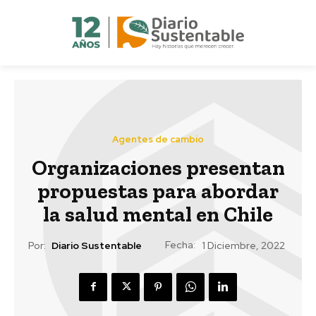
Agentes de cambio
Organizaciones presentan
propuestas para abordar
la salud mental en Chile
Fecha:
Por:
Diario Sustentable
1 Diciembre, 2022