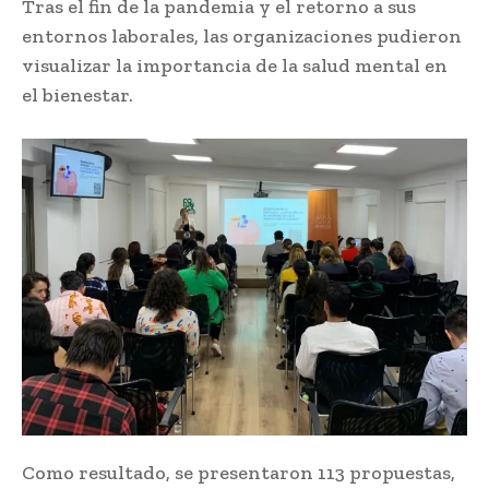
Tras el fin de la pandemia y el retorno a sus
entornos laborales, las organizaciones pudieron
visualizar la importancia de la salud mental en
el bienestar.
Como resultado, se presentaron 113 propuestas,