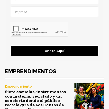
Únete Aquí
EMPRENDIMENTOS
Emprendimiento
Siete escuelas, instrumentos
con material reciclado y un
concierto donde el público
toca: la gira de Los Cantos de