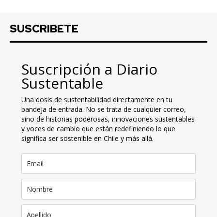
SUSCRIBETE
Suscripción a Diario
Sustentable
Una dosis de sustentabilidad directamente en tu
bandeja de entrada. No se trata de cualquier correo,
sino de historias poderosas, innovaciones sustentables
y voces de cambio que están redefiniendo lo que
significa ser sostenible en Chile y más allá.