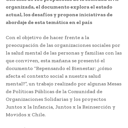
organizada, el documento explora el estado
actual, los desafíos y propone iniciativas de
abordaje de esta temática en el país
Con el objetivo de hacer frente a la
preocupación de las organizaciones sociales por
la salud mental de las personas y familias con las
que conviven, esta mañana se presentó el
documento “Repensando el Bienestar: ¿cómo
afecta el contexto social a nuestra salud
mental?”, un trabajo realizado por algunas Mesas
de Políticas Públicas de la Comunidad de
Organizaciones Solidarias y los proyectos
Juntos x la Infancia, Juntos x la Reinserción y
Movidos x Chile.