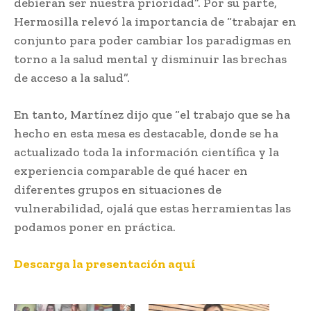
debieran ser nuestra prioridad”. Por su parte,
Hermosilla relevó la importancia de “trabajar en
conjunto para poder cambiar los paradigmas en
torno a la salud mental y disminuir las brechas
de acceso a la salud”.
En tanto, Martínez dijo que “el trabajo que se ha
hecho en esta mesa es destacable, donde se ha
actualizado toda la información científica y la
experiencia comparable de qué hacer en
diferentes grupos en situaciones de
vulnerabilidad, ojalá que estas herramientas las
podamos poner en práctica.
Descarga la presentación aquí