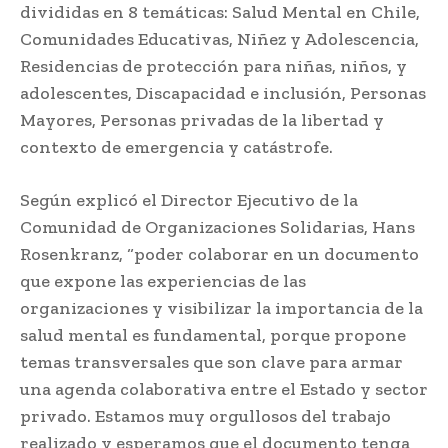
divididas en 8 temáticas: Salud Mental en Chile,
Comunidades Educativas, Niñez y Adolescencia,
Residencias de protección para niñas, niños, y
adolescentes, Discapacidad e inclusión, Personas
Mayores, Personas privadas de la libertad y
contexto de emergencia y catástrofe.
Según explicó el Director Ejecutivo de la
Comunidad de Organizaciones Solidarias, Hans
Rosenkranz, “poder colaborar en un documento
que expone las experiencias de las
organizaciones y visibilizar la importancia de la
salud mental es fundamental, porque propone
temas transversales que son clave para armar
una agenda colaborativa entre el Estado y sector
privado. Estamos muy orgullosos del trabajo
realizado y esperamos que el documento tenga