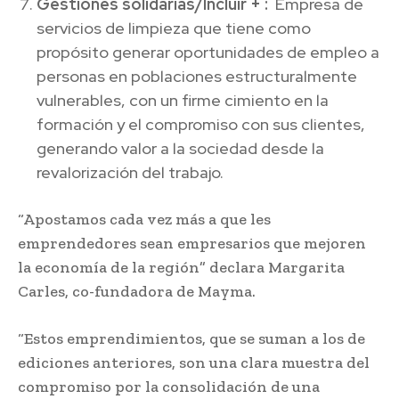
Gestiones solidarias/Incluir + :
Empresa de
servicios de limpieza que tiene como
propósito generar oportunidades de empleo a
personas en poblaciones estructuralmente
vulnerables, con un firme cimiento en la
formación y el compromiso con sus clientes,
generando valor a la sociedad desde la
revalorización del trabajo.
“Apostamos cada vez más a que les
emprendedores sean empresarios que mejoren
la economía de la región” declara Margarita
Carles, co-fundadora de Mayma.
“Estos emprendimientos, que se suman a los de
ediciones anteriores, son una clara muestra del
compromiso por la consolidación de una