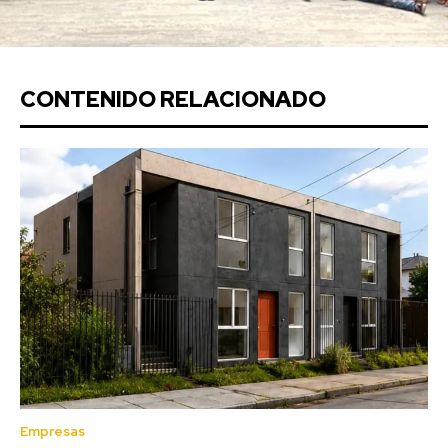
CONTENIDO RELACIONADO
Empresas