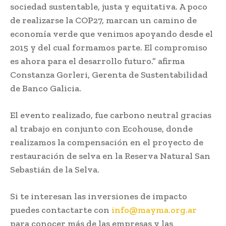
sociedad sustentable, justa y equitativa. A poco
de realizarse la COP27, marcan un camino de
economía verde que venimos apoyando desde el
2015 y del cual formamos parte. El compromiso
es ahora para el desarrollo futuro.” afirma
Constanza Gorleri, Gerenta de Sustentabilidad
de Banco Galicia.
El evento realizado, fue carbono neutral gracias
al trabajo en conjunto con Ecohouse, donde
realizamos la compensación en el proyecto de
restauración de selva en la Reserva Natural San
Sebastián de la Selva.
Si te interesan las inversiones de impacto
puedes contactarte con
info@mayma.org.ar
para conocer más de las empresas y las