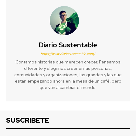
Diario Sustentable
https://www.diariosustentable.com/
Contamos historias que merecen crecer. Pensamos
diferente y elegimos creer en las personas,
comunidades y organizaciones, las grandes y las que
están empezando ahora en la mesa de un café, pero
que van a cambiar el mundo.
SUSCRIBETE