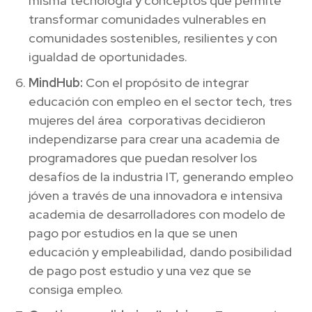
misma tecnología y conceptos que permite
transformar comunidades vulnerables en
comunidades sostenibles, resilientes y con
igualdad de oportunidades.
MindHub:
Con el propósito de integrar
educación con empleo en el sector tech, tres
mujeres del área corporativas decidieron
independizarse para crear una academia de
programadores que puedan resolver los
desafíos de la industria IT, generando empleo
jóven a través de una innovadora e intensiva
academia de desarrolladores con modelo de
pago por estudios en la que se unen
educación y empleabilidad, dando posibilidad
de pago post estudio y una vez que se
consiga empleo.