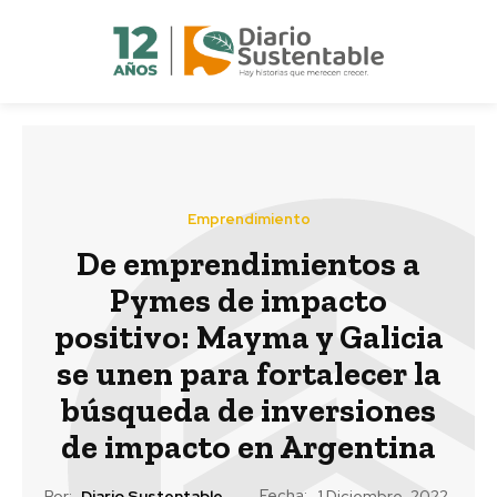
Emprendimiento
De emprendimientos a
Pymes de impacto
positivo: Mayma y Galicia
se unen para fortalecer la
búsqueda de inversiones
de impacto en Argentina
Fecha:
Por:
Diario Sustentable
1 Diciembre, 2022