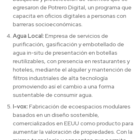
egresaron de Potrero Digital, un programa que
capacita en oficios digitales a personas con
barreras socioeconómicas.
Agua Local:
Empresa de servicios de
purificación, gasificación y embotellado de
agua in-situ de presentación en botellas
reutilizables, con presencia en restaurantes y
hoteles, mediante el alquiler y mantención de
filtros industriales de alta tecnología
promoviendo así el cambio a una forma
sustentable de consumir agua.
I-vox:
Fabricación de ecoespacios modulares
basados en un diseño sostenible,
comercializados en EEUU como producto para
aumentar la valoración de propiedades. Con la