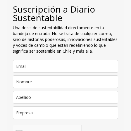
Suscripción a Diario
Sustentable
Una dosis de sustentabilidad directamente en tu
bandeja de entrada. No se trata de cualquier correo,
sino de historias poderosas, innovaciones sustentables
y voces de cambio que están redefiniendo lo que
significa ser sostenible en Chile y más allá.