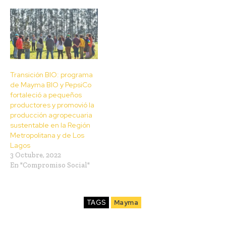
Transición BIO: programa
de Mayma BIO y PepsiCo
fortaleció a pequeños
productores y promovió la
producción agropecuaria
sustentable en la Región
Metropolitana y de Los
Lagos
3 Octubre, 2022
En "Compromiso Social"
TAGS
Mayma