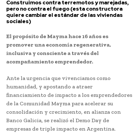
Construimos contra terremotos y marejadas,
pero no contra el fuego (esta constructora
quiere cambiar el estándar de las viviendas
sociales)
El propósito de Mayma hace 16 años es
promover una economía regenerativa,
inclusiva y consciente a través del
acompañamiento emprendedor.
Ante la urgencia que vivenciamos como
humanidad, y apostando a atraer
financiamiento de impacto a los emprendedores
de la Comunidad Mayma para acelerar su
consolidación y crecimiento, en alianza con
Banco Galicia, se realizó el Demo Day de
empresas de triple impacto en Argentina.