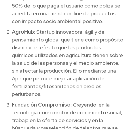
50% de lo que paga el usuario como poliza se
acredita en una tienda on line de productos
con impacto socio ambiental positivo.
AgroHub:
Startup innovadora, ágil y de
pensamiento global que tiene como propósito
disminuir el efecto que los productos
químicos utilizados en agricultura tienen sobre
la salud de las personas y el medio ambiente,
sin afectar la producción. Ello mediante una
App que permite mejorar aplicación de
fertilizantes/fitosanitarios en predios
periurbanos.
Fundación Compromiso:
Creyendo en la
tecnología como motor de crecimiento social,
trabaja en la oferta de servicios y en la
búsqueda y preselección de talentos que se