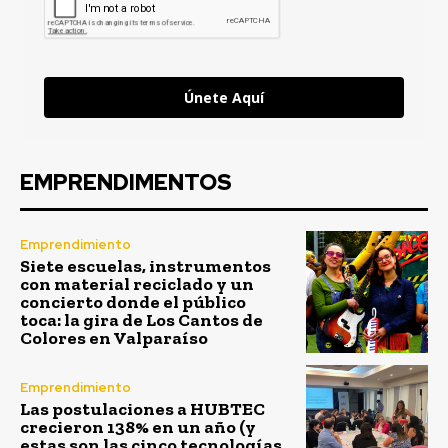
Únete Aquí
EMPRENDIMENTOS
Emprendimiento
Siete escuelas, instrumentos
con material reciclado y un
concierto donde el público
toca: la gira de Los Cantos de
Colores en Valparaíso
Emprendimiento
Las postulaciones a HUBTEC
crecieron 138% en un año (y
estas son las cinco tecnologías