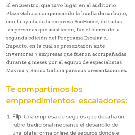
El encuentro, que tuvo lugar en el auditorio
Plaza Galicia compensando la huella de carbono,
con la ayuda de la empresa EcoHouse, de todas
las personas que asistieron, fue el cierre de la
segunda edición del Programa Escalar el
Impacto, en la cual se presentaron ante
inversores 7 empresas que fueron acompañadas
durante 4 meses por el equipo de especialistas
Mayma y Banco Galicia para sus presentaciones.
Te compartimos los
emprendimientos escaladores:
Flip!
Una empresa de seguros que desafía un
rubro tradicional mediante el desarrollo de
una plataforma online de seguros donde el