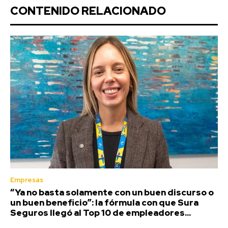
CONTENIDO RELACIONADO
Empresas
“Ya no basta solamente con un buen discurso o
un buen beneficio”: la fórmula con que Sura
Seguros llegó al Top 10 de empleadores...