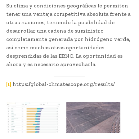
Su clima y condiciones geográficas le permiten
tener una ventaja competitiva absoluta frente a
otras naciones, teniendo la posibilidad de
desarrollar una cadena de suministro
completamente generada por hidrógeno verde,
así como muchas otras oportunidades
desprendidas de las ERNC. La oportunidad es
ahora y es necesario aprovecharla.
[1]
https://global-climatescope.org/results/