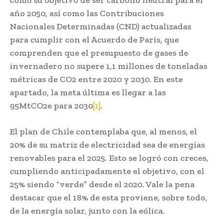
año 2050, así como las Contribuciones
Nacionales Determinadas (CND) actualizadas
para cumplir con el Acuerdo de París, que
comprenden que el presupuesto de gases de
invernadero no supere 1,1 millones de toneladas
métricas de CO2 entre 2020 y 2030. En este
apartado, la meta última es llegar a las
95MtCO2e para 2030
[1]
.
El plan de Chile contemplaba que, al menos, el
20% de su matriz de electricidad sea de energías
renovables para el 2025. Esto se logró con creces,
cumpliendo anticipadamente el objetivo, con el
25% siendo “verde” desde el 2020. Vale la pena
destacar que el 18% de esta proviene, sobre todo,
de la energía solar, junto con la eólica.