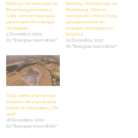
Ranking Climatescope de
Ranking Climatescope de
Bloomberg posiciona a
Bloomberg: Chile es
Chile como el mejor país
reconocido como el mejor
para invertir en energías
país para invertir en
renovables
energías renovables en
9 Diciembre, 2020
América
En "Energías renovables"
24 Diciembre, 2021
En "Energías renovables"
Chile vuelve a ser el más
atractivo del mundo para
invertir en renovables ¿Por
qué?
28 Diciembre, 2020
En "Energías renovables"