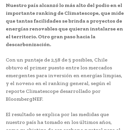
Nuestro país alcanzó lo más alto del podio en el
importante ranking de Climatescope, que mide
que tantas facilidades se brinda a proyectos de
energías renovables que quieran instalarse en
el territorio. Otro gran paso hacia la
descarbonización.
Con un puntaje de 2,58 de 5 posibles, Chile
obtuvo el primer puesto entre los mercados
emergentes para inversión en energías limpias,
y el noveno en el ranking general, según el
reporte Climatescope desarrollado por
BloombergNEF.
El resultado se explica por las medidas que
nuestro país ha tomado en los últimos años,
como su objetivo de ser carbono neutral para el