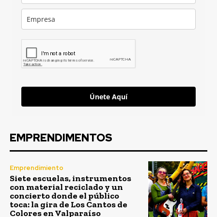
Únete Aquí
EMPRENDIMENTOS
Emprendimiento
Siete escuelas, instrumentos
con material reciclado y un
concierto donde el público
toca: la gira de Los Cantos de
Colores en Valparaíso