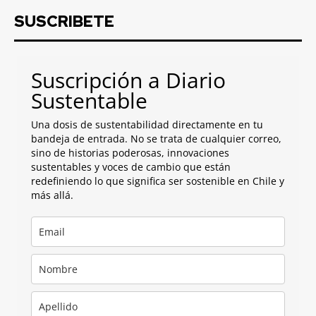
SUSCRIBETE
Suscripción a Diario
Sustentable
Una dosis de sustentabilidad directamente en tu
bandeja de entrada. No se trata de cualquier correo,
sino de historias poderosas, innovaciones
sustentables y voces de cambio que están
redefiniendo lo que significa ser sostenible en Chile y
más allá.