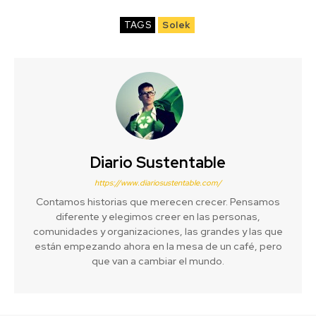
TAGS
Solek
Diario Sustentable
https://www.diariosustentable.com/
Contamos historias que merecen crecer. Pensamos
diferente y elegimos creer en las personas,
comunidades y organizaciones, las grandes y las que
están empezando ahora en la mesa de un café, pero
que van a cambiar el mundo.