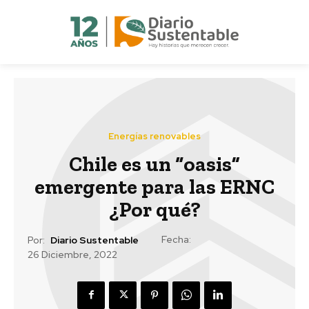
Energías renovables
Chile es un “oasis”
emergente para las ERNC
¿Por qué?
Fecha:
Por:
Diario Sustentable
26 Diciembre, 2022