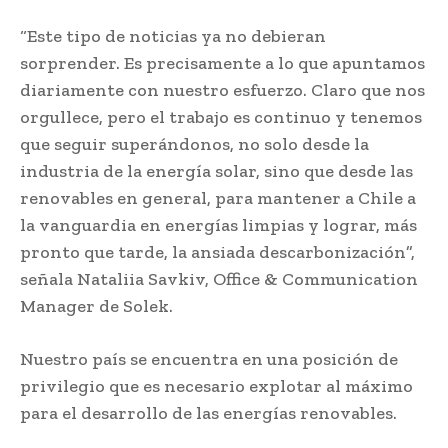
“Este tipo de noticias ya no debieran
sorprender. Es precisamente a lo que apuntamos
diariamente con nuestro esfuerzo. Claro que nos
orgullece, pero el trabajo es continuo y tenemos
que seguir superándonos, no solo desde la
industria de la energía solar, sino que desde las
renovables en general, para mantener a Chile a
la vanguardia en energías limpias y lograr, más
pronto que tarde, la ansiada descarbonización”,
señala Nataliia Savkiv, Office & Communication
Manager de Solek.
Nuestro país se encuentra en una posición de
privilegio que es necesario explotar al máximo
para el desarrollo de las energías renovables.