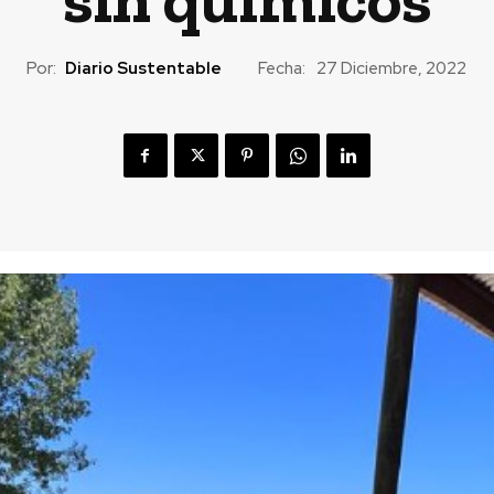
Por:
Diario Sustentable
Fecha:
27 Diciembre, 2022