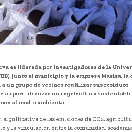
tiva es liderada por investigadores de la Unive
UBB), junto al municipio y la empresa Masisa, la
 a un grupo de vecinos reutilizar sus residuos
rios para alcanzar una agricultura sustentable
 con el medio ambiente.
 significativa de las emisiones de CO2, agricult
le y la vinculación entre la comunidad, academia