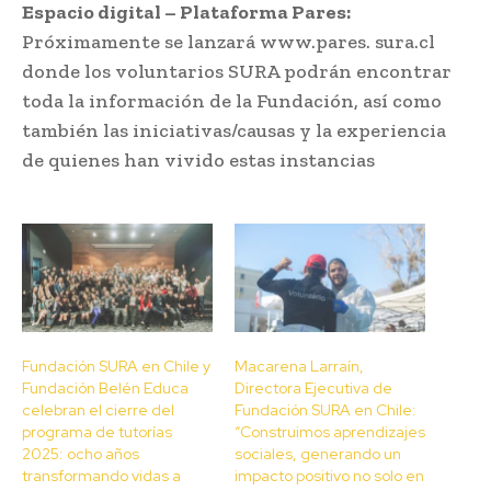
Espacio digital – Plataforma Pares:
Próximamente se lanzará www.pares. sura.cl
donde los voluntarios SURA podrán encontrar
toda la información de la Fundación, así como
también las iniciativas/causas y la experiencia
de quienes han vivido estas instancias
Fundación SURA en Chile y
Macarena Larraín,
Fundación Belén Educa
Directora Ejecutiva de
celebran el cierre del
Fundación SURA en Chile:
programa de tutorías
“Construimos aprendizajes
2025: ocho años
sociales, generando un
transformando vidas a
impacto positivo no solo en