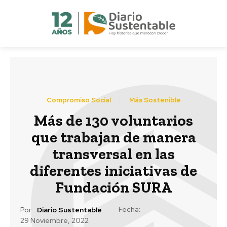
Compromiso Social
Más Sostenible
Más de 130 voluntarios
que trabajan de manera
transversal en las
diferentes iniciativas de
Fundación SURA
Fecha:
Por:
Diario Sustentable
29 Noviembre, 2022