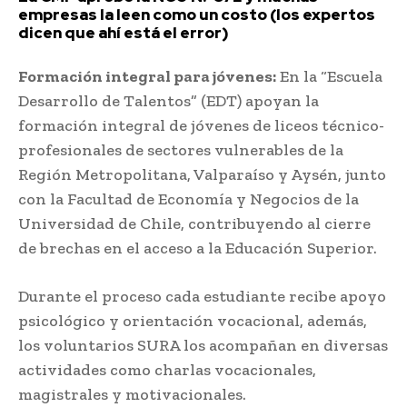
empresas la leen como un costo (los expertos
dicen que ahí está el error)
Formación integral para jóvenes:
En la “Escuela
Desarrollo de Talentos” (EDT) apoyan la
formación integral de jóvenes de liceos técnico-
profesionales de sectores vulnerables de la
Región Metropolitana, Valparaíso y Aysén, junto
con la Facultad de Economía y Negocios de la
Universidad de Chile, contribuyendo al cierre
de brechas en el acceso a la Educación Superior.
Durante el proceso cada estudiante recibe apoyo
psicológico y orientación vocacional, además,
los voluntarios SURA los acompañan en diversas
actividades como charlas vocacionales,
magistrales y motivacionales.