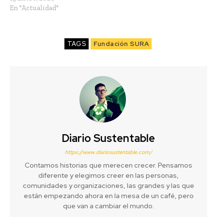
En "Actualidad"
TAGS
Fundación SURA
Diario Sustentable
https://www.diariosustentable.com/
Contamos historias que merecen crecer. Pensamos
diferente y elegimos creer en las personas,
comunidades y organizaciones, las grandes y las que
están empezando ahora en la mesa de un café, pero
que van a cambiar el mundo.