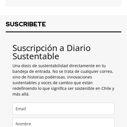
SUSCRIBETE
Suscripción a Diario
Sustentable
Una dosis de sustentabilidad directamente en tu
bandeja de entrada. No se trata de cualquier correo,
sino de historias poderosas, innovaciones
sustentables y voces de cambio que están
redefiniendo lo que significa ser sostenible en Chile y
más allá.