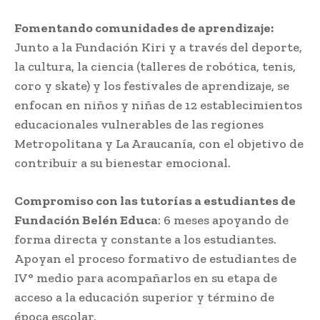
Fomentando comunidades de aprendizaje:
Junto a la Fundación Kiri y a través del deporte,
la cultura, la ciencia (talleres de robótica, tenis,
coro y skate) y los festivales de aprendizaje, se
enfocan en niños y niñas de 12 establecimientos
educacionales vulnerables de las regiones
Metropolitana y La Araucanía, con el objetivo de
contribuir a su bienestar emocional.
Compromiso con las tutorías a estudiantes de
Fundación Belén Educa
: 6 meses apoyando de
forma directa y constante a los estudiantes.
Apoyan el proceso formativo de estudiantes de
IV° medio para acompañarlos en su etapa de
acceso a la educación superior y término de
época escolar.