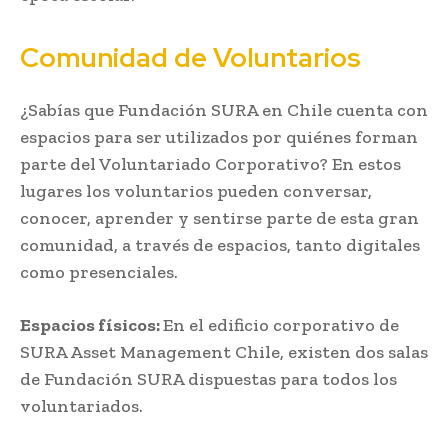
Comunidad de Voluntarios
¿Sabías que Fundación SURA en Chile cuenta con
espacios para ser utilizados por quiénes forman
parte del Voluntariado Corporativo? En estos
lugares los voluntarios pueden conversar,
conocer, aprender y sentirse parte de esta gran
comunidad, a través de espacios, tanto digitales
como presenciales.
Espacios físicos:
En el edificio corporativo de
SURA Asset Management Chile, existen dos salas
de Fundación SURA dispuestas para todos los
voluntariados.