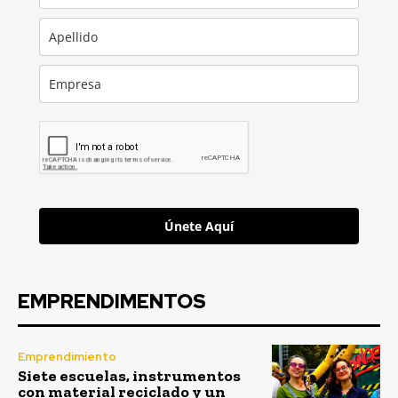
Únete Aquí
EMPRENDIMENTOS
Emprendimiento
Siete escuelas, instrumentos
con material reciclado y un