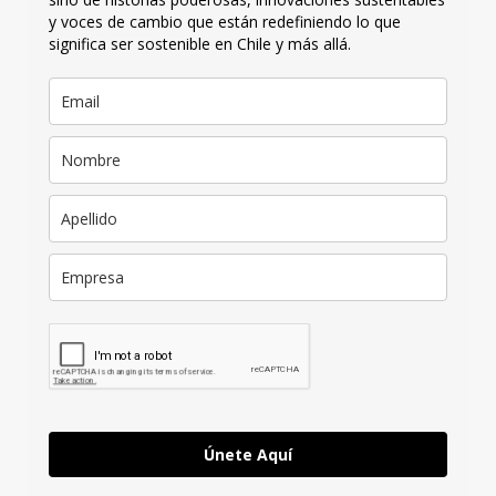
y voces de cambio que están redefiniendo lo que
significa ser sostenible en Chile y más allá.
Únete Aquí