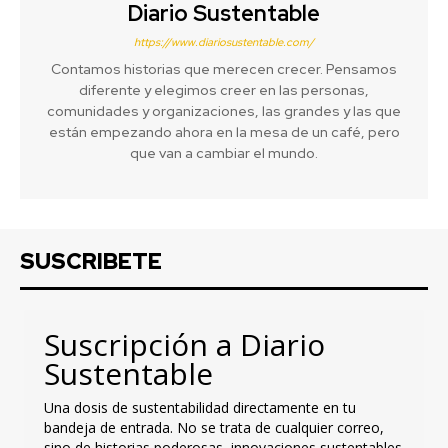
Diario Sustentable
https://www.diariosustentable.com/
Contamos historias que merecen crecer. Pensamos
diferente y elegimos creer en las personas,
comunidades y organizaciones, las grandes y las que
están empezando ahora en la mesa de un café, pero
que van a cambiar el mundo.
SUSCRIBETE
Suscripción a Diario
Sustentable
Una dosis de sustentabilidad directamente en tu
bandeja de entrada. No se trata de cualquier correo,
sino de historias poderosas, innovaciones sustentables