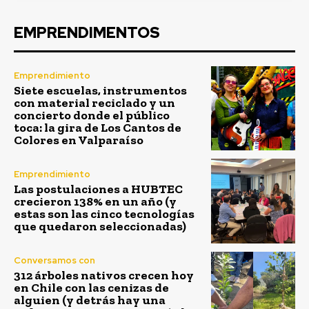
EMPRENDIMENTOS
Emprendimiento
Siete escuelas, instrumentos
con material reciclado y un
concierto donde el público
toca: la gira de Los Cantos de
Colores en Valparaíso
Emprendimiento
Las postulaciones a HUBTEC
crecieron 138% en un año (y
estas son las cinco tecnologías
que quedaron seleccionadas)
Conversamos con
312 árboles nativos crecen hoy
en Chile con las cenizas de
alguien (y detrás hay una