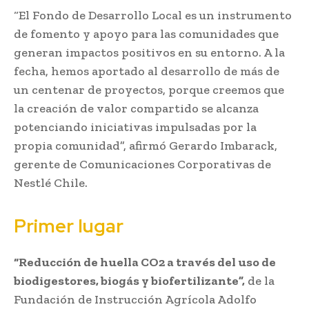
“El Fondo de Desarrollo Local es un instrumento
de fomento y apoyo para las comunidades que
generan impactos positivos en su entorno. A la
fecha, hemos aportado al desarrollo de más de
un centenar de proyectos, porque creemos que
la creación de valor compartido se alcanza
potenciando iniciativas impulsadas por la
propia comunidad”, afirmó Gerardo Imbarack,
gerente de Comunicaciones Corporativas de
Nestlé Chile.
Primer lugar
“Reducción de huella CO2 a través del uso de
biodigestores, biogás y biofertilizante”,
de la
Fundación de Instrucción Agrícola Adolfo