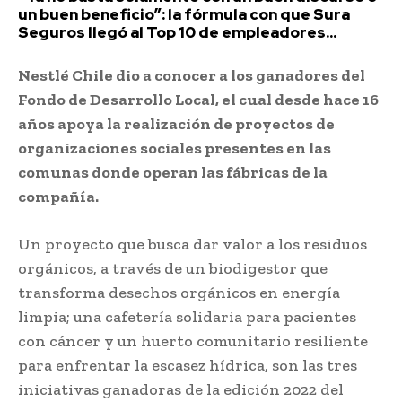
un buen beneficio”: la fórmula con que Sura
Seguros llegó al Top 10 de empleadores...
Nestlé Chile dio a conocer a los ganadores del
Fondo de Desarrollo Local, el cual desde hace 16
años apoya la realización de proyectos de
organizaciones sociales presentes en las
comunas donde operan las fábricas de la
compañía.
Un proyecto que busca dar valor a los residuos
orgánicos, a través de un biodigestor que
transforma desechos orgánicos en energía
limpia; una cafetería solidaria para pacientes
con cáncer y un huerto comunitario resiliente
para enfrentar la escasez hídrica, son las tres
iniciativas ganadoras de la edición 2022 del