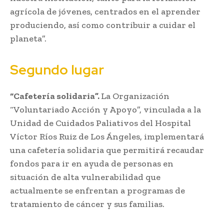
agrícola de jóvenes, centrados en el aprender
produciendo, así como contribuir a cuidar el
planeta”.
Segundo lugar
“Cafetería solidaria”.
La Organización
“Voluntariado Acción y Apoyo”, vinculada a la
Unidad de Cuidados Paliativos del Hospital
Víctor Ríos Ruiz de Los Ángeles, implementará
una cafetería solidaria que permitirá recaudar
fondos para ir en ayuda de personas en
situación de alta vulnerabilidad que
actualmente se enfrentan a programas de
tratamiento de cáncer y sus familias.