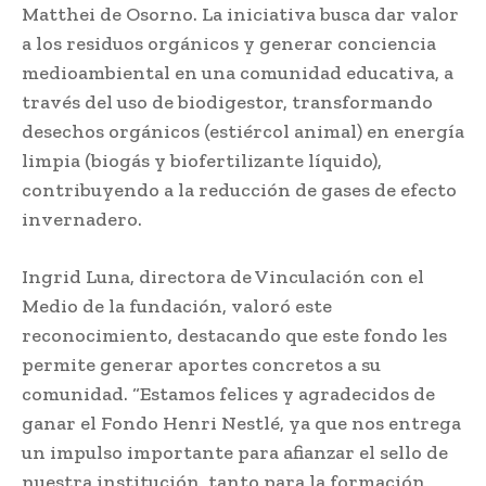
Matthei de Osorno. La iniciativa busca dar valor
a los residuos orgánicos y generar conciencia
medioambiental en una comunidad educativa, a
través del uso de biodigestor, transformando
desechos orgánicos (estiércol animal) en energía
limpia (biogás y biofertilizante líquido),
contribuyendo a la reducción de gases de efecto
invernadero.
Ingrid Luna, directora de Vinculación con el
Medio de la fundación, valoró este
reconocimiento, destacando que este fondo les
permite generar aportes concretos a su
comunidad. “Estamos felices y agradecidos de
ganar el Fondo Henri Nestlé, ya que nos entrega
un impulso importante para afianzar el sello de
nuestra institución, tanto para la formación