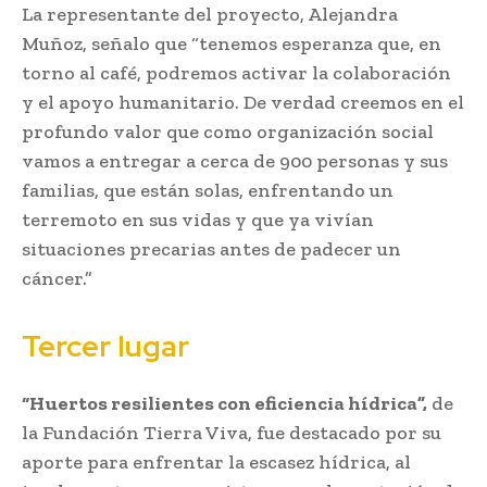
La representante del proyecto, Alejandra
Muñoz, señalo que “tenemos esperanza que, en
torno al café, podremos activar la colaboración
y el apoyo humanitario. De verdad creemos en el
profundo valor que como organización social
vamos a entregar a cerca de 900 personas y sus
familias, que están solas, enfrentando un
terremoto en sus vidas y que ya vivían
situaciones precarias antes de padecer un
cáncer.”
Tercer lugar
“Huertos resilientes con eficiencia hídrica”,
de
la Fundación Tierra Viva, fue destacado por su
aporte para enfrentar la escasez hídrica, al