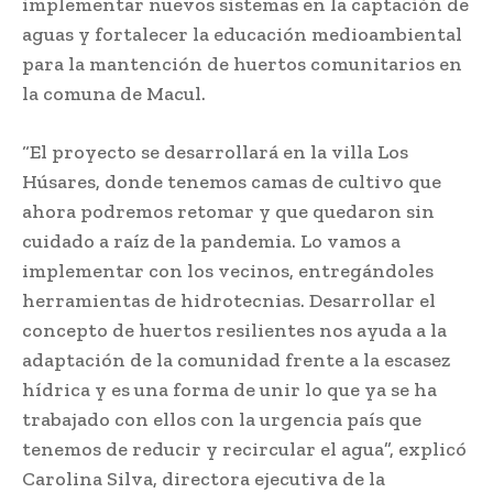
implementar nuevos sistemas en la captación de
aguas y fortalecer la educación medioambiental
para la mantención de huertos comunitarios en
la comuna de Macul.
“El proyecto se desarrollará en la villa Los
Húsares, donde tenemos camas de cultivo que
ahora podremos retomar y que quedaron sin
cuidado a raíz de la pandemia. Lo vamos a
implementar con los vecinos, entregándoles
herramientas de hidrotecnias. Desarrollar el
concepto de huertos resilientes nos ayuda a la
adaptación de la comunidad frente a la escasez
hídrica y es una forma de unir lo que ya se ha
trabajado con ellos con la urgencia país que
tenemos de reducir y recircular el agua”, explicó
Carolina Silva, directora ejecutiva de la