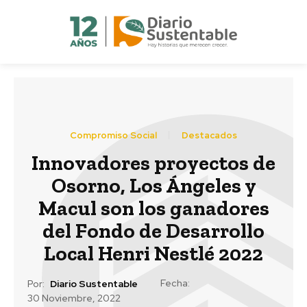
Compromiso Social
Destacados
Innovadores proyectos de
Osorno, Los Ángeles y
Macul son los ganadores
del Fondo de Desarrollo
Local Henri Nestlé 2022
Fecha:
Por:
Diario Sustentable
30 Noviembre, 2022