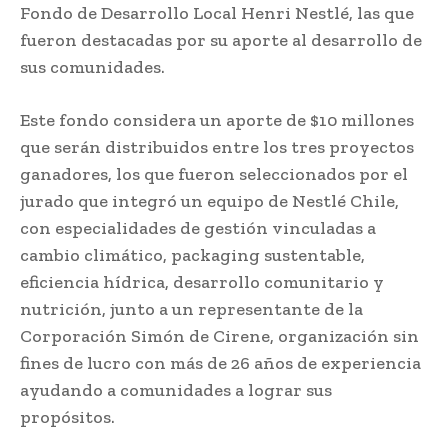
Fondo de Desarrollo Local Henri Nestlé, las que
fueron destacadas por su aporte al desarrollo de
sus comunidades.
Este fondo considera un aporte de $10 millones
que serán distribuidos entre los tres proyectos
ganadores, los que fueron seleccionados por el
jurado que integró un equipo de Nestlé Chile,
con especialidades de gestión vinculadas a
cambio climático, packaging sustentable,
eficiencia hídrica, desarrollo comunitario y
nutrición, junto a un representante de la
Corporación Simón de Cirene, organización sin
fines de lucro con más de 26 años de experiencia
ayudando a comunidades a lograr sus
propósitos.