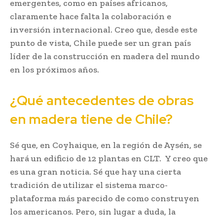
emergentes, como en países africanos,
claramente hace falta la colaboración e
inversión internacional. Creo que, desde este
punto de vista, Chile puede ser un gran país
líder de la construcción en madera del mundo
en los próximos años.
¿Qué antecedentes de obras
en madera tiene de Chile?
Sé que, en Coyhaique, en la región de Aysén, se
hará un edificio de 12 plantas en CLT. Y creo que
es una gran noticia. Sé que hay una cierta
tradición de utilizar el sistema marco-
plataforma más parecido de como construyen
los americanos. Pero, sin lugar a duda, la