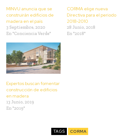
MINVU anuncia que se
CORMA elige nueva
construirán edificios de
Directiva para el periodo
madera en el país
2018-2010
3 Septiembre, 2020
28 Junio, 2018
En "Conciencia Verde"
En "2018"
Expertos buscan fomentar
construcción de edificios
en madera
13 Junio, 2019
En "2019"
TAGS
CORMA