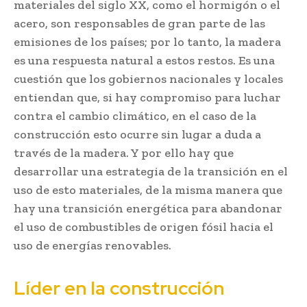
materiales del siglo XX, como el hormigón o el
acero, son responsables de gran parte de las
emisiones de los países; por lo tanto, la madera
es una respuesta natural a estos restos. Es una
cuestión que los gobiernos nacionales y locales
entiendan que, si hay compromiso para luchar
contra el cambio climático, en el caso de la
construcción esto ocurre sin lugar a duda a
través de la madera. Y por ello hay que
desarrollar una estrategia de la transición en el
uso de esto materiales, de la misma manera que
hay una transición energética para abandonar
el uso de combustibles de origen fósil hacia el
uso de energías renovables.
Líder en la construcción