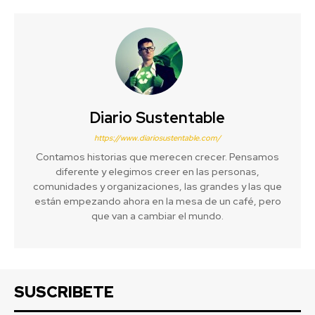
Diario Sustentable
https://www.diariosustentable.com/
Contamos historias que merecen crecer. Pensamos
diferente y elegimos creer en las personas,
comunidades y organizaciones, las grandes y las que
están empezando ahora en la mesa de un café, pero
que van a cambiar el mundo.
SUSCRIBETE