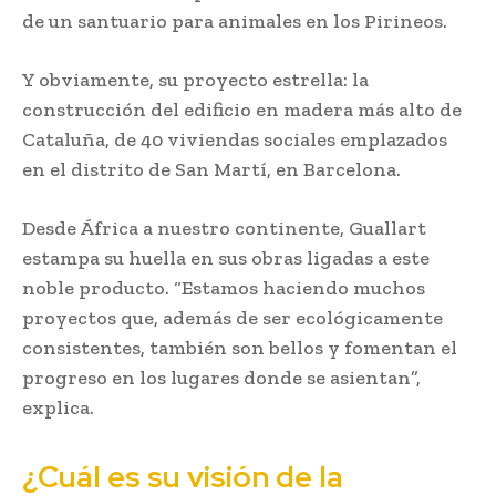
de un santuario para animales en los Pirineos.
Y obviamente, su proyecto estrella: la
construcción del edificio en madera más alto de
Cataluña, de 40 viviendas sociales emplazados
en el distrito de San Martí, en Barcelona.
Desde África a nuestro continente, Guallart
estampa su huella en sus obras ligadas a este
noble producto. “Estamos haciendo muchos
proyectos que, además de ser ecológicamente
consistentes, también son bellos y fomentan el
progreso en los lugares donde se asientan”,
explica.
¿Cuál es su visión de la