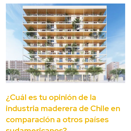
¿Cuál es tu opinión de la
industria maderera de Chile en
comparación a otros países
sudamericanos?