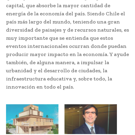
capital, que absorbe la mayor cantidad de
energía de la economía del país. Siendo Chile el
país más largo del mundo, teniendo una gran
diversidad de paisajes y de recursos naturales, es
muy importante que se entienda que estos
eventos internacionales ocurran donde puedan
producir mayor impacto en la economía. Y ayude
también, de alguna manera, a impulsar la
urbanidad y el desarrollo de ciudades, la
infraestructura educativa y, sobre todo, la
innovación en todo el país.