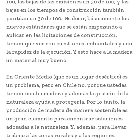
100, las bajas de las emisiones un 30 de 100, y las
bajas en los tiempos de construcción también
puntúan un 30 de 100. Es decir, básicamente los
nuevos estándares que se están empezando a
aplicar en las licitaciones de construcción,
tienen que ver con cuestiones ambientales y con
la rapidez de la ejecución. Y esto hace a la madera
un material muy bueno.
En Oriente Medio (que es un lugar desértico) es
un problema, pero en Chile no, porque ustedes
tienen mucha madera y además la gestión de la
naturaleza ayuda a protegerla. Por lo tanto, la
producción de madera de manera sostenible es
un gran elemento para encontrar soluciones
adosadas a la naturaleza. Y, además, para llevar
trabajo a las zonas rurales y a las regiones.