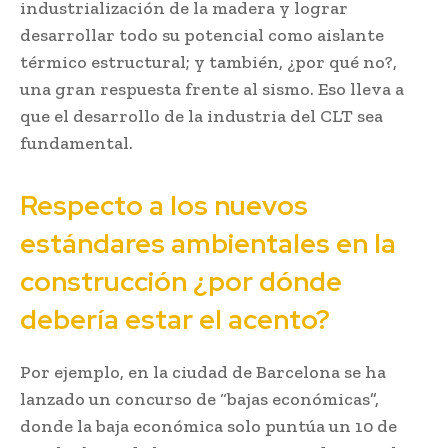
industrialización de la madera y lograr
desarrollar todo su potencial como aislante
térmico estructural; y también, ¿por qué no?,
una gran respuesta frente al sismo. Eso lleva a
que el desarrollo de la industria del CLT sea
fundamental.
Respecto a los nuevos
estándares ambientales en la
construcción ¿por dónde
debería estar el acento?
Por ejemplo, en la ciudad de Barcelona se ha
lanzado un concurso de “bajas económicas”,
donde la baja económica solo puntúa un 10 de