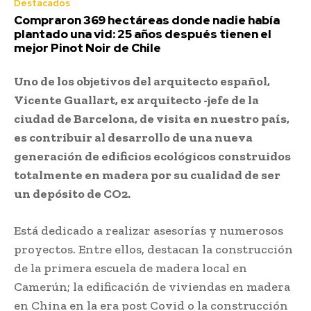
Destacados
Compraron 369 hectáreas donde nadie había
plantado una vid: 25 años después tienen el
mejor Pinot Noir de Chile
Uno de los objetivos del arquitecto español,
Vicente Guallart, ex arquitecto -jefe de la
ciudad de Barcelona, de visita en nuestro país,
es contribuir al desarrollo de una nueva
generación de edificios ecológicos construidos
totalmente en madera por su cualidad de ser
un depósito de CO2.
Está dedicado a realizar asesorías y numerosos
proyectos. Entre ellos, destacan la construcción
de la primera escuela de madera local en
Camerún; la edificación de viviendas en madera
en China en la era post Covid o la construcción