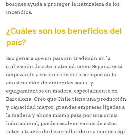
bosques ayuda a proteger la naturaleza de los
incendios.
¿Cuáles son los beneficios del
país?
Eso genera que un país sin tradición en la
utilización de este material, como España, está
empezando a ser un referente europeo en la
construcción de viviendas social y
equipamientos en madera, especialmente en
Barcelona. Creo que Chile tiene una producción
y capacidad mayor, grandes empresas ligadas a
la madera y ahora mismo pasa por una crisis
habitacional, puede resolver varios de estos
retos a través de desarrollar de una manera ágil