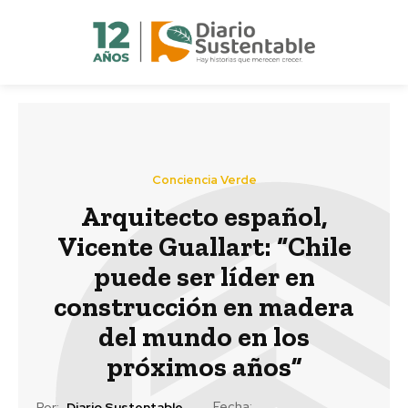
Conciencia Verde
Arquitecto español,
Vicente Guallart: “Chile
puede ser líder en
construcción en madera
del mundo en los
próximos años”
Fecha:
Por:
Diario Sustentable