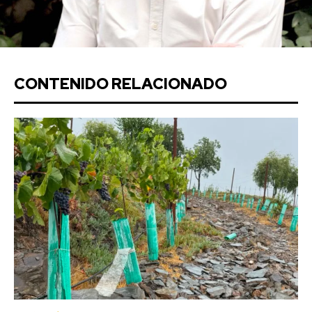
CONTENIDO RELACIONADO