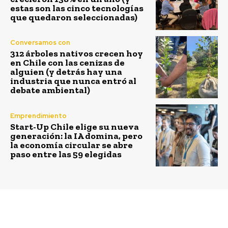
estas son las cinco tecnologías
que quedaron seleccionadas)
Conversamos con
312 árboles nativos crecen hoy
en Chile con las cenizas de
alguien (y detrás hay una
industria que nunca entró al
debate ambiental)
Emprendimiento
Start-Up Chile elige su nueva
generación: la IA domina, pero
la economía circular se abre
paso entre las 59 elegidas
Previous article
Next article