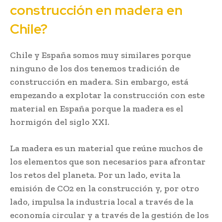
construcción en madera en
Chile?
Chile y España somos muy similares porque
ninguno de los dos tenemos tradición de
construcción en madera. Sin embargo, está
empezando a explotar la construcción con este
material en España porque la madera es el
hormigón del siglo XXI.
La madera es un material que reúne muchos de
los elementos que son necesarios para afrontar
los retos del planeta. Por un lado, evita la
emisión de CO2 en la construcción y, por otro
lado, impulsa la industria local a través de la
economía circular y a través de la gestión de los