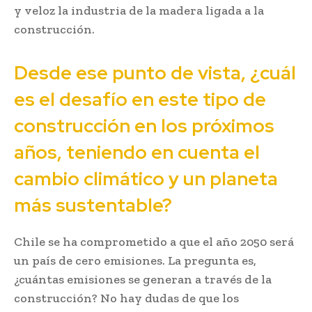
y veloz la industria de la madera ligada a la
construcción.
Desde ese punto de vista, ¿cuál
es el desafío en este tipo de
construcción en los próximos
años, teniendo en cuenta el
cambio climático y un planeta
más sustentable?
Chile se ha comprometido a que el año 2050 será
un país de cero emisiones. La pregunta es,
¿cuántas emisiones se generan a través de la
construcción? No hay dudas de que los