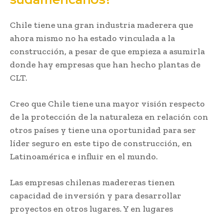
Chile tiene una gran industria maderera que
ahora mismo no ha estado vinculada a la
construcción, a pesar de que empieza a asumirla
donde hay empresas que han hecho plantas de
CLT.
Creo que Chile tiene una mayor visión respecto
de la protección de la naturaleza en relación con
otros países y tiene una oportunidad para ser
líder seguro en este tipo de construcción, en
Latinoamérica e influir en el mundo.
Las empresas chilenas madereras tienen
capacidad de inversión y para desarrollar
proyectos en otros lugares. Y en lugares