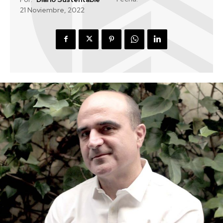
21 Noviembre, 2022