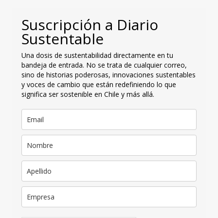
Suscripción a Diario
Sustentable
Una dosis de sustentabilidad directamente en tu
bandeja de entrada. No se trata de cualquier correo,
sino de historias poderosas, innovaciones sustentables
y voces de cambio que están redefiniendo lo que
significa ser sostenible en Chile y más allá.