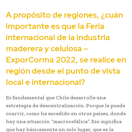
A propósito de regiones, ¿cuán
importante es que la Feria
internacional de la industria
maderera y celulosa –
ExporCorma 2022, se realice en
región desde el punto de vista
local e internacional?
Es fundamental que Chile desarrolle una
estrategia de descentralización. Porque le puede
ocurrir, como ha sucedido en otros países, donde
hay una situación “macrocefálica”. Eso significa
que hay básicamente un solo lugar, que es la