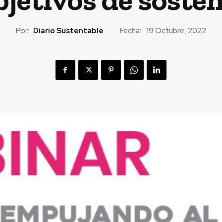
Por:
Diario Sustentable
Fecha:
19 Octubre, 2022