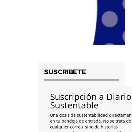
SUSCRIBETE
Suscripción a Diario
Sustentable
Una dosis de sustentabilidad directamen
en tu bandeja de entrada. No se trata de
cualquier correo, sino de historias