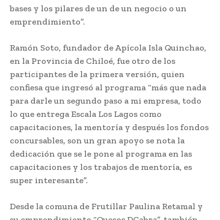
bases y los pilares de un de un negocio o un
emprendimiento”.
Ramón Soto, fundador de Apícola Isla Quinchao,
en la Provincia de Chiloé, fue otro de los
participantes de la primera versión, quien
confiesa que ingresó al programa “más que nada
para darle un segundo paso a mi empresa, todo
lo que entrega Escala Los Lagos como
capacitaciones, la mentoría y después los fondos
concursables, son un gran apoyo se nota la
dedicación que se le pone al programa en las
capacitaciones y los trabajos de mentoría, es
super interesante”.
Desde la comuna de Frutillar Paulina Retamal y
su emprendimiento “Quesos DCabra”, también