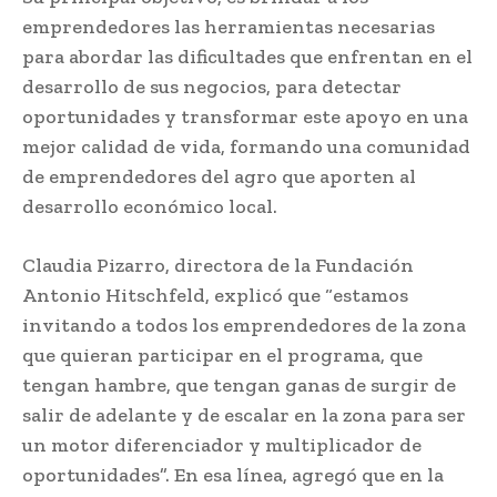
emprendedores las herramientas necesarias
para abordar las dificultades que enfrentan en el
desarrollo de sus negocios, para detectar
oportunidades y transformar este apoyo en una
mejor calidad de vida, formando una comunidad
de emprendedores del agro que aporten al
desarrollo económico local.
Claudia Pizarro, directora de la Fundación
Antonio Hitschfeld, explicó que “estamos
invitando a todos los emprendedores de la zona
que quieran participar en el programa, que
tengan hambre, que tengan ganas de surgir de
salir de adelante y de escalar en la zona para ser
un motor diferenciador y multiplicador de
oportunidades”. En esa línea, agregó que en la