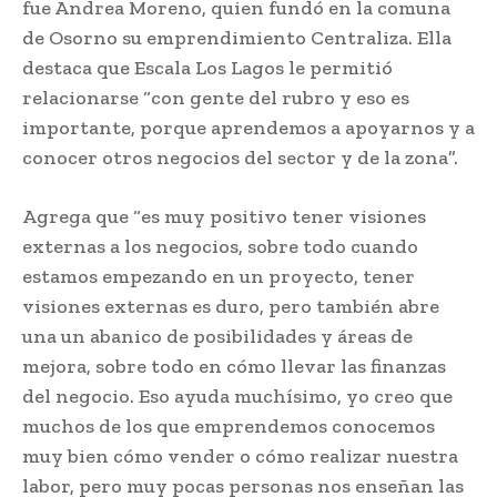
fue Andrea Moreno, quien fundó en la comuna
de Osorno su emprendimiento Centraliza. Ella
destaca que Escala Los Lagos le permitió
relacionarse “con gente del rubro y eso es
importante, porque aprendemos a apoyarnos y a
conocer otros negocios del sector y de la zona”.
Agrega que “es muy positivo tener visiones
externas a los negocios, sobre todo cuando
estamos empezando en un proyecto, tener
visiones externas es duro, pero también abre
una un abanico de posibilidades y áreas de
mejora, sobre todo en cómo llevar las finanzas
del negocio. Eso ayuda muchísimo, yo creo que
muchos de los que emprendemos conocemos
muy bien cómo vender o cómo realizar nuestra
labor, pero muy pocas personas nos enseñan las