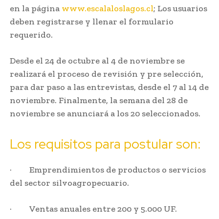
en la página
www.escalaloslagos.cl
; Los usuarios
deben registrarse y llenar el formulario
requerido.
Desde el 24 de octubre al 4 de noviembre se
realizará el proceso de revisión y pre selección,
para dar paso a las entrevistas, desde el 7 al 14 de
noviembre. Finalmente, la semana del 28 de
noviembre se anunciará a los 20 seleccionados.
Los requisitos para postular son:
· Emprendimientos de productos o servicios
del sector silvoagropecuario.
· Ventas anuales entre 200 y 5.000 UF.