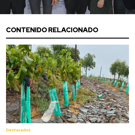
CONTENIDO RELACIONADO
Destacados