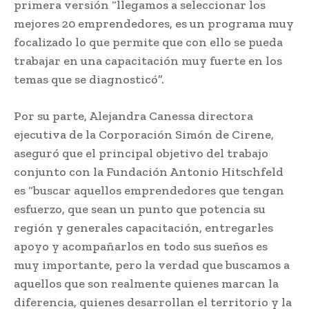
primera versión “llegamos a seleccionar los
mejores 20 emprendedores, es un programa muy
focalizado lo que permite que con ello se pueda
trabajar en una capacitación muy fuerte en los
temas que se diagnosticó”.
Por su parte, Alejandra Canessa directora
ejecutiva de la Corporación Simón de Cirene,
aseguró que el principal objetivo del trabajo
conjunto con la Fundación Antonio Hitschfeld
es “buscar aquellos emprendedores que tengan
esfuerzo, que sean un punto que potencia su
región y generales capacitación, entregarles
apoyo y acompañarlos en todo sus sueños es
muy importante, pero la verdad que buscamos a
aquellos que son realmente quienes marcan la
diferencia, quienes desarrollan el territorio y la