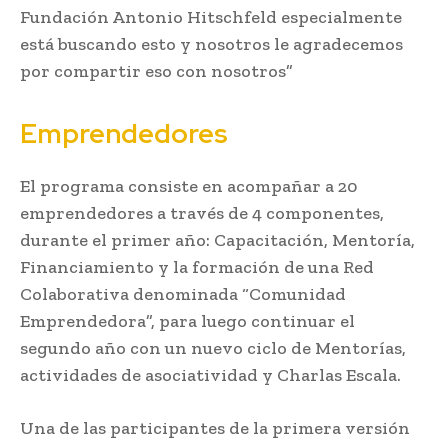
Fundación Antonio Hitschfeld especialmente
está buscando esto y nosotros le agradecemos
por compartir eso con nosotros”
Emprendedores
El programa consiste en acompañar a 20
emprendedores a través de 4 componentes,
durante el primer año: Capacitación, Mentoría,
Financiamiento y la formación de una Red
Colaborativa denominada “Comunidad
Emprendedora”, para luego continuar el
segundo año con un nuevo ciclo de Mentorías,
actividades de asociatividad y Charlas Escala.
Una de las participantes de la primera versión