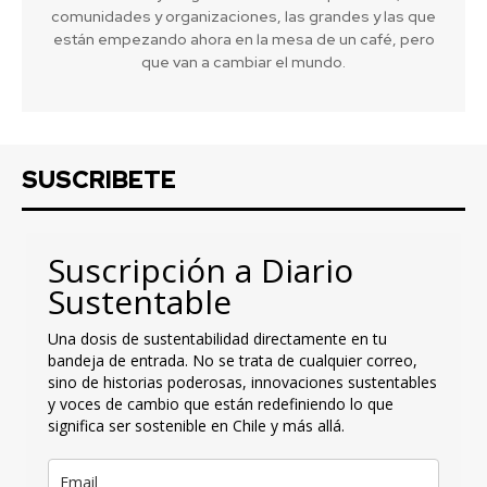
comunidades y organizaciones, las grandes y las que
están empezando ahora en la mesa de un café, pero
que van a cambiar el mundo.
SUSCRIBETE
Suscripción a Diario
Sustentable
Una dosis de sustentabilidad directamente en tu
bandeja de entrada. No se trata de cualquier correo,
sino de historias poderosas, innovaciones sustentables
y voces de cambio que están redefiniendo lo que
significa ser sostenible en Chile y más allá.