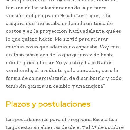
fue una de las seleccionadas de la primera
versión del programa Escala Los Lagos, ella
asegura que “no estaba ordenada en tema de
costos y en la proyección hacia adelante, qué es
lo que quiero hacer. Me sirvió para aclarar
muchas cosas que además no esperaba. Voy con
un foco más claro de lo que quiero y de hasta
dónde quiero llegar. Yo ya estoy hace 6 años
vendiendo, el producto ya lo conocían, pero la
forma de comercializarlo, de distribuirlo y todo
también genera un cambio y una mejora”.
Plazos y postulaciones
Las postulaciones para el Programa Escala Los
Lagos estarán abiertas desde el 7 al 23 de octubre