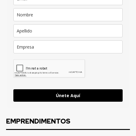
Únete Aquí
EMPRENDIMENTOS