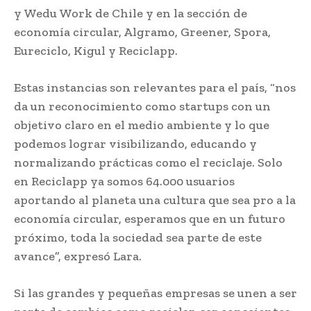
y Wedu Work de Chile y en la sección de
economía circular, Algramo, Greener, Spora,
Eureciclo, Kigul y Reciclapp.
Estas instancias son relevantes para el país, “nos
da un reconocimiento como startups con un
objetivo claro en el medio ambiente y lo que
podemos lograr visibilizando, educando y
normalizando prácticas como el reciclaje. Solo
en Reciclapp ya somos 64.000 usuarios
aportando al planeta una cultura que sea pro a la
economía circular, esperamos que en un futuro
próximo, toda la sociedad sea parte de este
avance”, expresó Lara.
Si las grandes y pequeñas empresas se unen a ser