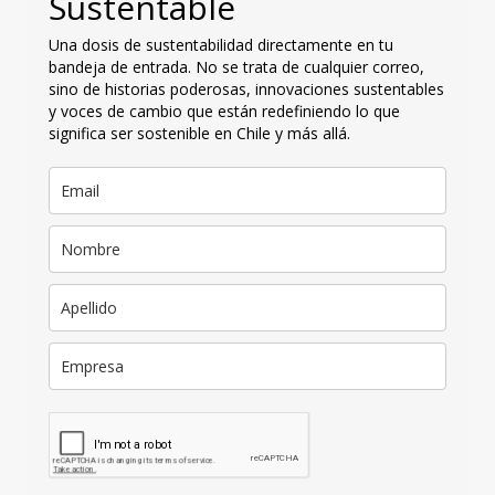
Sustentable
Una dosis de sustentabilidad directamente en tu
bandeja de entrada. No se trata de cualquier correo,
sino de historias poderosas, innovaciones sustentables
y voces de cambio que están redefiniendo lo que
significa ser sostenible en Chile y más allá.