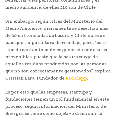
medio ambiente, de ellas 210 son de Chile.
Sin embargo, según cifras del Ministerio del
Medio Ambiente, diariamente se desechan más
de 20 mil toneladas de basura y Chile no es un
país que tenga cultura de reciclaje, pero, “este
tipo de contaminación es generada por causas
prevenibles, puesto que la basura surge de
aquellos residuos producidos por las personas
que no son correctamente gestionados”, explica
Cristian Lara, Fundador de
Reciclapp
.
Es por esto que las empresas, startups y
fundaciones tienen un rol fundamental en este
proceso, según información del Ministerio de
Energía, se tiene como objetivo disminuir la