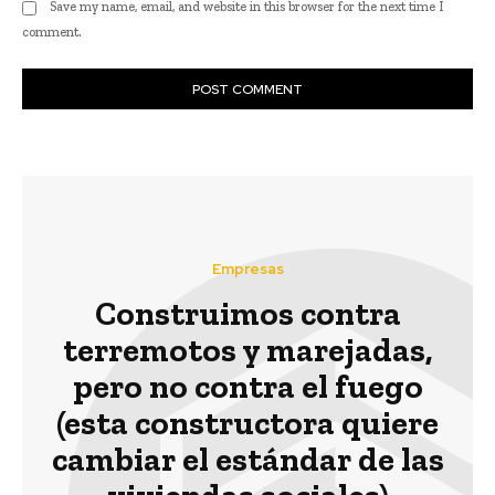
Save my name, email, and website in this browser for the next time I
comment.