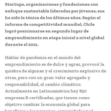
Startups, organizaciones y fundaciones con
enfoque sustentable lideradas por jóvenes, esa
ha sido la tónica de los últimos años. Según el
informe de competitividad mundial, Chile
logró posicionarse en segundo lugar de
emprendimiento en etapa inicial a nivel global
durante el 2021.
Hablar de pandemia en el mundo del
emprendimiento es de dulce y agraz, provocó la
quiebra de algunas y el crecimiento explosivo de
otras, pero con un gran valor agregado y
responsabilidad, el cambio climático.
Actualmente en Latinoamérica hay 850
empresas B certificadas, que tienen como
objetivo cambiar la economía global para
beneficiar a las personas, comunidades y el