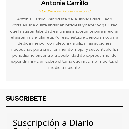
Antonia Carrillo
https://www.diariosustentable.com/
Antonia Carrillo. Periodista de la universidad Diego
Portales. Me gusta andar en bicicleta y hacer yoga. Creo
que la sustentabilidad es lo más importante para mejorar
el sistema y el planeta. Por eso estudié periodismo: para
dedicarme por completo a visibilizar las acciones
necesarias para crear un mundo mejor y sustentable. En
periodismo encontré la posibilidad de expresarme, de
expandir mi visión sobre el tema que más me importa, el
medio ambiente.
SUSCRIBETE
Suscripción a Diario