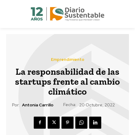
Emprendimiento
La responsabilidad de las
startups frente al cambio
climático
Fecha:
Por:
Antonia Carrillo
20 Octubre, 2022