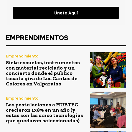
Únete Aquí
EMPRENDIMENTOS
Emprendimiento
Siete escuelas, instrumentos
con material reciclado y un
concierto donde el público
toca: la gira de Los Cantos de
Colores en Valparaíso
Emprendimiento
Las postulaciones a HUBTEC
crecieron 138% en un año (y
estas son las cinco tecnologías
que quedaron seleccionadas)