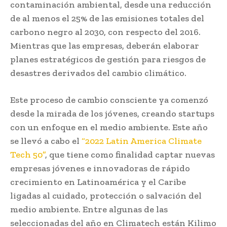
contaminación ambiental, desde una reducción
de al menos el 25% de las emisiones totales del
carbono negro al 2030, con respecto del 2016.
Mientras que las empresas, deberán elaborar
planes estratégicos de gestión para riesgos de
desastres derivados del cambio climático.
Este proceso de cambio consciente ya comenzó
desde la mirada de los jóvenes, creando startups
con un enfoque en el medio ambiente. Este año
se llevó a cabo el
“2022 Latin America Climate
Tech 50”
, que tiene como finalidad captar nuevas
empresas jóvenes e innovadoras de rápido
crecimiento en Latinoamérica y el Caribe
ligadas al cuidado, protección o salvación del
medio ambiente. Entre algunas de las
seleccionadas del año en Climatech están Kilimo