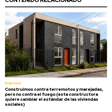
CONTENIDO RELACIONADO
Empresas
Construimos contra terremotos y marejadas,
pero no contra el fuego (esta constructora
quiere cambiar el estándar de las viviendas
sociales)