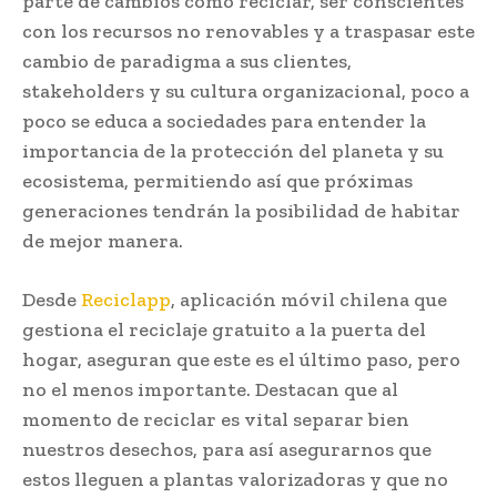
parte de cambios como reciclar, ser conscientes
con los recursos no renovables y a traspasar este
cambio de paradigma a sus clientes,
stakeholders y su cultura organizacional, poco a
poco se educa a sociedades para entender la
importancia de la protección del planeta y su
ecosistema, permitiendo así que próximas
generaciones tendrán la posibilidad de habitar
de mejor manera.
Desde
Reciclapp
, aplicación móvil chilena que
gestiona el reciclaje gratuito a la puerta del
hogar, aseguran que
este es el último paso, pero
no el menos importante. Destacan que al
momento de reciclar es vital separar bien
nuestros desechos, para así asegurarnos que
estos lleguen a plantas valorizadoras y que no