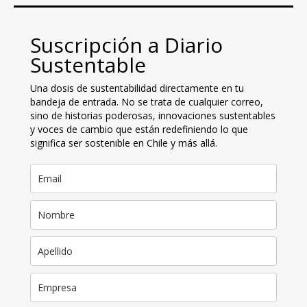
Suscripción a Diario
Sustentable
Una dosis de sustentabilidad directamente en tu
bandeja de entrada. No se trata de cualquier correo,
sino de historias poderosas, innovaciones sustentables
y voces de cambio que están redefiniendo lo que
significa ser sostenible en Chile y más allá.