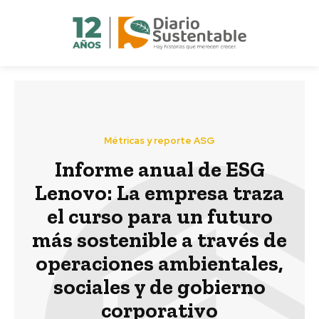
Métricas y reporte ASG
Informe anual de ESG
Lenovo: La empresa traza
el curso para un futuro
más sostenible a través de
operaciones ambientales,
sociales y de gobierno
corporativo