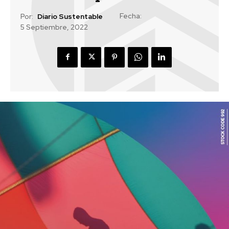
Fecha:
Por:
Diario Sustentable
5 Septiembre, 2022