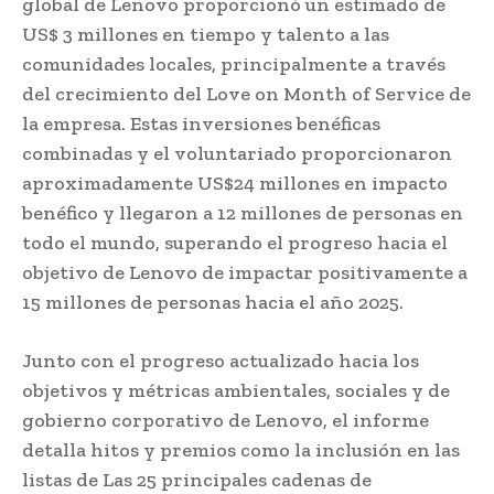
global de Lenovo proporcionó un estimado de
US$ 3 millones en tiempo y talento a las
comunidades locales, principalmente a través
del crecimiento del Love on Month of Service de
la empresa. Estas inversiones benéficas
combinadas y el voluntariado proporcionaron
aproximadamente US$24 millones en impacto
benéfico y llegaron a 12 millones de personas en
todo el mundo, superando el progreso hacia el
objetivo de Lenovo de impactar positivamente a
15 millones de personas hacia el año 2025.
Junto con el progreso actualizado hacia los
objetivos y métricas ambientales, sociales y de
gobierno corporativo de Lenovo, el informe
detalla hitos y premios como la inclusión en las
listas de Las 25 principales cadenas de