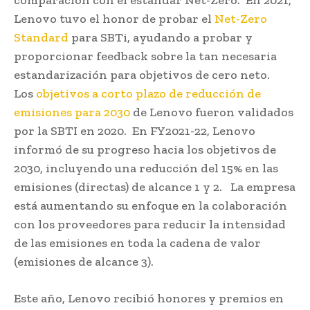
Lenovo tuvo el honor de probar el
Net-Zero
Standard
para SBTi, ayudando a probar y
proporcionar feedback sobre la tan necesaria
estandarización para objetivos de cero neto.
Los
objetivos a corto plazo de reducción de
emisiones para 2030
de Lenovo fueron validados
por la SBTI en 2020. En FY2021-22, Lenovo
informó de su progreso hacia los objetivos de
2030, incluyendo una reducción del 15% en las
emisiones (directas) de alcance 1 y 2. La empresa
está aumentando su enfoque en la colaboración
con los proveedores para reducir la intensidad
de las emisiones en toda la cadena de valor
(emisiones de alcance 3).
Este año, Lenovo recibió honores y premios en