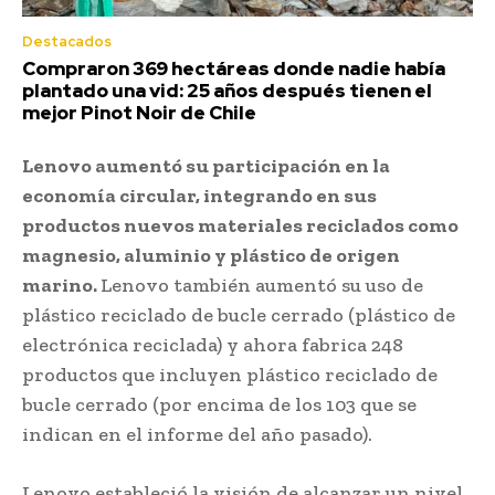
Destacados
Compraron 369 hectáreas donde nadie había
plantado una vid: 25 años después tienen el
mejor Pinot Noir de Chile
Lenovo aumentó su participación en la
economía circular, integrando en sus
productos nuevos materiales reciclados como
magnesio, aluminio y plástico de origen
marino.
Lenovo también aumentó su uso de
plástico reciclado de bucle cerrado (plástico de
electrónica reciclada) y ahora fabrica 248
productos que incluyen plástico reciclado de
bucle cerrado (por encima de los 103 que se
indican en el informe del año pasado).
Lenovo estableció la visión de alcanzar un nivel