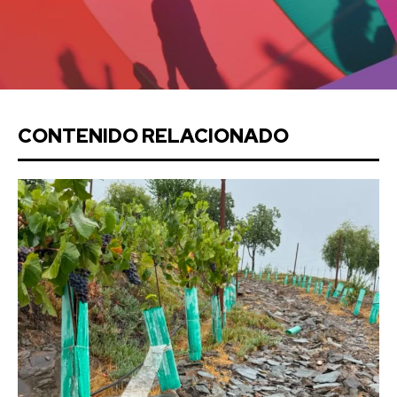
CONTENIDO RELACIONADO