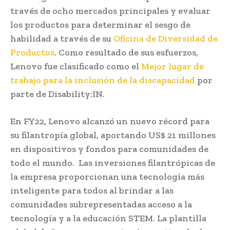
través de ocho mercados principales y evaluar
los productos para determinar el sesgo de
habilidad a través de su
Oficina de Diversidad de
Productos
. Como resultado de sus esfuerzos,
Lenovo fue clasificado como el
Mejor lugar de
trabajo para la inclusión de la discapacidad
por
parte de Disability:IN.
En FY22, Lenovo alcanzó un nuevo récord para
su filantropía global, aportando US$ 21 millones
en dispositivos y fondos para comunidades de
todo el mundo. Las inversiones filantrópicas de
la empresa proporcionan una tecnología más
inteligente para todos al brindar a las
comunidades subrepresentadas acceso a la
tecnología y a la educación STEM. La plantilla