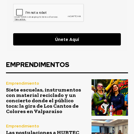
Únete Aquí
EMPRENDIMENTOS
Emprendimiento
Siete escuelas, instrumentos
con material reciclado y un
concierto donde el público
toca: la gira de Los Cantos de
Colores en Valparaíso
Emprendimiento
Las postulaciones a HUBTEC