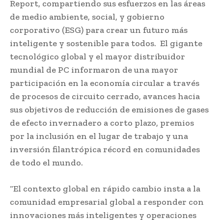
Report, compartiendo sus esfuerzos en las áreas
de medio ambiente, social, y gobierno
corporativo (ESG) para crear un futuro más
inteligente y sostenible para todos. El gigante
tecnológico global y el mayor distribuidor
mundial de PC informaron de una mayor
participación en la economía circular a través
de procesos de circuito cerrado, avances hacia
sus objetivos de reducción de emisiones de gases
de efecto invernadero a corto plazo, premios
por la inclusión en el lugar de trabajo y una
inversión filantrópica récord en comunidades
de todo el mundo.
“El contexto global en rápido cambio insta a la
comunidad empresarial global a responder con
innovaciones más inteligentes y operaciones