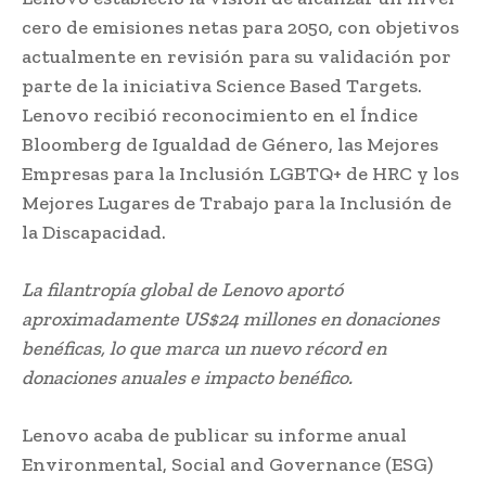
cero de emisiones netas para 2050, con objetivos
actualmente en revisión para su validación por
parte de la iniciativa Science Based Targets.
Lenovo recibió reconocimiento en el Índice
Bloomberg de Igualdad de Género, las Mejores
Empresas para la Inclusión LGBTQ+ de HRC y los
Mejores Lugares de Trabajo para la Inclusión de
la Discapacidad.
La filantropía global de Lenovo aportó
aproximadamente US$24 millones en donaciones
benéficas, lo que marca un nuevo récord en
donaciones anuales e impacto benéfico.
Lenovo acaba de publicar su informe anual
Environmental, Social and Governance (ESG)