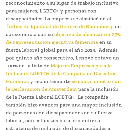
reconocimiento a su lugar de trabajo inclusivo
para mujeres, LGBTQ+ y personas con
discapacidades. La empresa se clasificó en el
Índice de Igualdad de Género de Bloomberg
, en
consonancia con su
objetivo de alcanzar un 27%
de representación ejecutiva femenina
en su
fuerza laboral global para el año 2025. Además,
por quinto año consecutivo, Lenovo obtuvo un
100% en la lista de
Mejores Empresas para la
Inclusión LGBTQ+ de la Campaña de Derechos
Humanos
y recientemente
se comprometió con
la Declaración de Ámsterdam
para la Inclusión
de la Fuerza Laboral LGBTQ+. La compañía
también hizo avances para una mayor inclusión
de personas con discapacidades en su fuerza
laboral, con esfuerzos para expandir su
estrategia de inclusión de discapacidades a