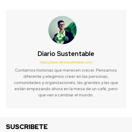
Diario Sustentable
https://www.diariosustentable.com/
Contamos historias que merecen crecer. Pensamos
diferente y elegimos creer en las personas,
comunidades y organizaciones, las grandes y las que
están empezando ahora en la mesa de un café, pero
que van a cambiar el mundo.
SUSCRIBETE