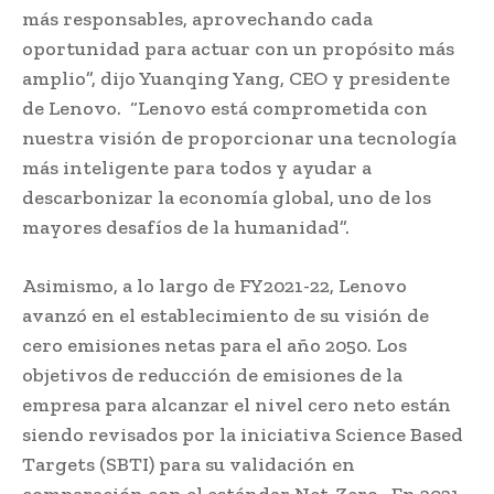
más responsables, aprovechando cada
oportunidad para actuar con un propósito más
amplio”, dijo Yuanqing Yang, CEO y presidente
de Lenovo. “Lenovo está comprometida con
nuestra visión de proporcionar una tecnología
más inteligente para todos y ayudar a
descarbonizar la economía global, uno de los
mayores desafíos de la humanidad”.
Asimismo, a lo largo de FY2021-22, Lenovo
avanzó en el establecimiento de su visión de
cero emisiones netas para el año 2050. Los
objetivos de reducción de emisiones de la
empresa para alcanzar el nivel cero neto están
siendo revisados por la iniciativa Science Based
Targets (SBTI) para su validación en
comparación con el estándar Net-Zero. En 2021,