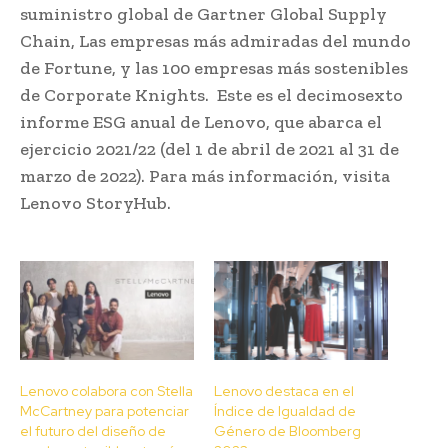
suministro global de Gartner Global Supply
Chain, Las empresas más admiradas del mundo
de Fortune, y las 100 empresas más sostenibles
de Corporate Knights. Este es el decimosexto
informe ESG anual de Lenovo, que abarca el
ejercicio 2021/22 (del 1 de abril de 2021 al 31 de
marzo de 2022). Para más información, visita
Lenovo StoryHub.
Lenovo colabora con Stella
Lenovo destaca en el
McCartney para potenciar
Índice de Igualdad de
el futuro del diseño de
Género de Bloomberg