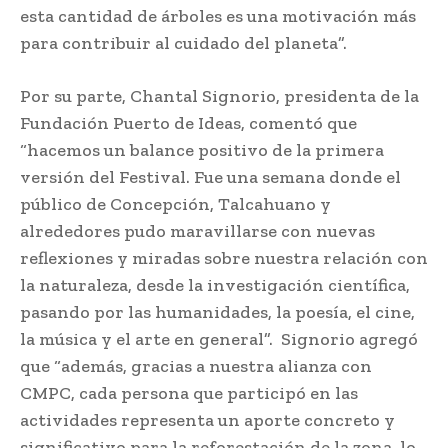
esta cantidad de árboles es una motivación más
para contribuir al cuidado del planeta”.
Por su parte, Chantal Signorio, presidenta de la
Fundación Puerto de Ideas, comentó que
“hacemos un balance positivo de la primera
versión del Festival. Fue una semana donde el
público de Concepción, Talcahuano y
alrededores pudo maravillarse con nuevas
reflexiones y miradas sobre nuestra relación con
la naturaleza, desde la investigación científica,
pasando por las humanidades, la poesía, el cine,
la música y el arte en general”. Signorio agregó
que “además, gracias a nuestra alianza con
CMPC, cada persona que participó en las
actividades representa un aporte concreto y
significativo para la reforestación de la zona, lo