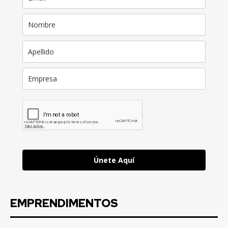
Únete Aquí
EMPRENDIMENTOS