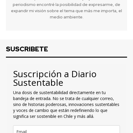
periodismo encontré la posibilidad de expresarme, de
expandir mi visión sobre el tema que más me importa, el
medio ambiente.
SUSCRIBETE
Suscripción a Diario
Sustentable
Una dosis de sustentabilidad directamente en tu
bandeja de entrada. No se trata de cualquier correo,
sino de historias poderosas, innovaciones sustentables
y voces de cambio que están redefiniendo lo que
significa ser sostenible en Chile y más allá.