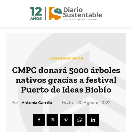
Conciencia Verde
CMPC donará 5000 árboles
nativos gracias a festival
Puerto de Ideas Biobío
Fecha:
Por:
Antonia Carrillo
30 Agosto, 2022