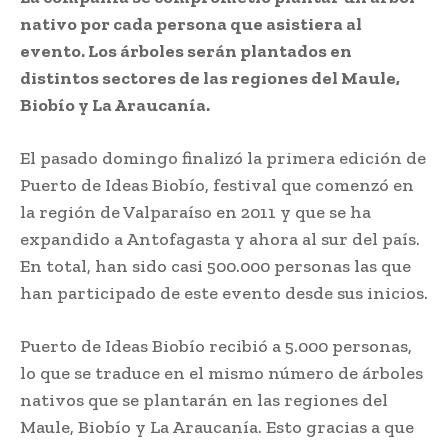
nativo por cada persona que asistiera al
evento. Los árboles serán plantados en
distintos sectores de las regiones del Maule,
Biobío y La Araucanía.
El pasado domingo finalizó la primera edición de
Puerto de Ideas Biobío, festival que comenzó en
la región de Valparaíso en 2011 y que se ha
expandido a Antofagasta y ahora al sur del país.
En total, han sido casi 500.000 personas las que
han participado de este evento desde sus inicios.
Puerto de Ideas Biobío recibió a 5.000 personas,
lo que se traduce en el mismo número de árboles
nativos que se plantarán en las regiones del
Maule, Biobío y La Araucanía. Esto gracias a que