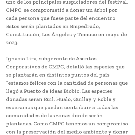
uno de los principales auspiciadores del festival,
CMPC, se comprometió a donar un árbol por
cada persona que fuese parte del encuentro.
Estos serán plantados en Empedrado,
Constitución, Los Ángeles y Temuco en mayo de
2023.
Ignacio Lira, subgerente de Asuntos
Corporativos de CMPC, detalló las especies que
se plantarán en distintos puntos del país:
“estamos felices con la cantidad de personas que
llegó a Puerto de Ideas Biobío. Las especies
donadas serán Ruil, Hualo, Quillay y Roble y
esperamos que puedan contribuir a todas las
comunidades de las zonas donde serán
plantadas. Como CMPC tenemos un compromiso
con la preservación del medio ambiente y donar