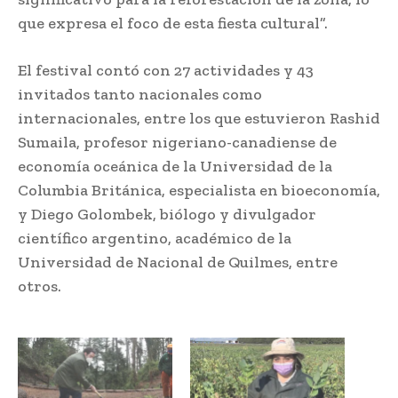
que expresa el foco de esta fiesta cultural”.
El festival contó con 27 actividades y 43
invitados tanto nacionales como
internacionales, entre los que estuvieron Rashid
Sumaila, profesor nigeriano-canadiense de
economía oceánica de la Universidad de la
Columbia Británica, especialista en bioeconomía,
y Diego Golombek, biólogo y divulgador
científico argentino, académico de la
Universidad de Nacional de Quilmes, entre
otros.